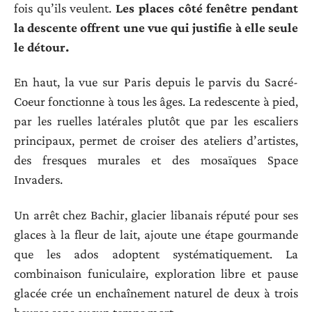
fois qu’ils veulent.
Les places côté fenêtre pendant
la descente offrent une vue qui justifie à elle seule
le détour.
En haut, la vue sur Paris depuis le parvis du Sacré-
Coeur fonctionne à tous les âges. La redescente à pied,
par les ruelles latérales plutôt que par les escaliers
principaux, permet de croiser des ateliers d’artistes,
des fresques murales et des mosaïques Space
Invaders.
Un arrêt chez Bachir, glacier libanais réputé pour ses
glaces à la fleur de lait, ajoute une étape gourmande
que les ados adoptent systématiquement. La
combinaison funiculaire, exploration libre et pause
glacée crée un enchaînement naturel de deux à trois