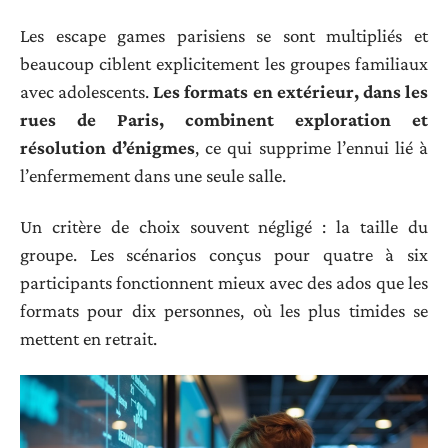
Les escape games parisiens se sont multipliés et
beaucoup ciblent explicitement les groupes familiaux
avec adolescents.
Les formats en extérieur, dans les
rues de Paris, combinent exploration et
résolution d’énigmes
, ce qui supprime l’ennui lié à
l’enfermement dans une seule salle.
Un critère de choix souvent négligé : la taille du
groupe. Les scénarios conçus pour quatre à six
participants fonctionnent mieux avec des ados que les
formats pour dix personnes, où les plus timides se
mettent en retrait.