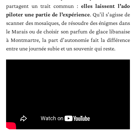
partagent un trait commun :
elles laissent l’ado
piloter une partie de l’expérience
. Qu’il s’agisse de
scanner des mosaïques, de résoudre des énigmes dans
le Marais ou de choisir son parfum de glace libanaise
à Montmartre, la part d’autonomie fait la différence
entre une journée subie et un souvenir qui reste.