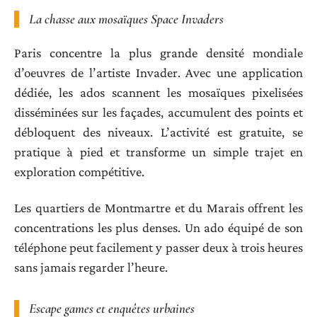
La chasse aux mosaïques Space Invaders
Paris concentre la plus grande densité mondiale
d’oeuvres de l’artiste Invader. Avec une application
dédiée, les ados scannent les mosaïques pixelisées
disséminées sur les façades, accumulent des points et
débloquent des niveaux. L’activité est gratuite, se
pratique à pied et transforme un simple trajet en
exploration compétitive.
Les quartiers de Montmartre et du Marais offrent les
concentrations les plus denses. Un ado équipé de son
téléphone peut facilement y passer deux à trois heures
sans jamais regarder l’heure.
Escape games et enquêtes urbaines