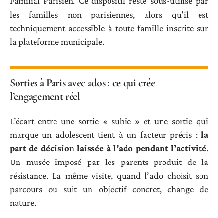
Familial Parisien. Ce dispositif reste sous-utilisé par
les familles non parisiennes, alors qu’il est
techniquement accessible à toute famille inscrite sur
la plateforme municipale.
Sorties à Paris avec ados : ce qui crée
l’engagement réel
L’écart entre une sortie « subie » et une sortie qui
marque un adolescent tient à un facteur précis :
la
part de décision laissée à l’ado pendant l’activité
.
Un musée imposé par les parents produit de la
résistance. La même visite, quand l’ado choisit son
parcours ou suit un objectif concret, change de
nature.