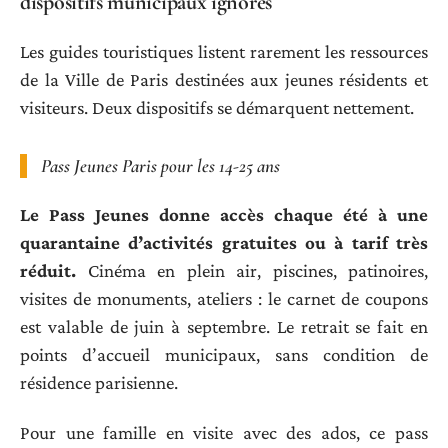
dispositifs municipaux ignorés
Les guides touristiques listent rarement les ressources
de la Ville de Paris destinées aux jeunes résidents et
visiteurs. Deux dispositifs se démarquent nettement.
Pass Jeunes Paris pour les 14-25 ans
Le Pass Jeunes donne accès chaque été à une
quarantaine d’activités gratuites ou à tarif très
réduit.
Cinéma en plein air, piscines, patinoires,
visites de monuments, ateliers : le carnet de coupons
est valable de juin à septembre. Le retrait se fait en
points d’accueil municipaux, sans condition de
résidence parisienne.
Pour une famille en visite avec des ados, ce pass