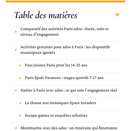
Table des matières
Comparatif des activités Paris ados : durée, coût et
niveau d’engagement
Activités gratuites pour ados à Paris : les dispositifs
municipaux ignorés
Pass Jeunes Paris pour les 14-25 ans
Paris Sport Vacances : stages sportifs 7-17 ans
Sorties à Paris avec ados : ce qui crée l’engagement réel
La chasse aux mosaïques Space Invaders
Escape games et enquêtes urbaines
Montmartre avec des ados : un itinéraire qui fonctionne