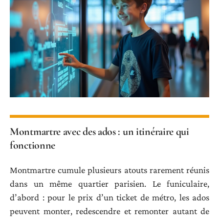
Montmartre avec des ados : un itinéraire qui
fonctionne
Montmartre cumule plusieurs atouts rarement réunis
dans un même quartier parisien. Le funiculaire,
d’abord : pour le prix d’un ticket de métro, les ados
peuvent monter, redescendre et remonter autant de