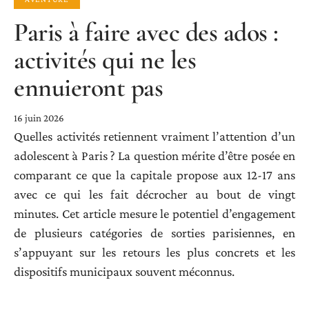
Paris à faire avec des ados :
activités qui ne les
ennuieront pas
16 juin 2026
Quelles activités retiennent vraiment l’attention d’un
adolescent à Paris ? La question mérite d’être posée en
comparant ce que la capitale propose aux 12-17 ans
avec ce qui les fait décrocher au bout de vingt
minutes. Cet article mesure le potentiel d’engagement
de plusieurs catégories de sorties parisiennes, en
s’appuyant sur les retours les plus concrets et les
dispositifs municipaux souvent méconnus.