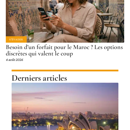
S'ÉVADER
Besoin d’un forfait pour le Maroc ? Les options
discrètes qui valent le coup
4 août 2026
Derniers articles