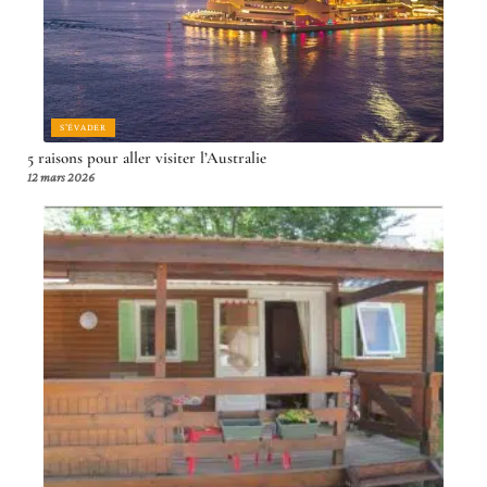
S'ÉVADER
5 raisons pour aller visiter l’Australie
12 mars 2026