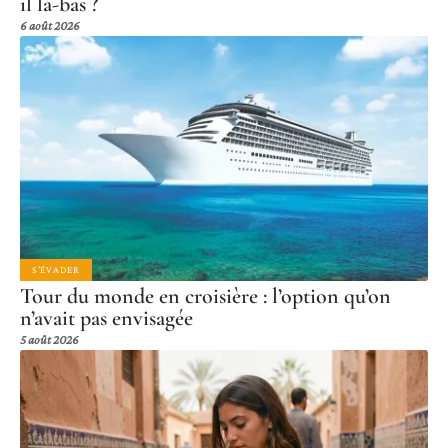
il là-bas ?
6 août 2026
S'ÉVADER
Tour du monde en croisière : l’option qu’on
n’avait pas envisagée
5 août 2026