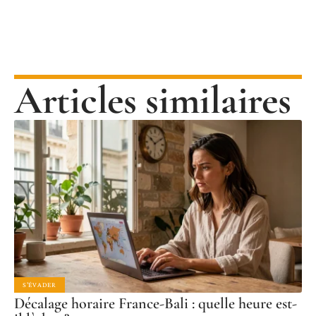
Articles similaires
S'ÉVADER
Décalage horaire France-Bali : quelle heure est-