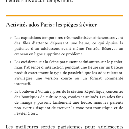
heures sans aucun temps mort.
Activités ados Paris : les pièges à éviter
Les expositions temporaires très médiatisées affichent souvent
des files d’attente dépassant une heure, ce qui épuise la
patience d’un adolescent avant même l’entrée. Réserver un
créneau en ligne supprime ce problème.
Les croisières sur la Seine paraissent séduisantes sur le papier,
mais l’absence d’interaction pendant une heure sur un bateau
produit exactement le type de passivité que les ados rejettent.
Privilégier une version courte ou un format commenté
interactif.
Le boulevard Voltaire, près de la station République, concentre
des boutiques de culture pop, comics et animés. Les ados fans
de manga y passent facilement une heure, mais les parents
non avertis risquent de trouver la zone peu touristique et de
l’éviter à tort.
Les meilleures sorties parisiennes pour adolescents