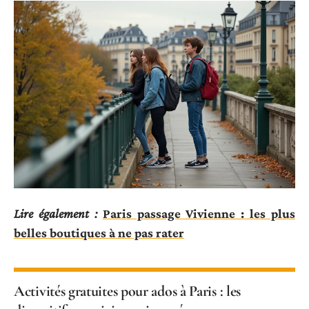
Lire également :
Paris passage Vivienne : les plus
belles boutiques à ne pas rater
Activités gratuites pour ados à Paris : les