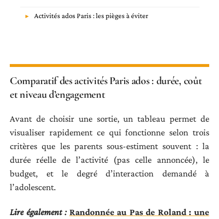
Activités ados Paris : les pièges à éviter
Comparatif des activités Paris ados : durée, coût
et niveau d’engagement
Avant de choisir une sortie, un tableau permet de
visualiser rapidement ce qui fonctionne selon trois
critères que les parents sous-estiment souvent : la
durée réelle de l’activité (pas celle annoncée), le
budget, et le degré d’interaction demandé à
l’adolescent.
Lire également :
Randonnée au Pas de Roland : une