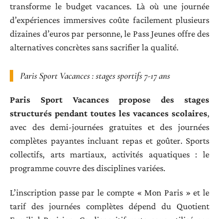
transforme le budget vacances. Là où une journée
d’expériences immersives coûte facilement plusieurs
dizaines d’euros par personne, le Pass Jeunes offre des
alternatives concrètes sans sacrifier la qualité.
Paris Sport Vacances : stages sportifs 7-17 ans
Paris Sport Vacances propose des stages
structurés pendant toutes les vacances scolaires
,
avec des demi-journées gratuites et des journées
complètes payantes incluant repas et goûter. Sports
collectifs, arts martiaux, activités aquatiques : le
programme couvre des disciplines variées.
L’inscription passe par le compte « Mon Paris » et le
tarif des journées complètes dépend du Quotient