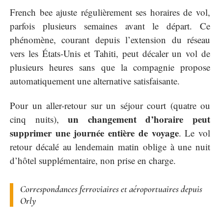
French bee ajuste régulièrement ses horaires de vol,
parfois plusieurs semaines avant le départ. Ce
phénomène, courant depuis l’extension du réseau
vers les États-Unis et Tahiti, peut décaler un vol de
plusieurs heures sans que la compagnie propose
automatiquement une alternative satisfaisante.
Pour un aller-retour sur un séjour court (quatre ou
un changement d’horaire peut
cinq nuits),
supprimer une journée entière de voyage
. Le vol
retour décalé au lendemain matin oblige à une nuit
d’hôtel supplémentaire, non prise en charge.
Correspondances ferroviaires et aéroportuaires depuis
Orly