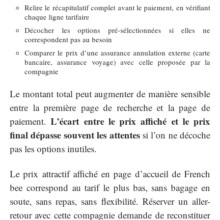
Relire le récapitulatif complet avant le paiement, en vérifiant
chaque ligne tarifaire
Décocher les options pré-sélectionnées si elles ne
correspondent pas au besoin
Comparer le prix d’une assurance annulation externe (carte
bancaire, assurance voyage) avec celle proposée par la
compagnie
Le montant total peut augmenter de manière sensible
entre la première page de recherche et la page de
L’écart entre le prix affiché et le prix
paiement.
final dépasse souvent les attentes
si l’on ne décoche
pas les options inutiles.
Le prix attractif affiché en page d’accueil de French
bee correspond au tarif le plus bas, sans bagage en
soute, sans repas, sans flexibilité. Réserver un aller-
retour avec cette compagnie demande de reconstituer