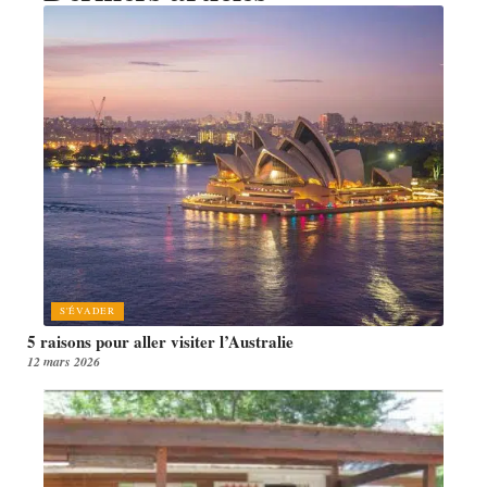
S'ÉVADER
5 raisons pour aller visiter l’Australie
12 mars 2026