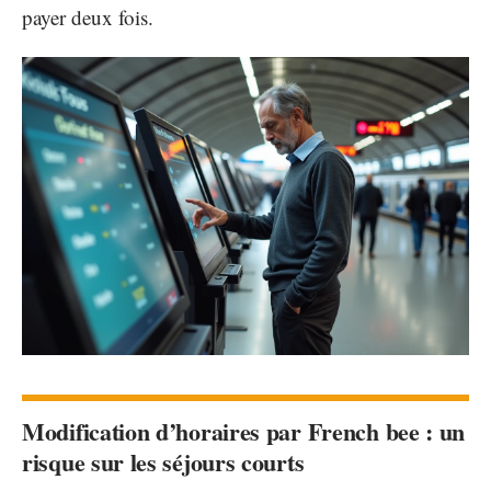
payer deux fois.
Modification d’horaires par French bee : un
risque sur les séjours courts