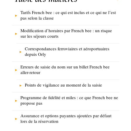
Tarifs French bee : ce qui est inclus et ce qui ne l’est
pas selon la classe
Modification d’horaires par French bee : un risque
sur les séjours courts
Correspondances ferroviaires et aéroportuaires
depuis Orly
Erreurs de saisie du nom sur un billet French bee
aller-retour
Points de vigilance au moment de la saisie
Programme de fidélité et miles : ce que French bee ne
propose pas
Assurance et options payantes ajoutées par défaut
lors de la réservation