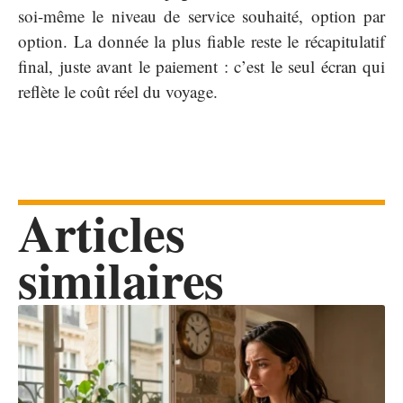
soi-même le niveau de service souhaité, option par
option. La donnée la plus fiable reste le récapitulatif
final, juste avant le paiement : c’est le seul écran qui
reflète le coût réel du voyage.
Articles
similaires