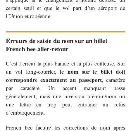
certain seuil et que le vol part d’un aéroport de
l’Union européenne.
Erreurs de saisie du nom sur un billet
French bee aller-retour
C’est l’erreur la plus banale et la plus coûteuse. Sur
le nom sur le billet doit
un vol long-courrier,
correspondre exactement au passeport
, caractère
par caractère. Un accent manquant passe
généralement, mais une inversion prénom/nom ou
une lettre en trop peut entraîner un refus
d’embarquement.
French bee facture les corrections de nom après