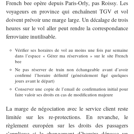
French bee opère depuis Paris-Orly, pas Roissy. Les
voyageurs en province qui enchaînent TGV et vol
doivent prévoir une marge large. Un décalage de trois
heures sur le vol aller peut rendre la correspondance
ferroviaire inutilisable.
Vérifier ses horaires de vol au moins une fois par semaine
dans l’espace « Gérer ma réservation » sur le site French
bee
Ne pas réserver de train non échangeable avant d’avoir
confirmé l’horaire définitif (généralement figé quelques
jours avant le départ)
Conserver une copie de l’email de confirmation initial pour
faire valoir ses droits en cas de modification majeure
La marge de négociation avec le service client reste
limitée sur les re-protections. En revanche, le
règlement européen sur les droits des passagers
s’applique si le changement d’horaire dépasse un