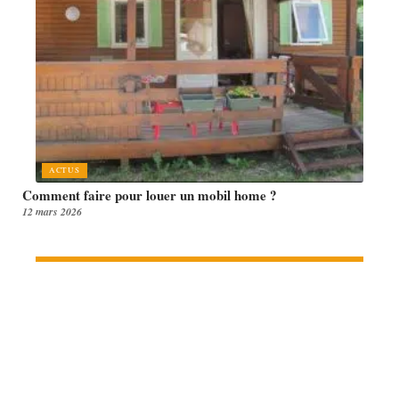
ACTUS
Comment faire pour louer un mobil home ?
12 mars 2026
Article en tendance
FORMALITÉS