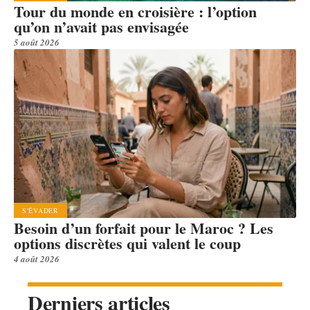
Tour du monde en croisière : l’option
qu’on n’avait pas envisagée
5 août 2026
S'ÉVADER
Besoin d’un forfait pour le Maroc ? Les
options discrètes qui valent le coup
4 août 2026
Derniers articles