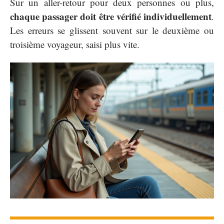
Sur un aller-retour pour deux personnes ou plus,
chaque passager doit être vérifié individuellement
.
Les erreurs se glissent souvent sur le deuxième ou
troisième voyageur, saisi plus vite.