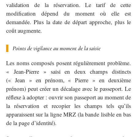
validation de la réservation. Le tarif de cette
modification dépend du moment où elle est
demandée. Plus la date de départ approche, plus le
coût augmente.
Points de vigilance au moment de la saisie
Les noms composés posent régulièrement problème.
« Jean-Pierre » saisi en deux champs distincts
(« Jean » en prénom, « Pierre » en deuxième
prénom) peut créer un décalage avec le passeport. Le
réflexe à adopter : ouvrir son passeport au moment de
la réservation et recopier les champs tels qu’ils
apparaissent sur la ligne MRZ (la bande lisible en bas
de la page d’identité).