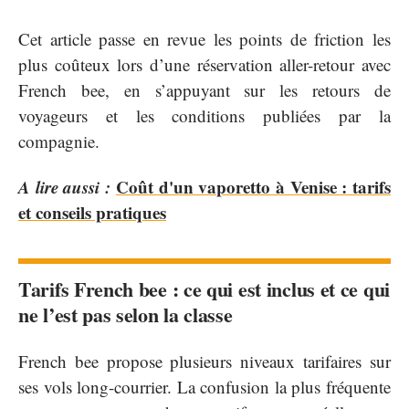
Cet article passe en revue les points de friction les
plus coûteux lors d’une réservation aller-retour avec
French bee, en s’appuyant sur les retours de
voyageurs et les conditions publiées par la
compagnie.
A lire aussi :
Coût d'un vaporetto à Venise : tarifs
et conseils pratiques
Tarifs French bee : ce qui est inclus et ce qui
ne l’est pas selon la classe
French bee propose plusieurs niveaux tarifaires sur
ses vols long-courrier. La confusion la plus fréquente