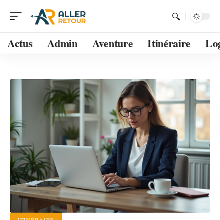
Actus
Admin
Aventure
Itinéraire
Lo
ITINÉRAIRE