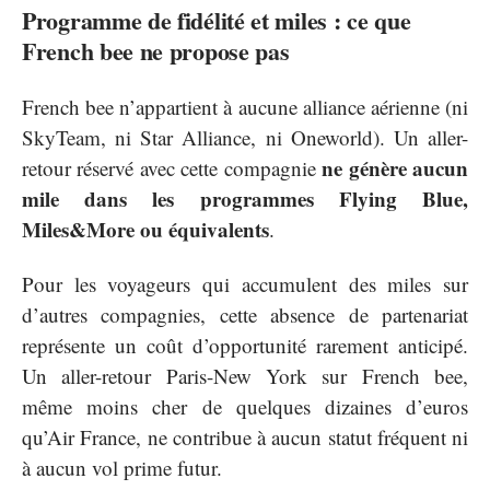
Programme de fidélité et miles : ce que
French bee ne propose pas
French bee n’appartient à aucune alliance aérienne (ni
SkyTeam, ni Star Alliance, ni Oneworld). Un aller-
ne génère aucun
retour réservé avec cette compagnie
mile dans les programmes Flying Blue,
Miles&More ou équivalents
.
Pour les voyageurs qui accumulent des miles sur
d’autres compagnies, cette absence de partenariat
représente un coût d’opportunité rarement anticipé.
Un aller-retour Paris-New York sur French bee,
même moins cher de quelques dizaines d’euros
qu’Air France, ne contribue à aucun statut fréquent ni
à aucun vol prime futur.