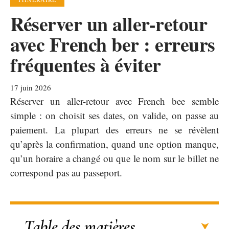
Réserver un aller-retour
avec French ber : erreurs
fréquentes à éviter
17 juin 2026
Réserver un aller-retour avec French bee semble
simple : on choisit ses dates, on valide, on passe au
paiement. La plupart des erreurs ne se révèlent
qu’après la confirmation, quand une option manque,
qu’un horaire a changé ou que le nom sur le billet ne
correspond pas au passeport.
Table des matières