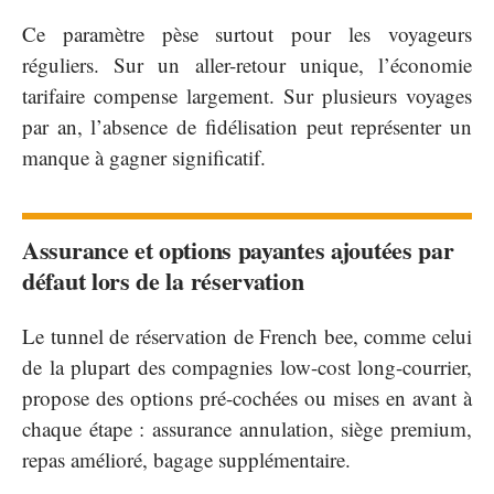
Ce paramètre pèse surtout pour les voyageurs
réguliers. Sur un aller-retour unique, l’économie
tarifaire compense largement. Sur plusieurs voyages
par an, l’absence de fidélisation peut représenter un
manque à gagner significatif.
Assurance et options payantes ajoutées par
défaut lors de la réservation
Le tunnel de réservation de French bee, comme celui
de la plupart des compagnies low-cost long-courrier,
propose des options pré-cochées ou mises en avant à
chaque étape : assurance annulation, siège premium,
repas amélioré, bagage supplémentaire.