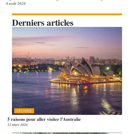
4 août 2026
Derniers articles
S'ÉVADER
5 raisons pour aller visiter l’Australie
12 mars 2026