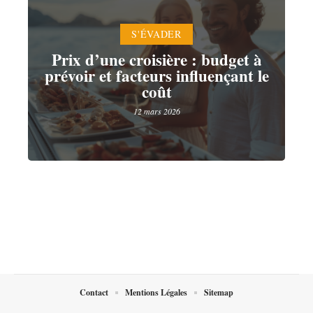
S'ÉVADER
Prix d’une croisière : budget à
prévoir et facteurs influençant le
coût
12 mars 2026
Contact
Mentions Légales
Sitemap