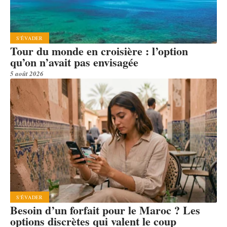
S'ÉVADER
Tour du monde en croisière : l’option
qu’on n’avait pas envisagée
5 août 2026
S'ÉVADER
Besoin d’un forfait pour le Maroc ? Les
options discrètes qui valent le coup