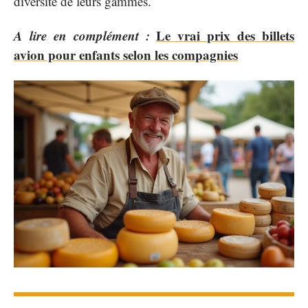
diversité de leurs gammes.
A lire en complément :
Le vrai prix des billets
avion pour enfants selon les compagnies