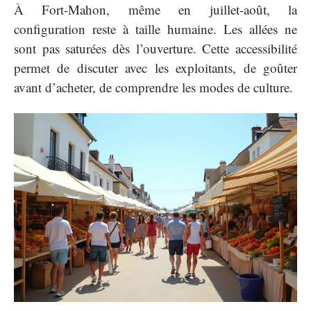
À Fort-Mahon, même en juillet-août, la
configuration reste à taille humaine. Les allées ne
sont pas saturées dès l’ouverture. Cette accessibilité
permet de discuter avec les exploitants, de goûter
avant d’acheter, de comprendre les modes de culture.