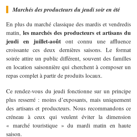
Marchés des producteurs du jeudi soir en été
En plus du marché classique des mardis et vendredis
les marchés des producteurs et artisans du
matin,
jeudi en juillet-août
ont connu une affluence
croissante ces deux dernières saisons. Le format
soirée attire un public différent, souvent des familles
en location saisonnière qui cherchent à composer un
repas complet à partir de produits locaux.
Ce rendez-vous du jeudi fonctionne sur un principe
plus resserré : moins d’exposants, mais uniquement
des artisans et producteurs. Nous recommandons ce
créneau à ceux qui veulent éviter la dimension
« marché touristique » du mardi matin en haute
saison.