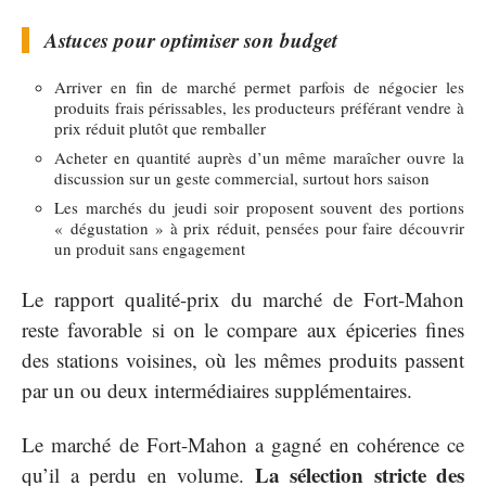
Astuces pour optimiser son budget
Arriver en fin de marché permet parfois de négocier les
produits frais périssables, les producteurs préférant vendre à
prix réduit plutôt que remballer
Acheter en quantité auprès d’un même maraîcher ouvre la
discussion sur un geste commercial, surtout hors saison
Les marchés du jeudi soir proposent souvent des portions
« dégustation » à prix réduit, pensées pour faire découvrir
un produit sans engagement
Le rapport qualité-prix du marché de Fort-Mahon
reste favorable si on le compare aux épiceries fines
des stations voisines, où les mêmes produits passent
par un ou deux intermédiaires supplémentaires.
Le marché de Fort-Mahon a gagné en cohérence ce
La sélection stricte des
qu’il a perdu en volume.