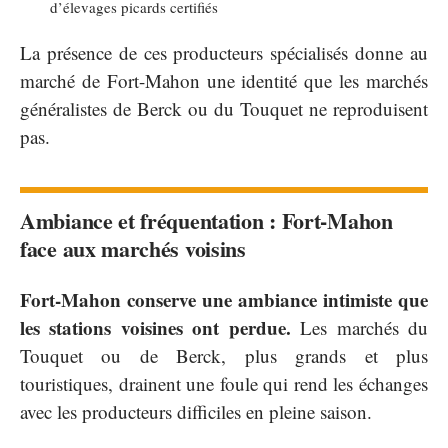
d’élevages picards certifiés
La présence de ces producteurs spécialisés donne au
marché de Fort-Mahon une identité que les marchés
généralistes de Berck ou du Touquet ne reproduisent
pas.
Ambiance et fréquentation : Fort-Mahon
face aux marchés voisins
Fort-Mahon conserve une ambiance intimiste que
les stations voisines ont perdue.
Les marchés du
Touquet ou de Berck, plus grands et plus
touristiques, drainent une foule qui rend les échanges
avec les producteurs difficiles en pleine saison.