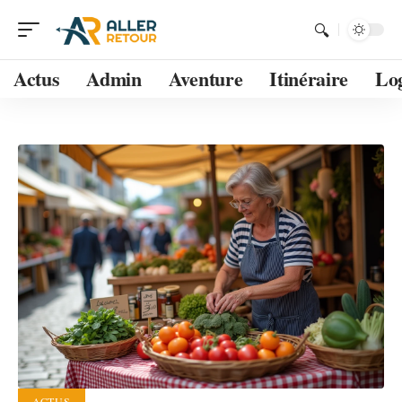
Actus
Admin
Aventure
Itinéraire
Lo
ACTUS