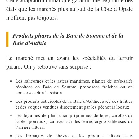
étals que les marchés plus au sud de la Côte d’Opale
n’offrent pas toujours.
Produits phares de la Baie de Somme et de la
Baie d’Authie
Le marché met en avant les spécialités du terroir
picard. On y retrouve sans surprise :
Les salicornes et les asters maritimes, plantes de prés-salés
récoltées en Baie de Somme, proposées fraîches ou en
conserve selon la saison
Les produits ostréicoles de la Baie d’Authie, avec des huîtres
et des coques vendues directement par les pêcheurs locaux
Les légumes de plein champ (pommes de terre, carottes de
sable, poireaux) cultivés sur les terres argilo-sableuses de
l’arrière-littoral
Les fromages de chèvre et les produits laitiers issus