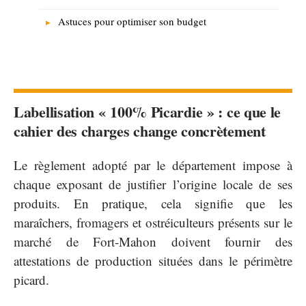
Astuces pour optimiser son budget
Labellisation « 100% Picardie » : ce que le
cahier des charges change concrètement
Le règlement adopté par le département impose à
chaque exposant de justifier l’origine locale de ses
produits. En pratique, cela signifie que les
maraîchers, fromagers et ostréiculteurs présents sur le
marché de Fort-Mahon doivent fournir des
attestations de production situées dans le périmètre
picard.