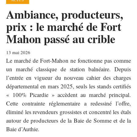
Ambiance, producteurs,
prix : le marché de Fort
Mahon passé au crible
13 mai 2026
Le marché de Fort-Mahon ne fonctionne pas comme
un marché classique de station balnéaire. Depuis
l’entrée en vigueur du nouveau cahier des charges
départemental en mars 2025, seuls les stands certifiés
« 100% Picardie » accèdent au marché principal.
Cette contrainte réglementaire a redessiné l’offre,
éliminé les revendeurs grossistes et concentré les étals
autour de producteurs de la Baie de Somme et de la
Baie d’Authie.