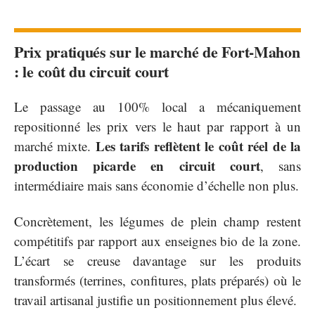
Prix pratiqués sur le marché de Fort-Mahon
: le coût du circuit court
Le passage au 100% local a mécaniquement
repositionné les prix vers le haut par rapport à un
Les tarifs reflètent le coût réel de la
marché mixte.
production picarde en circuit court
, sans
intermédiaire mais sans économie d’échelle non plus.
Concrètement, les légumes de plein champ restent
compétitifs par rapport aux enseignes bio de la zone.
L’écart se creuse davantage sur les produits
transformés (terrines, confitures, plats préparés) où le
travail artisanal justifie un positionnement plus élevé.