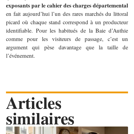
exposants par le cahier des charges départemental
en fait aujourd’hui l’un des rares marchés du littoral
picard où chaque stand correspond à un producteur
identifiable. Pour les habitués de la Baie d’Authie
comme pour les visiteurs de passage, c’est un
argument qui pèse davantage que la taille de
l’événement.
Articles
similaires