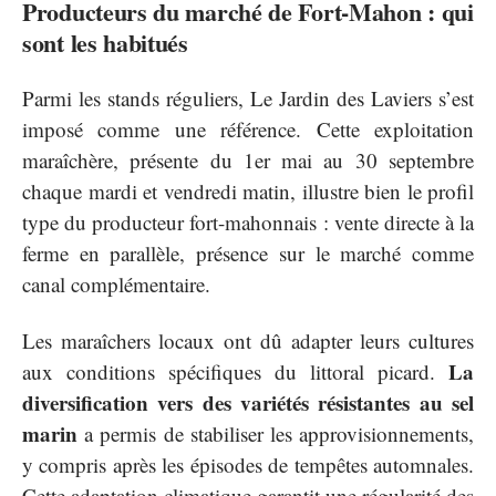
Producteurs du marché de Fort-Mahon : qui
sont les habitués
Parmi les stands réguliers, Le Jardin des Laviers s’est
imposé comme une référence. Cette exploitation
maraîchère, présente du 1er mai au 30 septembre
chaque mardi et vendredi matin, illustre bien le profil
type du producteur fort-mahonnais : vente directe à la
ferme en parallèle, présence sur le marché comme
canal complémentaire.
Les maraîchers locaux ont dû adapter leurs cultures
La
aux conditions spécifiques du littoral picard.
diversification vers des variétés résistantes au sel
marin
a permis de stabiliser les approvisionnements,
y compris après les épisodes de tempêtes automnales.
Cette adaptation climatique garantit une régularité des