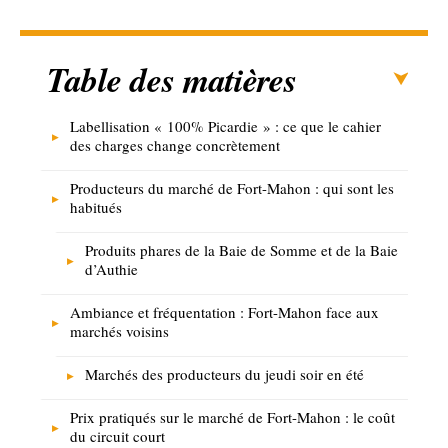
Table des matières
Labellisation « 100% Picardie » : ce que le cahier
des charges change concrètement
Producteurs du marché de Fort-Mahon : qui sont les
habitués
Produits phares de la Baie de Somme et de la Baie
d’Authie
Ambiance et fréquentation : Fort-Mahon face aux
marchés voisins
Marchés des producteurs du jeudi soir en été
Prix pratiqués sur le marché de Fort-Mahon : le coût
du circuit court