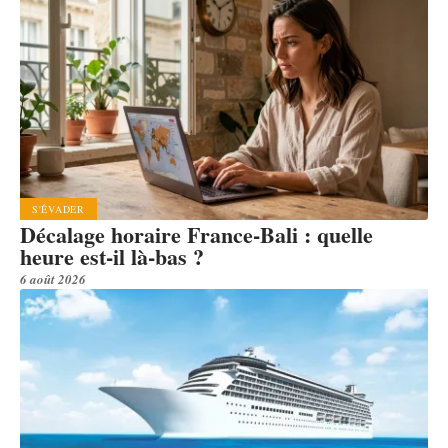
S'ÉVADER
Décalage horaire France-Bali : quelle
heure est-il là-bas ?
6 août 2026