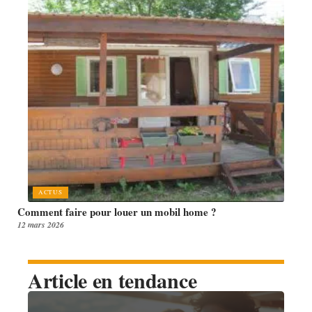
ACTUS
Comment faire pour louer un mobil home ?
12 mars 2026
Article en tendance