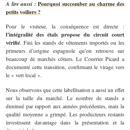
A lire aussi :
Pourquoi succomber au charme des
petits voiliers ?
Pour le visiteur, la conséquence est directe :
l’intégralité des étals propose du circuit court
vérifié
. Fini les stands de vêtements importés ou les
primeurs d’origine espagnole qu’on retrouve sur
beaucoup de marchés côtiers. Le Courrier Picard a
documenté cette transition, confirmant le virage vers
le « vert local ».
Nous observons que cette labellisation a aussi un effet
sur la taille du marché. Le nombre de stands a
diminué par rapport aux années précédentes, mais la
qualité moyenne a grimpé. Les producteurs restants
investissent davantage dans la présentation et la