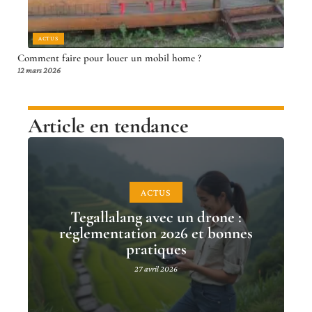
ACTUS
Comment faire pour louer un mobil home ?
12 mars 2026
Article en tendance
ACTUS
Tegallalang avec un drone :
réglementation 2026 et bonnes
pratiques
27 avril 2026