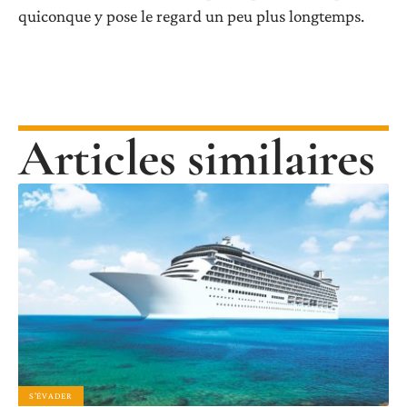
quiconque y pose le regard un peu plus longtemps.
Articles similaires
S'ÉVADER