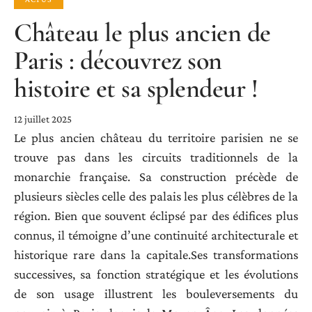
Château le plus ancien de
Paris : découvrez son
histoire et sa splendeur !
12 juillet 2025
Le plus ancien château du territoire parisien ne se
trouve pas dans les circuits traditionnels de la
monarchie française. Sa construction précède de
plusieurs siècles celle des palais les plus célèbres de la
région. Bien que souvent éclipsé par des édifices plus
connus, il témoigne d’une continuité architecturale et
historique rare dans la capitale.Ses transformations
successives, sa fonction stratégique et les évolutions
de son usage illustrent les bouleversements du