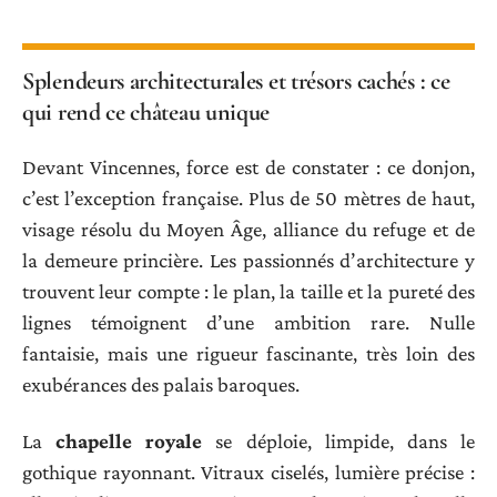
Splendeurs architecturales et trésors cachés : ce
qui rend ce château unique
Devant Vincennes, force est de constater : ce donjon,
c’est l’exception française. Plus de 50 mètres de haut,
visage résolu du Moyen Âge, alliance du refuge et de
la demeure princière. Les passionnés d’architecture y
trouvent leur compte : le plan, la taille et la pureté des
lignes témoignent d’une ambition rare. Nulle
fantaisie, mais une rigueur fascinante, très loin des
exubérances des palais baroques.
La
chapelle royale
se déploie, limpide, dans le
gothique rayonnant. Vitraux ciselés, lumière précise :