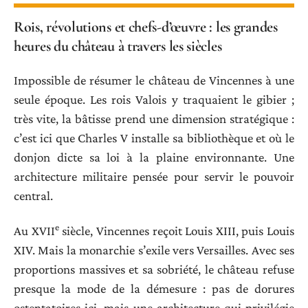
Rois, révolutions et chefs-d’œuvre : les grandes
heures du château à travers les siècles
Impossible de résumer le château de Vincennes à une
seule époque. Les rois Valois y traquaient le gibier ;
très vite, la bâtisse prend une dimension stratégique :
c’est ici que Charles V installe sa bibliothèque et où le
donjon dicte sa loi à la plaine environnante. Une
architecture militaire pensée pour servir le pouvoir
central.
e
Au XVII
siècle, Vincennes reçoit Louis XIII, puis Louis
XIV. Mais la monarchie s’exile vers Versailles. Avec ses
proportions massives et sa sobriété, le château refuse
presque la mode de la démesure : pas de dorures
ostentatoires ici, mais une architecture qui privilégie