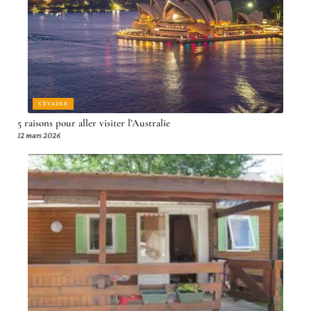
S'ÉVADER
5 raisons pour aller visiter l’Australie
12 mars 2026