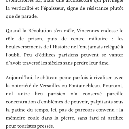
la verticalité et l’épaisseur, signe de résistance plutôt
que de parade.
Quand la Révolution s’en mêle, Vincennes endosse le
rôle de prison, puis de centre militaire : les
bouleversements de l’Histoire ne l’ont jamais relégué à
l’oubli. Peu d’édifices parisiens peuvent se vanter
d’avoir traversé les siècles sans perdre leur âme.
Aujourd’hui, le château peine parfois à rivaliser avec
la notoriété de Versailles ou Fontainebleau. Pourtant,
nul autre lieu parisien n’a conservé pareille
concentration d’emblèmes de pouvoir, palpitants sous
la patine du temps. Ici, pas de parcours convenu : la
mémoire coule dans la pierre, sans fard ni artifice
pour touristes pressés.