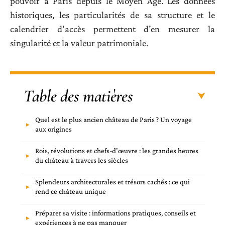
pouvoir à Paris depuis le Moyen Âge. Les données
historiques, les particularités de sa structure et le
calendrier d’accès permettent d’en mesurer la
singularité et la valeur patrimoniale.
Table des matières
Quel est le plus ancien château de Paris ? Un voyage
aux origines
Rois, révolutions et chefs-d’œuvre : les grandes heures
du château à travers les siècles
Splendeurs architecturales et trésors cachés : ce qui
rend ce château unique
Préparer sa visite : informations pratiques, conseils et
expériences à ne pas manquer