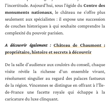
l’incertitude. Aujourd’hui, sous l’égide du
Centre des
monuments nationaux
, le château ne s’offre plus
seulement aux spécialistes : il expose une succession
de couches historiques à qui souhaite comprendre la
complexité du pouvoir parisien.
A découvrir également :
Château de Chaumont :
propriétaire, histoire et secrets à découvrir
De la salle d’audience aux couloirs du conseil, chaque
visite révèle la richesse d’un ensemble vivant,
résolument singulier au regard des palaces fastueux
de la région. Vincennes se distingue en offrant à l’Île-
de-France une facette royale qui échappe à la
caricature du luxe clinquant.