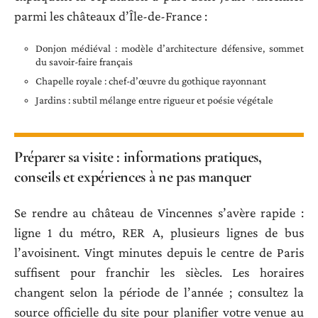
parmi les châteaux d’Île-de-France :
Donjon médiéval : modèle d’architecture défensive, sommet
du savoir-faire français
Chapelle royale : chef-d’œuvre du gothique rayonnant
Jardins : subtil mélange entre rigueur et poésie végétale
Préparer sa visite : informations pratiques,
conseils et expériences à ne pas manquer
Se rendre au château de Vincennes s’avère rapide :
ligne 1 du métro, RER A, plusieurs lignes de bus
l’avoisinent. Vingt minutes depuis le centre de Paris
suffisent pour franchir les siècles. Les horaires
changent selon la période de l’année ; consultez la
source officielle du site pour planifier votre venue au