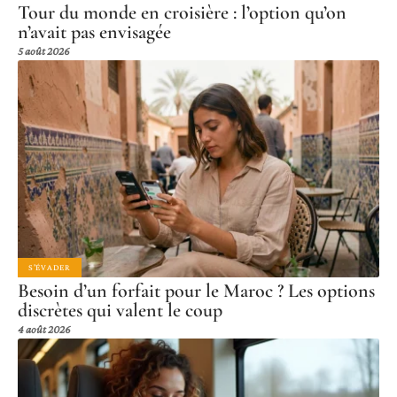
Tour du monde en croisière : l’option qu’on
n’avait pas envisagée
5 août 2026
S'ÉVADER
Besoin d’un forfait pour le Maroc ? Les options
discrètes qui valent le coup
4 août 2026