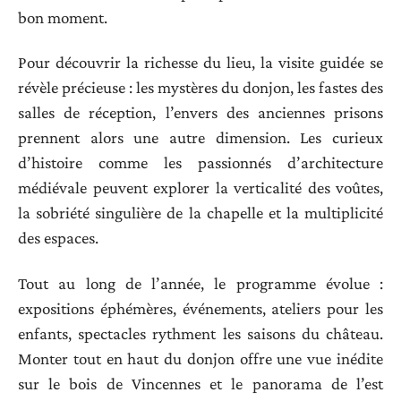
bon moment.
Pour découvrir la richesse du lieu, la visite guidée se
révèle précieuse : les mystères du donjon, les fastes des
salles de réception, l’envers des anciennes prisons
prennent alors une autre dimension. Les curieux
d’histoire comme les passionnés d’architecture
médiévale peuvent explorer la verticalité des voûtes,
la sobriété singulière de la chapelle et la multiplicité
des espaces.
Tout au long de l’année, le programme évolue :
expositions éphémères, événements, ateliers pour les
enfants, spectacles rythment les saisons du château.
Monter tout en haut du donjon offre une vue inédite
sur le bois de Vincennes et le panorama de l’est