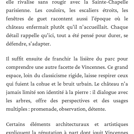
elle rivalise sans rougir avec la Sainte-Chapelle
parisienne. Les couloirs, les escaliers étroits, les
fenêtres de guet racontent aussi l’époque où le
château enfermait plutôt qu’il n’accueillait. Chaque
détail rappelle qu’ici, tout a été pensé pour durer, se
défendre, s’adapter.
Il suffit ensuite de franchir la lisière du parc pour
comprendre une autre facette de Vincennes. Ce grand
espace, loin du classicisme rigide, laisse respirer ceux
qui fuient la cohue et le bruit urbain. Le château n’a
jamais limité son identité à la pierre : il dialogue avec
les arbres, offre des perspectives et des usages
multiples : promenade, observation, détente.
Certains éléments architecturaux et artistiques
expliquent la réputation à part dont jouit Vincennes