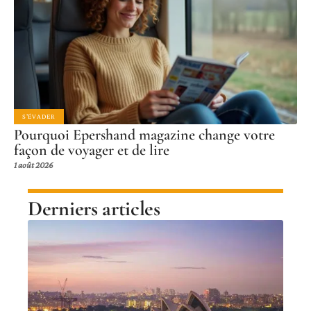
S'ÉVADER
Pourquoi Epershand magazine change votre
façon de voyager et de lire
1 août 2026
Derniers articles