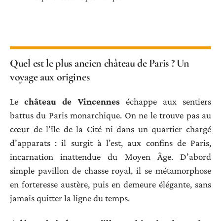
Quel est le plus ancien château de Paris ? Un
voyage aux origines
Le
château de Vincennes
échappe aux sentiers
battus du Paris monarchique. On ne le trouve pas au
cœur de l’île de la Cité ni dans un quartier chargé
d’apparats : il surgit à l’est, aux confins de Paris,
incarnation inattendue du Moyen Âge. D’abord
simple pavillon de chasse royal, il se métamorphose
en forteresse austère, puis en demeure élégante, sans
jamais quitter la ligne du temps.