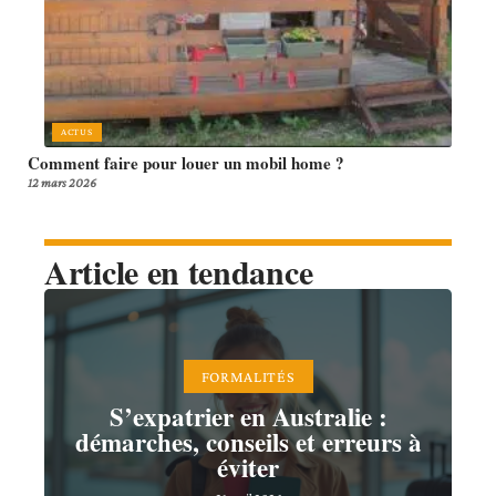
ACTUS
Comment faire pour louer un mobil home ?
12 mars 2026
Article en tendance
FORMALITÉS
S’expatrier en Australie :
démarches, conseils et erreurs à
éviter