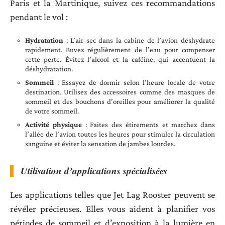
Paris et la Martinique, suivez ces recommandations
pendant le vol :
Hydratation
: L’air sec dans la cabine de l’avion déshydrate
rapidement. Buvez régulièrement de l’eau pour compenser
cette perte. Évitez l’alcool et la caféine, qui accentuent la
déshydratation.
Sommeil
: Essayez de dormir selon l’heure locale de votre
destination. Utilisez des accessoires comme des masques de
sommeil et des bouchons d’oreilles pour améliorer la qualité
de votre sommeil.
Activité physique
: Faites des étirements et marchez dans
l’allée de l’avion toutes les heures pour stimuler la circulation
sanguine et éviter la sensation de jambes lourdes.
Utilisation d’applications spécialisées
Les applications telles que Jet Lag Rooster peuvent se
révéler précieuses. Elles vous aident à planifier vos
périodes de sommeil et d’exposition à la lumière en