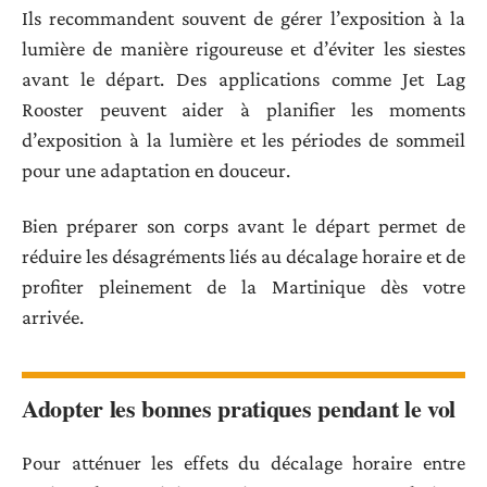
Ils recommandent souvent de gérer l’exposition à la
lumière de manière rigoureuse et d’éviter les siestes
avant le départ. Des applications comme Jet Lag
Rooster peuvent aider à planifier les moments
d’exposition à la lumière et les périodes de sommeil
pour une adaptation en douceur.
Bien préparer son corps avant le départ permet de
réduire les désagréments liés au décalage horaire et de
profiter pleinement de la Martinique dès votre
arrivée.
Adopter les bonnes pratiques pendant le vol
Pour atténuer les effets du décalage horaire entre