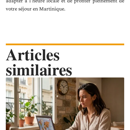
adapter à l’heure locale et de profiter pleinement de
votre séjour en Martinique.
Articles
similaires