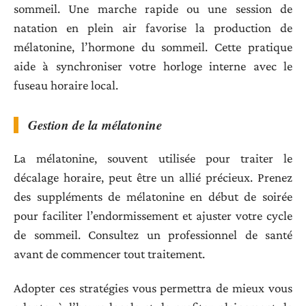
sommeil. Une marche rapide ou une session de
natation en plein air favorise la production de
mélatonine, l’hormone du sommeil. Cette pratique
aide à synchroniser votre horloge interne avec le
fuseau horaire local.
Gestion de la mélatonine
La mélatonine, souvent utilisée pour traiter le
décalage horaire, peut être un allié précieux. Prenez
des suppléments de mélatonine en début de soirée
pour faciliter l’endormissement et ajuster votre cycle
de sommeil. Consultez un professionnel de santé
avant de commencer tout traitement.
Adopter ces stratégies vous permettra de mieux vous