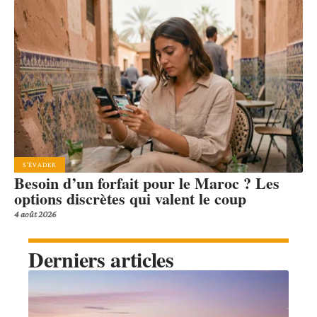
S'ÉVADER
Besoin d’un forfait pour le Maroc ? Les
options discrètes qui valent le coup
4 août 2026
Derniers articles