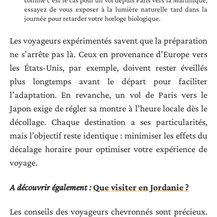
essayez de vous exposer à la lumière naturelle tard dans la
journée pour retarder votre horloge biologique.
Les voyageurs expérimentés savent que la préparation
ne s’arrête pas là. Ceux en provenance d’Europe vers
les États-Unis, par exemple, doivent rester éveillés
plus longtemps avant le départ pour faciliter
l’adaptation. En revanche, un vol de Paris vers le
Japon exige de régler sa montre à l’heure locale dès le
décollage. Chaque destination a ses particularités,
mais l’objectif reste identique : minimiser les effets du
décalage horaire pour optimiser votre expérience de
voyage.
A découvrir également :
Que visiter en Jordanie ?
Les conseils des voyageurs chevronnés sont précieux.