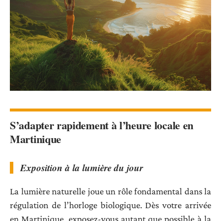
S’adapter rapidement à l’heure locale en
Martinique
Exposition à la lumière du jour
La lumière naturelle joue un rôle fondamental dans la
régulation de l’horloge biologique. Dès votre arrivée
en Martinique, exposez-vous autant que possible à la