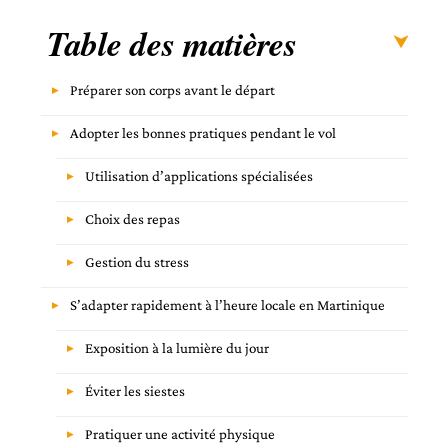
Table des matières
Préparer son corps avant le départ
Adopter les bonnes pratiques pendant le vol
Utilisation d’applications spécialisées
Choix des repas
Gestion du stress
S’adapter rapidement à l’heure locale en Martinique
Exposition à la lumière du jour
Éviter les siestes
Pratiquer une activité physique