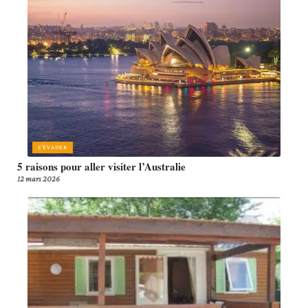
S'ÉVADER
5 raisons pour aller visiter l’Australie
12 mars 2026