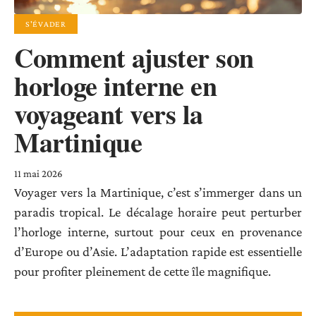
S'ÉVADER
Comment ajuster son
horloge interne en
voyageant vers la
Martinique
11 mai 2026
Voyager vers la Martinique, c’est s’immerger dans un
paradis tropical. Le décalage horaire peut perturber
l’horloge interne, surtout pour ceux en provenance
d’Europe ou d’Asie. L’adaptation rapide est essentielle
pour profiter pleinement de cette île magnifique.