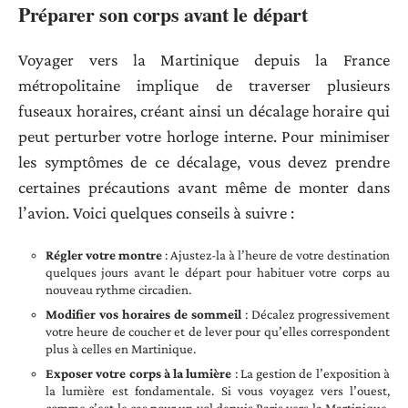
Préparer son corps avant le départ
Voyager vers la Martinique depuis la France
métropolitaine implique de traverser plusieurs
fuseaux horaires, créant ainsi un décalage horaire qui
peut perturber votre horloge interne. Pour minimiser
les symptômes de ce décalage, vous devez prendre
certaines précautions avant même de monter dans
l’avion. Voici quelques conseils à suivre :
Régler votre montre
: Ajustez-la à l’heure de votre destination
quelques jours avant le départ pour habituer votre corps au
nouveau rythme circadien.
Modifier vos horaires de sommeil
: Décalez progressivement
votre heure de coucher et de lever pour qu’elles correspondent
plus à celles en Martinique.
Exposer votre corps à la lumière
: La gestion de l’exposition à
la lumière est fondamentale. Si vous voyagez vers l’ouest,
comme c’est le cas pour un vol depuis Paris vers la Martinique,