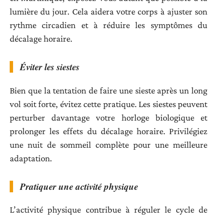
lumière du jour. Cela aidera votre corps à ajuster son
rythme circadien et à réduire les symptômes du
décalage horaire.
Éviter les siestes
Bien que la tentation de faire une sieste après un long
vol soit forte, évitez cette pratique. Les siestes peuvent
perturber davantage votre horloge biologique et
prolonger les effets du décalage horaire. Privilégiez
une nuit de sommeil complète pour une meilleure
adaptation.
Pratiquer une activité physique
L’activité physique contribue à réguler le cycle de