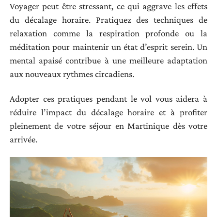
Voyager peut être stressant, ce qui aggrave les effets
du décalage horaire. Pratiquez des techniques de
relaxation comme la respiration profonde ou la
méditation pour maintenir un état d’esprit serein. Un
mental apaisé contribue à une meilleure adaptation
aux nouveaux rythmes circadiens.
Adopter ces pratiques pendant le vol vous aidera à
réduire l’impact du décalage horaire et à profiter
pleinement de votre séjour en Martinique dès votre
arrivée.