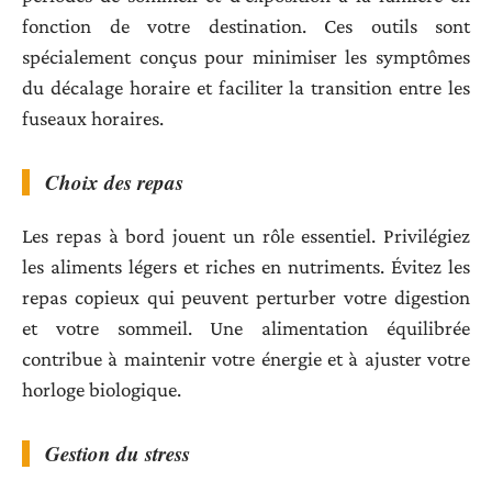
fonction de votre destination. Ces outils sont
spécialement conçus pour minimiser les symptômes
du décalage horaire et faciliter la transition entre les
fuseaux horaires.
Choix des repas
Les repas à bord jouent un rôle essentiel. Privilégiez
les aliments légers et riches en nutriments. Évitez les
repas copieux qui peuvent perturber votre digestion
et votre sommeil. Une alimentation équilibrée
contribue à maintenir votre énergie et à ajuster votre
horloge biologique.
Gestion du stress