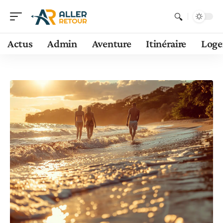
Actus
Admin
Aventure
Itinéraire
Log