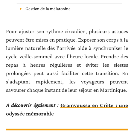
Gestion de la mélatonine
Pour ajuster son rythme circadien, plusieurs astuces
peuvent être mises en pratique. Exposer son corps à la
lumière naturelle dès l’arrivée aide à synchroniser le
cycle veille-sommeil avec l’heure locale. Prendre des
repas à heures régulières et éviter les siestes
prolongées peut aussi faciliter cette transition. En
s’adaptant rapidement, les voyageurs peuvent
savourer chaque instant de leur séjour en Martinique.
A découvrir également :
Gramvoussa en Crète : une
odyssée mémorable