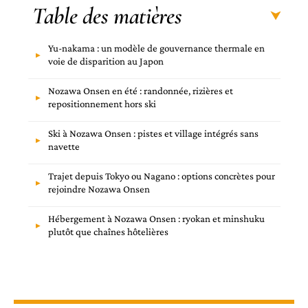
Table des matières
Yu-nakama : un modèle de gouvernance thermale en
voie de disparition au Japon
Nozawa Onsen en été : randonnée, rizières et
repositionnement hors ski
Ski à Nozawa Onsen : pistes et village intégrés sans
navette
Trajet depuis Tokyo ou Nagano : options concrètes pour
rejoindre Nozawa Onsen
Hébergement à Nozawa Onsen : ryokan et minshuku
plutôt que chaînes hôtelières