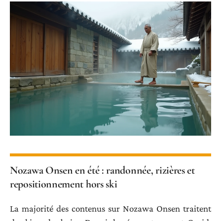
Nozawa Onsen en été : randonnée, rizières et
repositionnement hors ski
La majorité des contenus sur Nozawa Onsen traitent