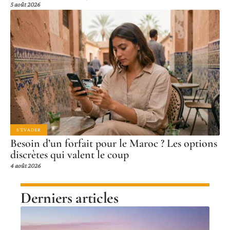
5 août 2026
S'ÉVADER
Besoin d’un forfait pour le Maroc ? Les options
discrètes qui valent le coup
4 août 2026
Derniers articles