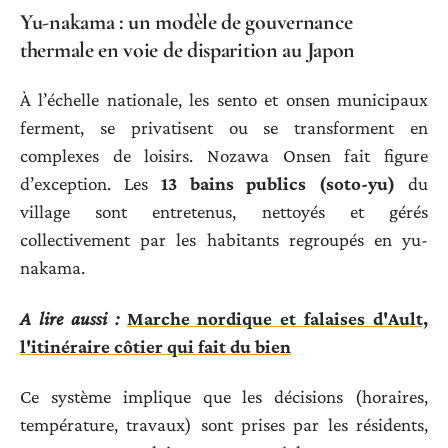
Yu-nakama : un modèle de gouvernance
thermale en voie de disparition au Japon
À l’échelle nationale, les sento et onsen municipaux
ferment, se privatisent ou se transforment en
complexes de loisirs. Nozawa Onsen fait figure
d’exception. Les
13 bains publics (soto-yu)
du
village sont entretenus, nettoyés et gérés
collectivement par les habitants regroupés en yu-
nakama.
A lire aussi :
Marche nordique et falaises d'Ault,
l'itinéraire côtier qui fait du bien
Ce système implique que les décisions (horaires,
température, travaux) sont prises par les résidents,