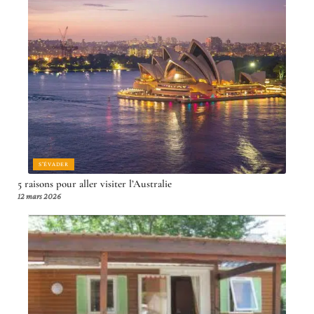
S'ÉVADER
5 raisons pour aller visiter l’Australie
12 mars 2026