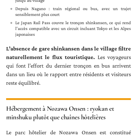
jusqu’au village
Depuis Nagano : train régional ou bus, avec un trajet
sensiblement plus court
Le Japan Rail Pass couvre le tronçon shinkansen, ce qui rend
l’accès compatible avec un circuit incluant Tokyo et les Alpes
japonaises
L’absence de gare shinkansen dans le village filtre
naturellement le flux touristique.
Les voyageurs
qui font l’effort du dernier tronçon en bus arrivent
dans un lieu où le rapport entre résidents et visiteurs
reste équilibré.
Hébergement à Nozawa Onsen : ryokan et
minshuku plutôt que chaînes hôtelières
Le parc hôtelier de Nozawa Onsen est constitué