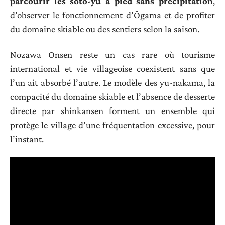
parcourir les soto-yu à pied sans précipitation
,
d’observer le fonctionnement d’Ôgama et de profiter
du domaine skiable ou des sentiers selon la saison.
Nozawa Onsen reste un cas rare où tourisme
international et vie villageoise coexistent sans que
l’un ait absorbé l’autre. Le modèle des yu-nakama, la
compacité du domaine skiable et l’absence de desserte
directe par shinkansen forment un ensemble qui
protège le village d’une fréquentation excessive, pour
l’instant.