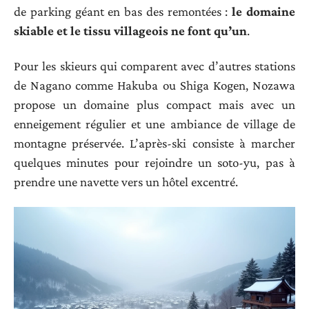
de parking géant en bas des remontées :
le domaine
skiable et le tissu villageois ne font qu’un
.
Pour les skieurs qui comparent avec d’autres stations
de Nagano comme Hakuba ou Shiga Kogen, Nozawa
propose un domaine plus compact mais avec un
enneigement régulier et une ambiance de village de
montagne préservée. L’après-ski consiste à marcher
quelques minutes pour rejoindre un soto-yu, pas à
prendre une navette vers un hôtel excentré.