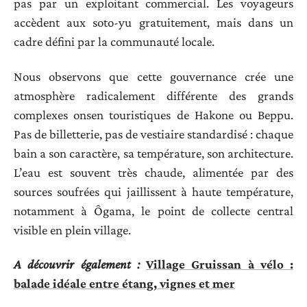
pas par un exploitant commercial. Les voyageurs
accèdent aux soto-yu gratuitement, mais dans un
cadre défini par la communauté locale.
Nous observons que cette gouvernance crée une
atmosphère radicalement différente des grands
complexes onsen touristiques de Hakone ou Beppu.
Pas de billetterie, pas de vestiaire standardisé : chaque
bain a son caractère, sa température, son architecture.
L’eau est souvent très chaude, alimentée par des
sources soufrées qui jaillissent à haute température,
notamment à Ôgama, le point de collecte central
visible en plein village.
A découvrir également :
Village Gruissan à vélo :
balade idéale entre étang, vignes et mer