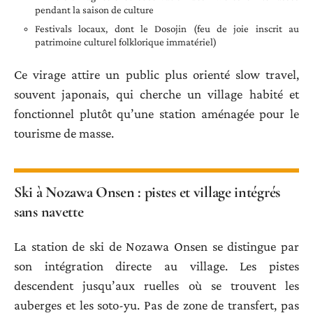
pendant la saison de culture
Festivals locaux, dont le Dosojin (feu de joie inscrit au
patrimoine culturel folklorique immatériel)
Ce virage attire un public plus orienté slow travel,
souvent japonais, qui cherche un village habité et
fonctionnel plutôt qu’une station aménagée pour le
tourisme de masse.
Ski à Nozawa Onsen : pistes et village intégrés
sans navette
La station de ski de Nozawa Onsen se distingue par
son intégration directe au village. Les pistes
descendent jusqu’aux ruelles où se trouvent les
auberges et les soto-yu. Pas de zone de transfert, pas