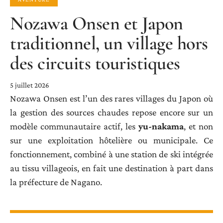
Nozawa Onsen et Japon
traditionnel, un village hors
des circuits touristiques
5 juillet 2026
Nozawa Onsen est l’un des rares villages du Japon où
la gestion des sources chaudes repose encore sur un
modèle communautaire actif, les
yu-nakama
, et non
sur une exploitation hôtelière ou municipale. Ce
fonctionnement, combiné à une station de ski intégrée
au tissu villageois, en fait une destination à part dans
la préfecture de Nagano.