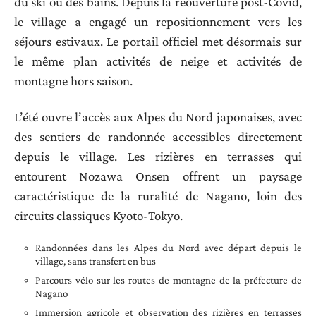
du ski ou des bains. Depuis la réouverture post-Covid,
le village a engagé un repositionnement vers les
séjours estivaux. Le portail officiel met désormais sur
le même plan activités de neige et activités de
montagne hors saison.
L’été ouvre l’accès aux Alpes du Nord japonaises, avec
des sentiers de randonnée accessibles directement
depuis le village. Les rizières en terrasses qui
entourent Nozawa Onsen offrent un paysage
caractéristique de la ruralité de Nagano, loin des
circuits classiques Kyoto-Tokyo.
Randonnées dans les Alpes du Nord avec départ depuis le
village, sans transfert en bus
Parcours vélo sur les routes de montagne de la préfecture de
Nagano
Immersion agricole et observation des rizières en terrasses