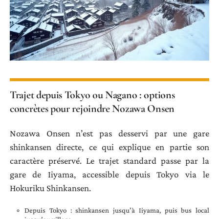
Trajet depuis Tokyo ou Nagano : options
concrètes pour rejoindre Nozawa Onsen
Nozawa Onsen n’est pas desservi par une gare
shinkansen directe, ce qui explique en partie son
caractère préservé. Le trajet standard passe par la
gare de Iiyama, accessible depuis Tokyo via le
Hokuriku Shinkansen.
Depuis Tokyo : shinkansen jusqu’à Iiyama, puis bus local