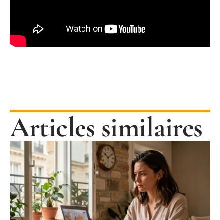
Articles similaires