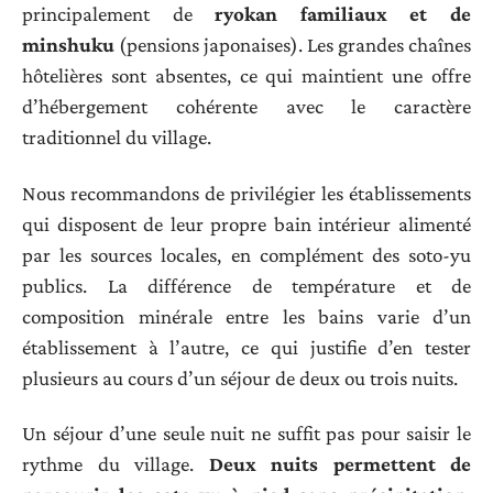
principalement de
ryokan familiaux et de
minshuku
(pensions japonaises). Les grandes chaînes
hôtelières sont absentes, ce qui maintient une offre
d’hébergement cohérente avec le caractère
traditionnel du village.
Nous recommandons de privilégier les établissements
qui disposent de leur propre bain intérieur alimenté
par les sources locales, en complément des soto-yu
publics. La différence de température et de
composition minérale entre les bains varie d’un
établissement à l’autre, ce qui justifie d’en tester
plusieurs au cours d’un séjour de deux ou trois nuits.
Un séjour d’une seule nuit ne suffit pas pour saisir le
rythme du village.
Deux nuits permettent de