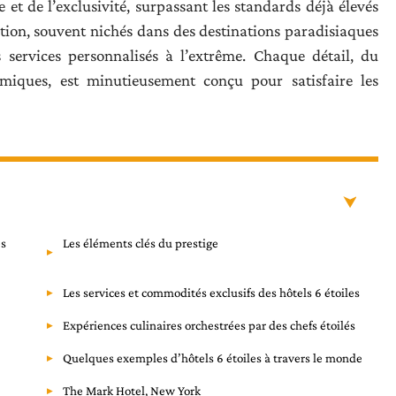
e et de l’exclusivité, surpassant les standards déjà élevés
ption, souvent nichés dans des destinations paradisiaques
s services personnalisés à l’extrême. Chaque détail, du
miques, est minutieusement conçu pour satisfaire les
es
Les éléments clés du prestige
Les services et commodités exclusifs des hôtels 6 étoiles
Expériences culinaires orchestrées par des chefs étoilés
Quelques exemples d’hôtels 6 étoiles à travers le monde
The Mark Hotel, New York