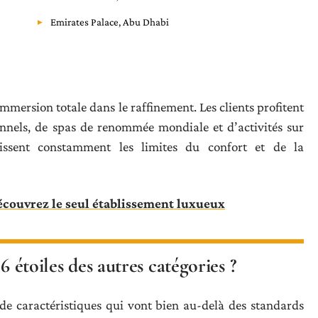
Emirates Palace, Abu Dhabi
mmersion totale dans le raffinement. Les clients profitent
nnels, de spas de renommée mondiale et d’activités sur
nissent constamment les limites du confort et de la
découvrez le seul établissement luxueux
6 étoiles des autres catégories ?
 de caractéristiques qui vont bien au-delà des standards