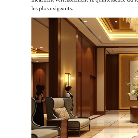
les plus exigeants.