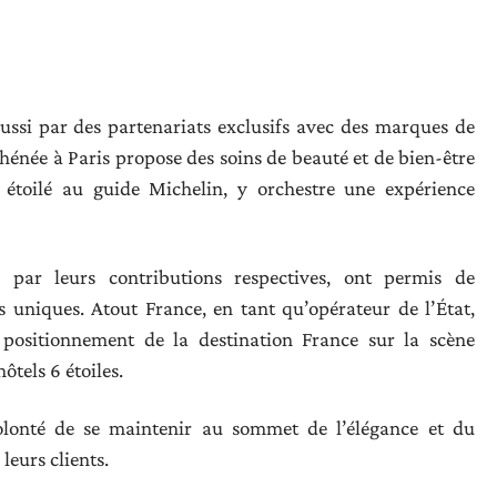
aussi par des partenariats exclusifs avec des marques de
thénée à Paris propose des soins de beauté et de bien-être
f étoilé au guide Michelin, y orchestre une expérience
 par leurs contributions respectives, ont permis de
s uniques. Atout France, en tant qu’opérateur de l’État,
positionnement de la destination France sur la scène
ôtels 6 étoiles.
olonté de se maintenir au sommet de l’élégance et du
leurs clients.