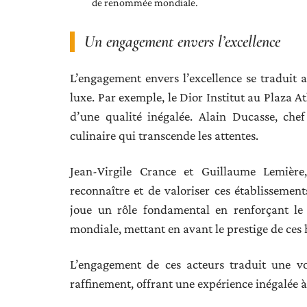
de renommée mondiale.
Un engagement envers l’excellence
L’engagement envers l’excellence se traduit 
luxe. Par exemple, le Dior Institut au Plaza A
d’une qualité inégalée. Alain Ducasse, che
culinaire qui transcende les attentes.
Jean-Virgile Crance et Guillaume Lemière,
reconnaître et de valoriser ces établissement
joue un rôle fondamental en renforçant le 
mondiale, mettant en avant le prestige de ces h
L’engagement de ces acteurs traduit une v
raffinement, offrant une expérience inégalée à 