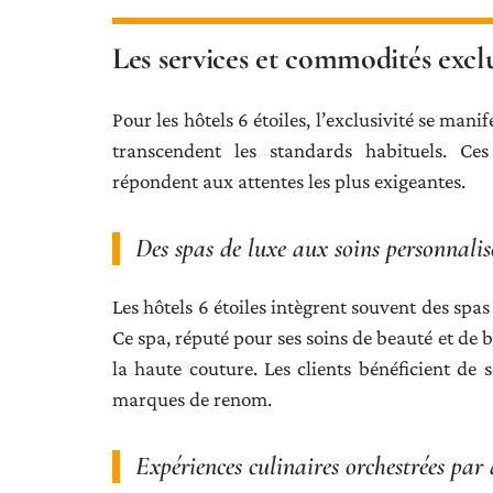
Les services et commodités exclus
Pour les hôtels 6 étoiles, l’exclusivité se man
transcendent les standards habituels. Ces
répondent aux attentes les plus exigeantes.
Des spas de luxe aux soins personnalis
Les hôtels 6 étoiles intègrent souvent des spa
Ce spa, réputé pour ses soins de beauté et de 
la haute couture. Les clients bénéficient de 
marques de renom.
Expériences culinaires orchestrées par d