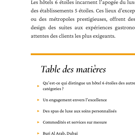
Les hôtels 6 étoiles incarnent l’apogée du lux
des établissements 5 étoiles. Ces lieux d’exce
ou des métropoles prestigieuses, offrent de
design des suites aux expériences gastrono
attentes des clients les plus exigeants.
Table des matières
Qu’est-ce qui distingue un hôtel 6 étoiles des autr
catégories ?
Un engagement envers l’excellence
Des spas de luxe aux soins personnalisés
Commodités et services sur mesure
Burj Al Arab, Dubaï