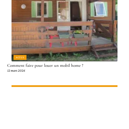
ACTUS
Comment faire pour louer un mobil home ?
12 mars 2026
Article en tendance
ITINÉRAIRE