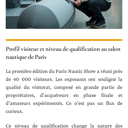
Profil visiteur et niveau de qualification au salon
nautique de Paris
La première édition du Paris Nautic Show a réuni près
de 40 000 visiteurs. Les exposants ont souligné la
qualité du visitorat, composé en grande partie de
propriétaires, d’acquéreurs en phase finale et
d’amateurs expérimentés. Ce n’est pas un flux de
curieux.
Ce niveau de qualification change la nature des