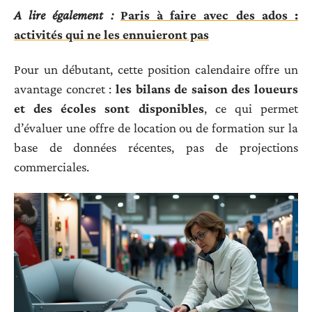
A lire également :
Paris à faire avec des ados :
activités qui ne les ennuieront pas
Pour un débutant, cette position calendaire offre un
avantage concret :
les bilans de saison des loueurs
et des écoles sont disponibles
, ce qui permet
d’évaluer une offre de location ou de formation sur la
base de données récentes, pas de projections
commerciales.