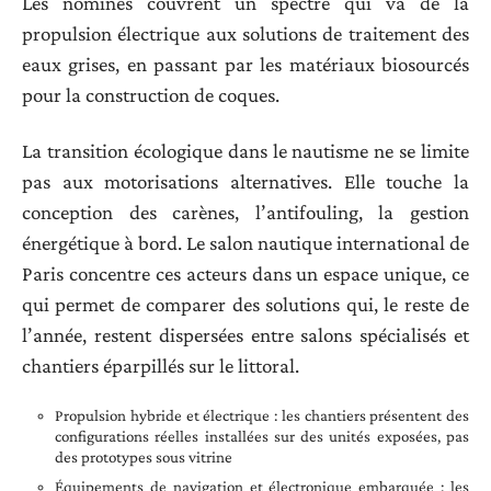
Les nominés couvrent un spectre qui va de la
propulsion électrique aux solutions de traitement des
eaux grises, en passant par les matériaux biosourcés
pour la construction de coques.
La transition écologique dans le nautisme ne se limite
pas aux motorisations alternatives. Elle touche la
conception des carènes, l’antifouling, la gestion
énergétique à bord. Le salon nautique international de
Paris concentre ces acteurs dans un espace unique, ce
qui permet de comparer des solutions qui, le reste de
l’année, restent dispersées entre salons spécialisés et
chantiers éparpillés sur le littoral.
Propulsion hybride et électrique : les chantiers présentent des
configurations réelles installées sur des unités exposées, pas
des prototypes sous vitrine
Équipements de navigation et électronique embarquée : les