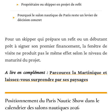
Propriétaire ou skipper en projet de refit
Pourquoi le salon nautique de Paris reste un levier de
décision concret
Pour un skipper qui prépare un refit ou un débutant
prêt à signer son premier financement, la fenêtre de
visite ne produit pas le même effet selon le niveau de
maturité du projet.
A lire en complément :
Parcourez la Martinique et
laissez-vous surprendre par ses paysages
Positionnement du Paris Nautic Show dans le
calendrier des salons nautiques 2026