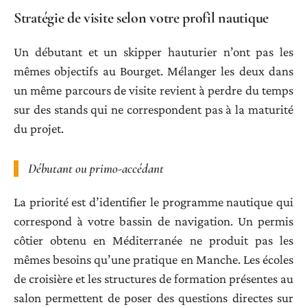
Stratégie de visite selon votre profil nautique
Un débutant et un skipper hauturier n’ont pas les
mêmes objectifs au Bourget. Mélanger les deux dans
un même parcours de visite revient à perdre du temps
sur des stands qui ne correspondent pas à la maturité
du projet.
Débutant ou primo-accédant
La priorité est d’identifier le programme nautique qui
correspond à votre bassin de navigation. Un permis
côtier obtenu en Méditerranée ne produit pas les
mêmes besoins qu’une pratique en Manche. Les écoles
de croisière et les structures de formation présentes au
salon permettent de poser des questions directes sur