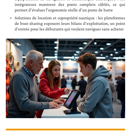
intégrateurs montrent des ponts complets câblés, ce qui
permet d’évaluer l’ergonomie réelle d’un poste de barre
Solutions de location et copropriété nautique : les plateformes
de boat-sharing exposent leurs bilans d’exploitation, un point
d’entrée pour les débutants qui veulent naviguer sans acheter