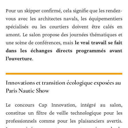
Pour un skipper confirmé, cela signifie que les rendez-
vous avec les architectes navals, les équipementiers
spécialisés ou les courtiers doivent être calés en
amont. Le salon propose des journées thématiques et
une scène de conférences, mais
le vrai travail se fait
dans les échanges directs programmés avant
l’ouverture
.
Innovations et transition écologique exposées au
Paris Nautic Show
Le concours Cap Innovation, intégré au salon,
constitue un filtre de veille technologique pour les
professionnels comme pour les plaisanciers avertis.