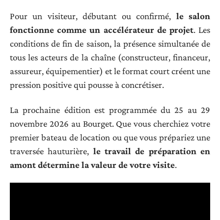
Pour un visiteur, débutant ou confirmé,
le salon
fonctionne comme un accélérateur de projet
. Les
conditions de fin de saison, la présence simultanée de
tous les acteurs de la chaîne (constructeur, financeur,
assureur, équipementier) et le format court créent une
pression positive qui pousse à concrétiser.
La prochaine édition est programmée du 25 au 29
novembre 2026 au Bourget. Que vous cherchiez votre
premier bateau de location ou que vous prépariez une
traversée hauturière,
le travail de préparation en
amont détermine la valeur de votre visite
.