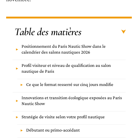
Table des matières
Positionnement du Paris Nautic Show dans le
calendrier des salons nautiques 2026
Profil visiteur et niveau de qualification au salon
nautique de Paris
Ce que le format resserré sur cinq jours modifie
Innovations et transition écologique exposées au Paris
Nautic Show
Stratégie de visite selon votre profil nautique
Débutant ou primo-accédant