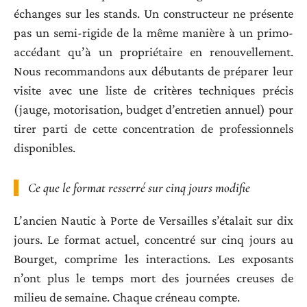
échanges sur les stands. Un constructeur ne présente
pas un semi-rigide de la même manière à un primo-
accédant qu’à un propriétaire en renouvellement.
Nous recommandons aux débutants de préparer leur
visite avec une liste de critères techniques précis
(jauge, motorisation, budget d’entretien annuel) pour
tirer parti de cette concentration de professionnels
disponibles.
Ce que le format resserré sur cinq jours modifie
L’ancien Nautic à Porte de Versailles s’étalait sur dix
jours. Le format actuel, concentré sur cinq jours au
Bourget, comprime les interactions. Les exposants
n’ont plus le temps mort des journées creuses de
milieu de semaine. Chaque créneau compte.