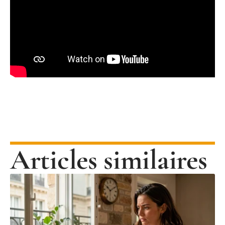
Articles similaires