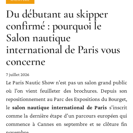
Du débutant au skipper
confirmé : pourquoi le
Salon nautique
international de Paris vous
concerne
7 juillet 2026
Le Paris Nautic Show n’est pas un salon grand public
où l’on vient feuilleter des brochures. Depuis son
repositionnement au Parc des Expositions du Bourget,
le
salon nautique international de Paris
s’inscrit
comme la dernière étape d’un parcours européen qui
commence à Cannes en septembre et se clôture fin
novembre.