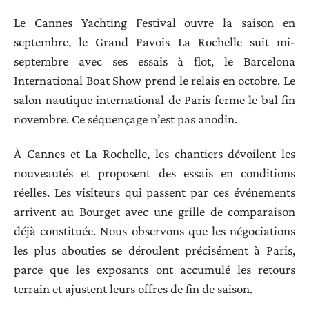
Le Cannes Yachting Festival ouvre la saison en
septembre, le Grand Pavois La Rochelle suit mi-
septembre avec ses essais à flot, le Barcelona
International Boat Show prend le relais en octobre. Le
salon nautique international de Paris ferme le bal fin
novembre. Ce séquençage n’est pas anodin.
À Cannes et La Rochelle, les chantiers dévoilent les
nouveautés et proposent des essais en conditions
réelles. Les visiteurs qui passent par ces événements
arrivent au Bourget avec une grille de comparaison
déjà constituée. Nous observons que les négociations
les plus abouties se déroulent précisément à Paris,
parce que les exposants ont accumulé les retours
terrain et ajustent leurs offres de fin de saison.