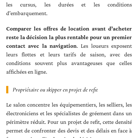
les cursus, les durées et les conditions
d’embarquement.
Comparer les offres de location avant d’acheter
reste la décision la plus rentable pour un premier
contact avec la navigation
. Les loueurs exposent
leurs flottes et leurs tarifs de saison, avec des
conditions souvent plus avantageuses que celles
affichées en ligne.
Propriétaire ou skipper en projet de refit
Le salon concentre les équipementiers, les selliers, les
électroniciens et les spécialistes de gréement dans un
périmètre réduit. Pour un projet de refit, cette densité
permet de confronter des devis et des délais en face à