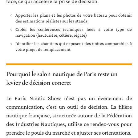
face, ce qui accélère la prise de décision.
Apporter les plans et les photos de votre bateau pour obtenir
des estimations réalistes sur les stands
Cibler les conférences techniques liées à votre type de
navigation (hauturière, côtière, régate)
Identifier les chantiers qui exposent des unités comparables à
votre projet de remplacement
Pourquoi le salon nautique de Paris reste un
levier de décision concret
Le Paris Nautic Show n’est pas un événement de
communication, c’est un outil de décision. La filière
nautique française, structurée autour de la Fédération
des Industries Nautiques, utilise ce rendez-vous pour
prendre le pouls du marché et ajuster ses orientations.