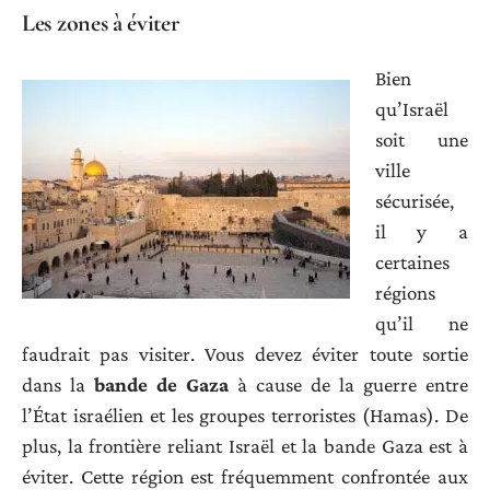
Les zones à éviter
Bien
qu’Israël
soit une
ville
sécurisée,
il y a
certaines
régions
qu’il ne
faudrait pas visiter. Vous devez éviter toute sortie
dans la
bande de Gaza
à cause de la guerre entre
l’État israélien et les groupes terroristes (Hamas). De
plus, la frontière reliant Israël et la bande Gaza est à
éviter. Cette région est fréquemment confrontée aux