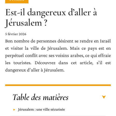
Est-il dangereux d’aller à
Jérusalem ?
5 février 2026
Bon nombre de personnes désirent se rendre en Israël
et visiter la ville de Jérusalem. Mais ce pays est en
perpétuel conflit avec ses voisins arabes, ce qui effraie
les touristes. Découvrez dans cet article, s’il est
dangereux d’aller à Jérusalem.
Table des matières
Jérusalem : une ville sécurisée