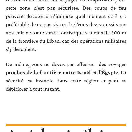
cette zone n’est pas sécurisée. Des coups de feu
peuvent débuter à n’importe quel moment et il est
préférable de ne pas s’y rendre. Vous devez aussi vous
abstenir de toute sortie touristique à moins de 500 m
de la frontière du Liban, car des opérations militaires
s’y déroulent.
De même, vous ne devez pas effectuer des voyages
proches de la frontière entre Israël et l’Égypte
. La
sécurité est instable dans cette région et peut se
détériorer à tout instant.