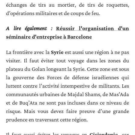
échanges de tirs au mortier, de tirs de roquettes,
d’opérations militaires et de coups de feu.
A lire également :
Réussir l'organisation d'un
séminaire d'entreprise à Barcelone
La frontière avec la
Syrie
est aussi une région à ne pas
visiter. Il faut éviter tout voyage dans les zones du
plateau du Golan longeant la Syrie. Cette zone est sous
la gouverne des Forces de défense israéliennes qui
luttent contre l’activité intempestive de militants. Les
communautés urbaines de Majdal Shams, de Mas’Ada
et de Buq’Ata ne sont pas incluses dans ce niveau de
risque. Mais vous devez faire preuve d’une grande
prudence en traversant cette région.
Il faut aussi éviter les voyages en
Cisjordanie,
car