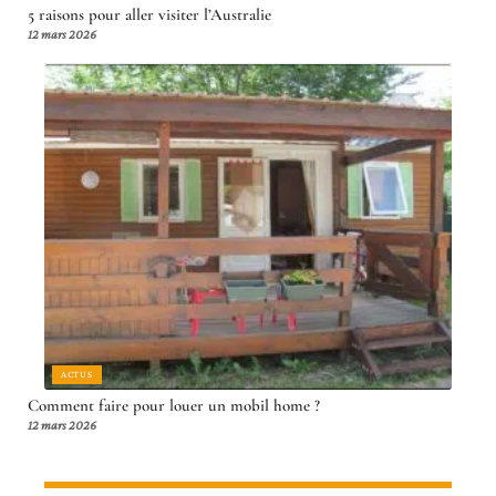
5 raisons pour aller visiter l’Australie
12 mars 2026
ACTUS
Comment faire pour louer un mobil home ?
12 mars 2026