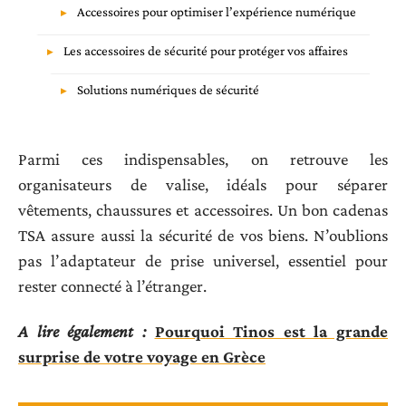
Accessoires pour optimiser l’expérience numérique
Les accessoires de sécurité pour protéger vos affaires
Solutions numériques de sécurité
Parmi ces indispensables, on retrouve les
organisateurs de valise, idéals pour séparer
vêtements, chaussures et accessoires. Un bon cadenas
TSA assure aussi la sécurité de vos biens. N’oublions
pas l’adaptateur de prise universel, essentiel pour
rester connecté à l’étranger.
A lire également :
Pourquoi Tinos est la grande
surprise de votre voyage en Grèce