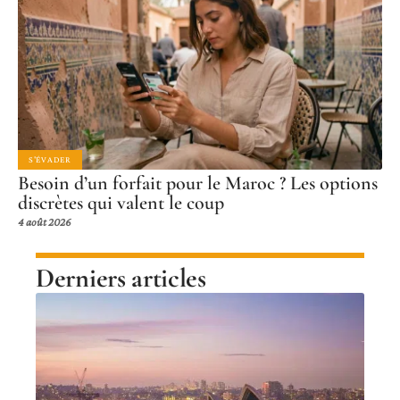
S'ÉVADER
Besoin d’un forfait pour le Maroc ? Les options
discrètes qui valent le coup
4 août 2026
Derniers articles