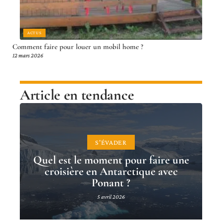
ACTUS
Comment faire pour louer un mobil home ?
12 mars 2026
Article en tendance
S'ÉVADER
Quel est le moment pour faire une
croisière en Antarctique avec
Ponant ?
5 avril 2026