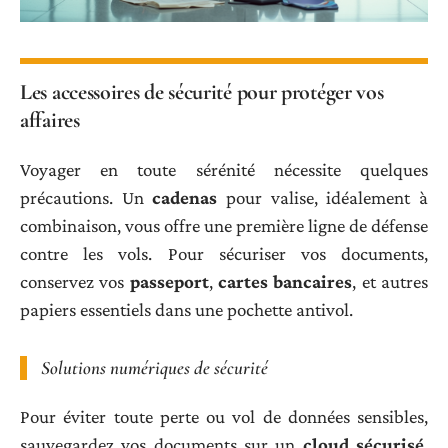
Les accessoires de sécurité pour protéger vos
affaires
Voyager en toute sérénité nécessite quelques
précautions. Un
cadenas
pour valise, idéalement à
combinaison, vous offre une première ligne de défense
contre les vols. Pour sécuriser vos documents,
conservez vos
passeport
,
cartes bancaires
, et autres
papiers essentiels dans une pochette antivol.
Solutions numériques de sécurité
Pour éviter toute perte ou vol de données sensibles,
sauvegardez vos documents sur un
cloud sécurisé
.