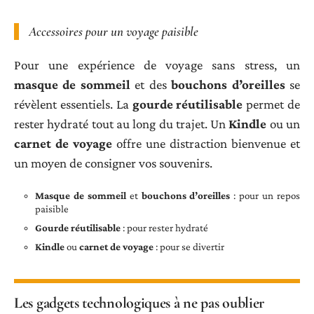
Accessoires pour un voyage paisible
Pour une expérience de voyage sans stress, un
masque de sommeil
et des
bouchons d’oreilles
se
révèlent essentiels. La
gourde réutilisable
permet de
rester hydraté tout au long du trajet. Un
Kindle
ou un
carnet de voyage
offre une distraction bienvenue et
un moyen de consigner vos souvenirs.
Masque de sommeil
et
bouchons d’oreilles
: pour un repos
paisible
Gourde réutilisable
: pour rester hydraté
Kindle
ou
carnet de voyage
: pour se divertir
Les gadgets technologiques à ne pas oublier