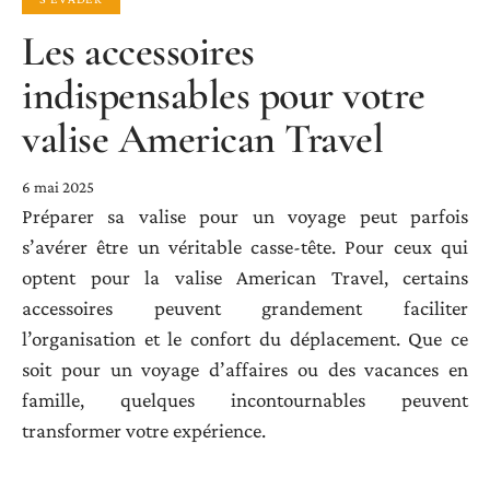
Les accessoires
indispensables pour votre
valise American Travel
6 mai 2025
Préparer sa valise pour un voyage peut parfois
s’avérer être un véritable casse-tête. Pour ceux qui
optent pour la valise American Travel, certains
accessoires peuvent grandement faciliter
l’organisation et le confort du déplacement. Que ce
soit pour un voyage d’affaires ou des vacances en
famille, quelques incontournables peuvent
transformer votre expérience.