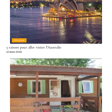
S'ÉVADER
5 raisons pour aller visiter l’Australie
12 mars 2026