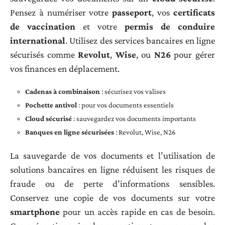
Pensez à numériser votre
passeport
, vos
certificats
de vaccination
et votre
permis de conduire
international
. Utilisez des services bancaires en ligne
sécurisés comme
Revolut
,
Wise
, ou
N26
pour gérer
vos finances en déplacement.
Cadenas à combinaison
: sécurisez vos valises
Pochette antivol
: pour vos documents essentiels
Cloud sécurisé
: sauvegardez vos documents importants
Banques en ligne sécurisées
: Revolut, Wise, N26
La sauvegarde de vos documents et l’utilisation de
solutions bancaires en ligne réduisent les risques de
fraude ou de perte d’informations sensibles.
Conservez une copie de vos documents sur votre
smartphone
pour un accès rapide en cas de besoin.