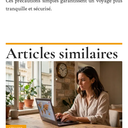
Ces précautions simples garantissent un voyage plus
tranquille et sécurisé.
Articles similaires
S'ÉVADER