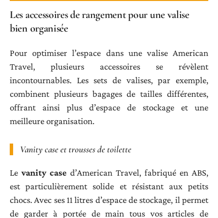
Les accessoires de rangement pour une valise
bien organisée
Pour optimiser l’espace dans une valise American
Travel, plusieurs accessoires se révèlent
incontournables. Les sets de valises, par exemple,
combinent plusieurs bagages de tailles différentes,
offrant ainsi plus d’espace de stockage et une
meilleure organisation.
Vanity case et trousses de toilette
Le
vanity case
d’American Travel, fabriqué en ABS,
est particulièrement solide et résistant aux petits
chocs. Avec ses 11 litres d’espace de stockage, il permet
de garder à portée de main tous vos articles de