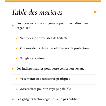
Table des matières
Les accessoires de rangement pour une valise bien
organisée
Vanity case et trousses de toilette
Organisateurs de valise et housses de protection
Sangles et cadenas
Les indispensables pour votre confort en voyage
Vêtements et accessoires pratiques
Accessoires pour un voyage paisible
Les gadgets technologiques à ne pas oublier