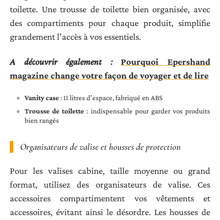
toilette. Une trousse de toilette bien organisée, avec
des compartiments pour chaque produit, simplifie
grandement l’accès à vos essentiels.
A découvrir également :
Pourquoi Epershand
magazine change votre façon de voyager et de lire
Vanity case
: 11 litres d’espace, fabriqué en ABS
Trousse de toilette
: indispensable pour garder vos produits
bien rangés
Organisateurs de valise et housses de protection
Pour les valises cabine, taille moyenne ou grand
format, utilisez des organisateurs de valise. Ces
accessoires compartimentent vos vêtements et
accessoires, évitant ainsi le désordre. Les housses de