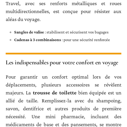
Travel, avec ses renforts métalliques et roues
multidirectionnelles, est conçue pour résister aux
aléas du voyage.
Sangles de valise
: stabilisent et sécurisent vos bagages
Cadenas à 3 combinaisons
: pour une sécurité renforcée
Les indispensables pour votre confort en voyage
Pour garantir un confort optimal lors de vos
déplacements, plusieurs accessoires se révèlent
majeurs. La
trousse de toilette
bien équipée est un
allié de taille. Remplissez-la avec du shampoing,
savon, dentifrice et autres produits de première
nécessité. Une mini pharmacie, incluant des
médicaments de base et des pansements, se montre