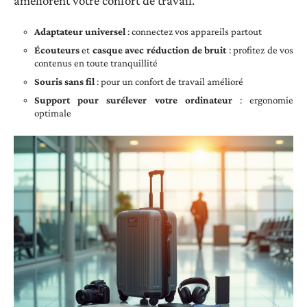
améliorent votre confort de travail.
Adaptateur universel
: connectez vos appareils partout
Écouteurs
et
casque avec réduction de bruit
: profitez de vos
contenus en toute tranquillité
Souris sans fil
: pour un confort de travail amélioré
Support pour surélever votre ordinateur
: ergonomie
optimale