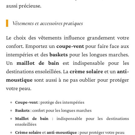
aussi précieuse.
Vêtements et accessoires pratiques
Le choix des vêtements influence grandement votre
confort. Emportez un
coupe-vent
pour faire face aux
intempéries et des
baskets
pour les longues marches.
Un
maillot de bain
est indispensable pour les
destinations ensoleillées. La
crème solaire
et un
anti-
moustique
sont aussi à ne pas oublier pour protéger
votre peau.
Coupe-vent
: protège des intempéries
Baskets
: confort pour les longues marches
Maillot de bain
: indispensable pour les destinations
ensoleillées
Crème solaire
et
anti-moustique
: pour protéger votre peau