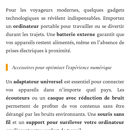
Pour les voyageurs modernes, quelques gadgets
technologiques se révèlent indispensables. Emportez
un
ordinateur
portable pour travailler ou se divertir
durant les trajets. Une
batterie externe
garantit que
vos appareils restent alimentés, même en l’absence de
prises électriques à proximité.
Accessoires pour optimiser l’expérience numérique
Un
adaptateur universel
est essentiel pour connecter
vos appareils dans n’importe quel pays. Les
écouteurs
ou un
casque avec réduction de bruit
permettent de profiter de vos contenus sans être
dérangé par les bruits environnants. Une
souris sans
fil
et un
support pour surélever votre ordinateur