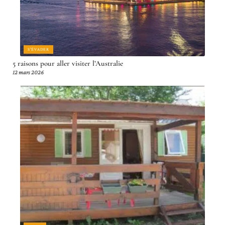
S'ÉVADER
5 raisons pour aller visiter l’Australie
12 mars 2026