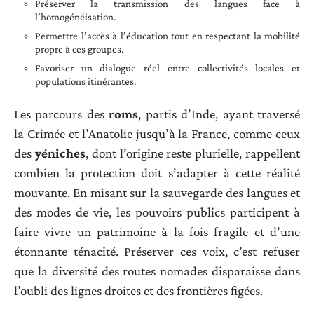
Préserver la transmission des langues face à
l’homogénéisation.
Permettre l’accès à l’éducation tout en respectant la mobilité
propre à ces groupes.
Favoriser un dialogue réel entre collectivités locales et
populations itinérantes.
Les parcours des
roms
, partis d’Inde, ayant traversé
la Crimée et l’Anatolie jusqu’à la France, comme ceux
des
yéniches
, dont l’origine reste plurielle, rappellent
combien la protection doit s’adapter à cette réalité
mouvante. En misant sur la sauvegarde des langues et
des modes de vie, les pouvoirs publics participent à
faire vivre un patrimoine à la fois fragile et d’une
étonnante ténacité. Préserver ces voix, c’est refuser
que la diversité des routes nomades disparaisse dans
l’oubli des lignes droites et des frontières figées.