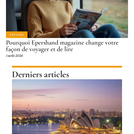
S'ÉVADER
Pourquoi Epershand magazine change votre
façon de voyager et de lire
1 août 2026
Derniers articles