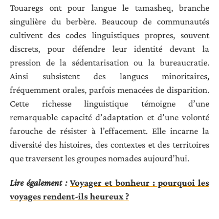
Touaregs ont pour langue le tamasheq, branche
singulière du berbère. Beaucoup de communautés
cultivent des codes linguistiques propres, souvent
discrets, pour défendre leur identité devant la
pression de la sédentarisation ou la bureaucratie.
Ainsi subsistent des langues minoritaires,
fréquemment orales, parfois menacées de disparition.
Cette richesse linguistique témoigne d’une
remarquable capacité d’adaptation et d’une volonté
farouche de résister à l’effacement. Elle incarne la
diversité des histoires, des contextes et des territoires
que traversent les groupes nomades aujourd’hui.
Lire également :
Voyager et bonheur : pourquoi les
voyages rendent-ils heureux ?