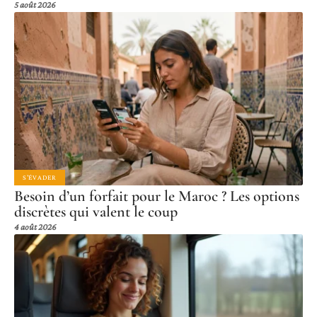
5 août 2026
S'ÉVADER
Besoin d’un forfait pour le Maroc ? Les options
discrètes qui valent le coup
4 août 2026