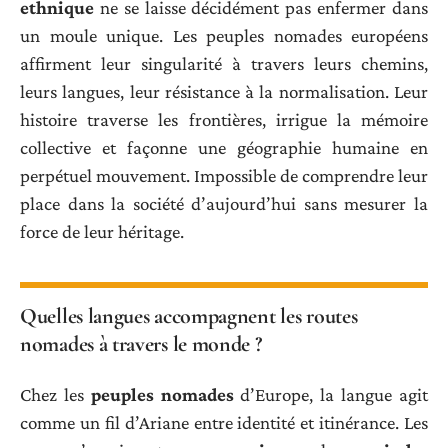
ethnique
ne se laisse décidément pas enfermer dans
un moule unique. Les peuples nomades européens
affirment leur singularité à travers leurs chemins,
leurs langues, leur résistance à la normalisation. Leur
histoire traverse les frontières, irrigue la mémoire
collective et façonne une géographie humaine en
perpétuel mouvement. Impossible de comprendre leur
place dans la société d’aujourd’hui sans mesurer la
force de leur héritage.
Quelles langues accompagnent les routes
nomades à travers le monde ?
Chez les
peuples nomades
d’Europe, la langue agit
comme un fil d’Ariane entre identité et itinérance. Les