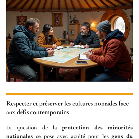
Respecter et préserver les cultures nomades face
aux défis contemporains
La question de la
protection des minorités
nationales
se pose avec acuité pour les
gens du