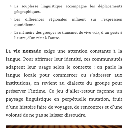
La souplesse linguistique accompagne les déplacements
géographiques.
Les différences régionales influent sur l’expression
quotidienne.
La mémoire des groupes se transmet de vive voix, d’un geste à
l’autre, d’un récit à l’autre.
La
vie nomade
exige une attention constante à la
langue. Pour affirmer leur identité, ces communautés
adaptent leur usage selon le contexte : on parle la
langue locale pour commercer ou s’adresser aux
institutions, on revient au dialecte du groupe pour
préserver l’intime. Ce jeu d’aller-retour façonne un
paysage linguistique en perpétuelle mutation, fruit
d’une histoire faite de voyages, de rencontres et d’une
volonté de ne pas se laisser dissoudre.