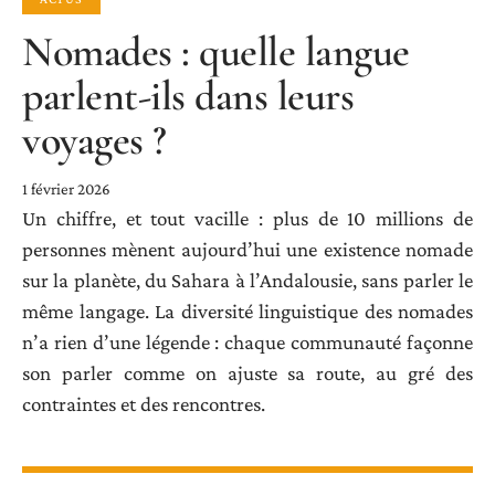
Nomades : quelle langue
parlent-ils dans leurs
voyages ?
1 février 2026
Un chiffre, et tout vacille : plus de 10 millions de
personnes mènent aujourd’hui une existence nomade
sur la planète, du Sahara à l’Andalousie, sans parler le
même langage. La diversité linguistique des nomades
n’a rien d’une légende : chaque communauté façonne
son parler comme on ajuste sa route, au gré des
contraintes et des rencontres.