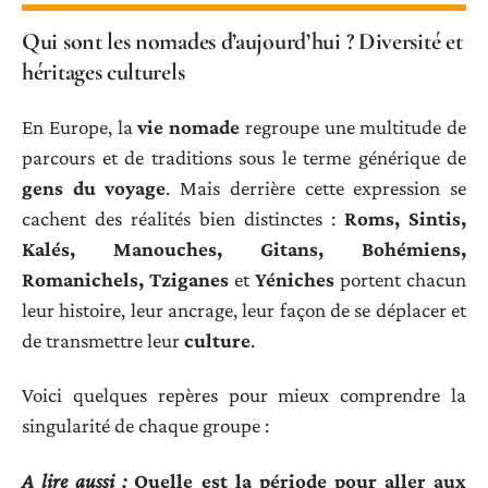
Qui sont les nomades d’aujourd’hui ? Diversité et
héritages culturels
En Europe, la
vie nomade
regroupe une multitude de
parcours et de traditions sous le terme générique de
gens du voyage
. Mais derrière cette expression se
cachent des réalités bien distinctes :
Roms, Sintis,
Kalés, Manouches, Gitans, Bohémiens,
Romanichels, Tziganes
et
Yéniches
portent chacun
leur histoire, leur ancrage, leur façon de se déplacer et
de transmettre leur
culture
.
Voici quelques repères pour mieux comprendre la
singularité de chaque groupe :
A lire aussi :
Quelle est la période pour aller aux