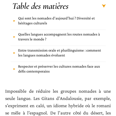
Table des matières
Qui sont les nomades d’aujourd’hui ? Diversité et
héritages culturels
Quelles langues accompagnent les routes nomades à
travers le monde ?
Entre transmission orale et plurilinguisme : comment
les langues nomades évoluent
Respecter et préserver les cultures nomades face aux
défis contemporains
Impossible de réduire les groupes nomades à une
seule langue. Les Gitans d’Andalousie, par exemple,
s’expriment en caló, un idiome hybride où le romani
se mêle à l’espagnol. De l’autre côté du désert, les