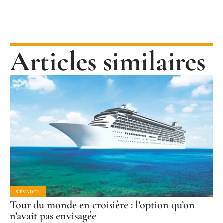
Articles similaires
S'ÉVADER
Tour du monde en croisière : l’option qu’on
n’avait pas envisagée