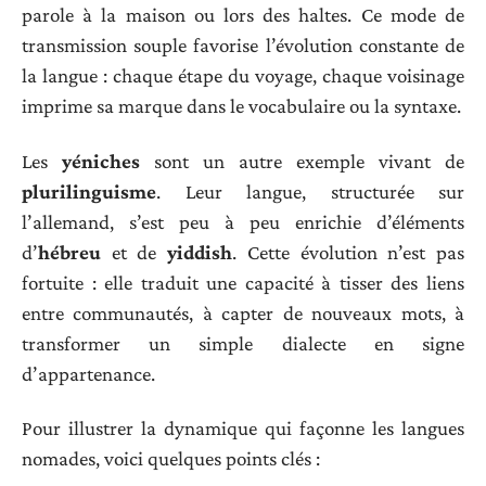
parole à la maison ou lors des haltes. Ce mode de
transmission souple favorise l’évolution constante de
la langue : chaque étape du voyage, chaque voisinage
imprime sa marque dans le vocabulaire ou la syntaxe.
Les
yéniches
sont un autre exemple vivant de
plurilinguisme
. Leur langue, structurée sur
l’allemand, s’est peu à peu enrichie d’éléments
d’
hébreu
et de
yiddish
. Cette évolution n’est pas
fortuite : elle traduit une capacité à tisser des liens
entre communautés, à capter de nouveaux mots, à
transformer un simple dialecte en signe
d’appartenance.
Pour illustrer la dynamique qui façonne les langues
nomades, voici quelques points clés :