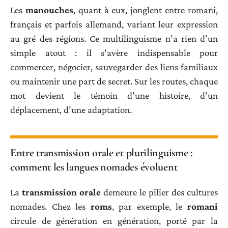
Les
manouches
, quant à eux, jonglent entre romani,
français et parfois allemand, variant leur expression
au gré des régions. Ce multilinguisme n’a rien d’un
simple atout : il s’avère indispensable pour
commercer, négocier, sauvegarder des liens familiaux
ou maintenir une part de secret. Sur les routes, chaque
mot devient le témoin d’une histoire, d’un
déplacement, d’une adaptation.
Entre transmission orale et plurilinguisme :
comment les langues nomades évoluent
La
transmission orale
demeure le pilier des cultures
nomades. Chez les
roms
, par exemple, le
romani
circule de génération en génération, porté par la