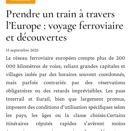
Prendre un train à travers
l’Europe : voyage ferroviaire
et découvertes
15 septembre 2025
Le réseau ferroviaire européen compte plus de 200
000 kilomètres de voies, reliant grandes capitales et
villages isolés par des horaires souvent coordonnés,
mais parfois contrariés par des réservations
obligatoires ou des retards imprévisibles. Les pass
Interrail et Eurail, bien que largement promus,
imposent des conditions d’utilisation spécifiques selon
les pays, les âges ou la classe choisie.Certains
itinéraires réputés rapides s’avèrent moins