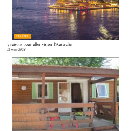
S'ÉVADER
5 raisons pour aller visiter l’Australie
12 mars 2026