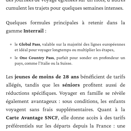
cumulent les trajets pour quelques semaines intenses.
Quelques formules principales à retenir dans la
gamme
Interrail
:
le
Global Pass
, valable sur la majorité des lignes européennes
et idéal pour voyager longtemps ou multiplier les étapes,
le
One Country Pass
, parfait pour sonder en profondeur un
pays, comme l’Italie ou la Suisse.
Les
jeunes de moins de 28 ans
bénéficient de tarifs
allégés, tandis que les
séniors
profitent aussi de
réductions spécifiques. Voyager en famille se révèle
également avantageux : sous conditions, les enfants
voyagent sans frais supplémentaires. Quant à la
Carte Avantage SNCF
, elle donne accès à des tarifs
préférentiels sur les départs depuis la France : une