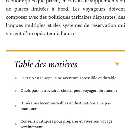
économiques que prévu, en raison de suppléments ou
de places limitées à bord. Les voyageurs doivent
composer avec des politiques tarifaires disparates, des
langues multiples et des systèmes de réservation qui
varient d’un opérateur à l’autre.
Table des matières
Le train en Europe : une aventure accessible et durable
Quels pass ferroviaires choisir pour voyager librement ?
Itinéraires incontournables et destinations à ne pas
manquer
Conseils pratiques pour préparer et vivre son voyage
sereinement