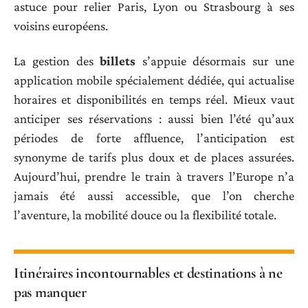
astuce pour relier Paris, Lyon ou Strasbourg à ses
voisins européens.
La gestion des
billets
s’appuie désormais sur une
application mobile spécialement dédiée, qui actualise
horaires et disponibilités en temps réel. Mieux vaut
anticiper ses réservations : aussi bien l’été qu’aux
périodes de forte affluence, l’anticipation est
synonyme de tarifs plus doux et de places assurées.
Aujourd’hui, prendre le train à travers l’Europe n’a
jamais été aussi accessible, que l’on cherche
l’aventure, la mobilité douce ou la flexibilité totale.
Itinéraires incontournables et destinations à ne
pas manquer