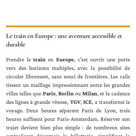
Le train en Europe : une aventure accessible et
durable
Prendre le
train
en
Europe
, c’est ouvrir une porte
vers des horizons multiples, avec la possibilité de
circuler librement, sans souci de frontières. Les rails
tissent un maillage impressionnant entre les grandes
villes telles que
Paris
,
Berlin
ou
Milan
, et la cadence
des lignes à grande vitesse,
TGV
,
ICE
, a transformé le
voyage. Deux heures séparent Paris de Lyon, trois
heures suffisent pour Paris-Amsterdam. Réserver son
trajet devient bien plus simple : de nombreux sites
centralisent désormais la billetterie, simplifiant la