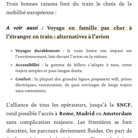
Trois bonnes raisons font du train le choix de la
mobilité européenne :
A voir aussi :
Voyage en famille pas cher à
l'étranger en train : alternatives à l'avion
Voyager durablement
: le train limite son impact sur
l’environnement, loin devant l’avion ou la voiture.
Accessibilité
: la gamme de billets s’adapte à tous, entre
trajets simples et pass longue durée.
Confort
: la plupart des grandes lignes proposent wifi, prises
électriques, restauration, de quoi envisager de longs trajets
sans contraintes.
L’alliance de tous les opérateurs, jusqu’à la
SNCF
,
rend possible l’accès à
Rome
,
Madrid
ou
Amsterdam
sans complication majeure. Les frontières se font
discrètes, les parcours deviennent fluides. On part de