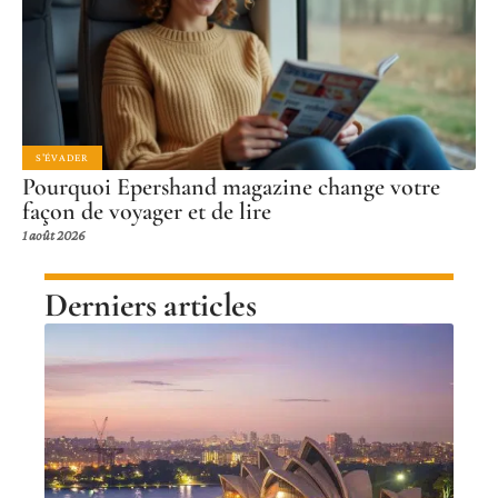
S'ÉVADER
Pourquoi Epershand magazine change votre
façon de voyager et de lire
1 août 2026
Derniers articles