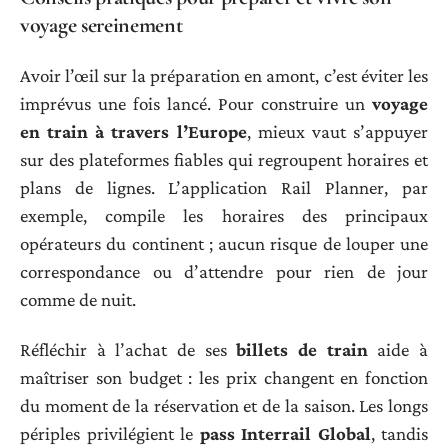
voyage sereinement
Avoir l’œil sur la préparation en amont, c’est éviter les
imprévus une fois lancé. Pour construire un
voyage
en train à travers l’Europe
, mieux vaut s’appuyer
sur des plateformes fiables qui regroupent horaires et
plans de lignes. L’application Rail Planner, par
exemple, compile les horaires des principaux
opérateurs du continent ; aucun risque de louper une
correspondance ou d’attendre pour rien de jour
comme de nuit.
Réfléchir à l’achat de ses
billets de train
aide à
maîtriser son budget : les prix changent en fonction
du moment de la réservation et de la saison. Les longs
périples privilégient le
pass Interrail Global
, tandis