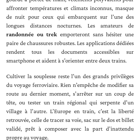
affronter températures et climats inconnus, masque
de nuit pour ceux qui embarquent sur l’une des
longues distances nocturnes. Les amateurs de
randonnée ou trek
emporteront sans hésiter une
paire de chaussures robustes. Les applications dédiées
rendent tous les documents accessibles sur
smartphone et aident à s’orienter entre deux trains.
Cultiver la souplesse reste l’un des grands privilèges
du voyage ferroviaire. Rien n’empêche de modifier sa
route au dernier moment, s’arrêter sur un coup de
tête, ou tester un train régional qui serpente d’un
village à l’autre. L’Europe en train, c’est la liberté
retrouvée, celle de tracer sa voie, sac sur le dos et billet
validé, prêt à composer avec la part d’inattendu
propre au voyage.