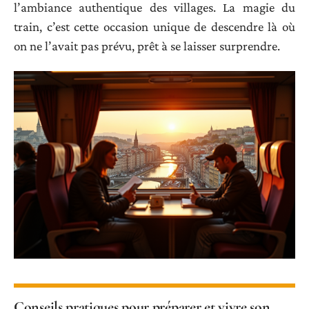
l’ambiance authentique des villages. La magie du
train, c’est cette occasion unique de descendre là où
on ne l’avait pas prévu, prêt à se laisser surprendre.
Conseils pratiques pour préparer et vivre son