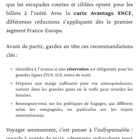
que les escapades courtes et ciblées optent pour les
billets à l’unité. Avec la
carte Avantage SNCF
,
différentes réductions s’appliquent dès le premier
segment France-Europe.
Avant de partir, gardez en tête ces recommandations
clés :
Identifiez à l’avance si une
réservation
est obligatoire pour les
grandes lignes (TGV, ICE, trains de nuit).
Préparez une marge suffisante pour vos correspondances,
surtout dans les grandes gares où le trafic peut retarder les
horaires.
Renseignez-vous sur les politiques de bagages, qui diffèrent
selon les compagnies, en particulier sur les trajets
internationaux.
Voyager sereinement, c’est penser à l’indispensable :
gourde à portée de main, vêtements polyvalents pour