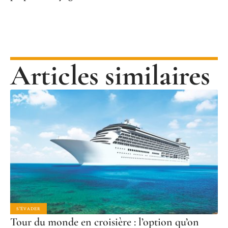
Articles similaires
S'ÉVADER
Tour du monde en croisière : l’option qu’on