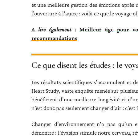
et une meilleure gestion des émotions après 
l’ouverture à l’autre : voilà ce que le voyage of
A lire également :
Meilleur âge pour vo
recommandations
Ce que disent les études : le v
Les résultats scientifiques s’accumulent et
Heart Study, vaste enquête menée sur plusieu
bénéficient d’une meilleure longévité et d’un
n’est donc pas seulement changer d’air : c’est 
Changer d’environnement n’a pas qu’un eff
démontré : l’évasion stimule notre cerveau, réve