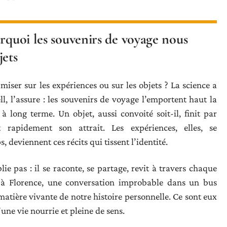
urquoi les souvenirs de voyage nous
jets
 miser sur les expériences ou sur les objets ? La science a
, l’assure : les souvenirs de voyage l’emportent haut la
à long terme. Un objet, aussi convoité soit-il, finit par
 rapidement son attrait. Les expériences, elles, se
 deviennent ces récits qui tissent l’identité.
 pas : il se raconte, se partage, revit à travers chaque
 à Florence, une conversation improbable dans un bus
tière vivante de notre histoire personnelle. Ce sont eux
’une vie nourrie et pleine de sens.