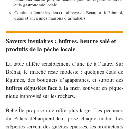
et la gastronomie locale
Continent (entre les deux) : abbaye de Beauport à Paimpol,
quais et anciennes maisons d’armateurs
Saveurs insulaires : huîtres, beurre salé et
produits de la pêche locale
La table diffère sensiblement d’une île à l’autre. Sur
Bréhat, le marché reste modeste : quelques étals de
légumes, des bouquets d’agapanthes, et surtout des
huîtres dégustées face à la mer
, souvent en pique-
nique improvisé sur les rochers.
Belle-Île propose une offre plus large. Les pêcheurs
du Palais débarquent leur prise chaque matin. Les
crêperies servent des galettes épaisses, les producteurs