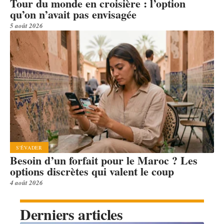
Tour du monde en croisière : l’option
qu’on n’avait pas envisagée
5 août 2026
S'ÉVADER
Besoin d’un forfait pour le Maroc ? Les
options discrètes qui valent le coup
4 août 2026
Derniers articles