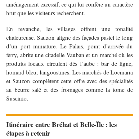
aménagement excessif, ce qui lui confère un caractère
brut que les visiteurs recherchent.
En revanche, les villages offrent une tonalité
chaleureuse. Sauzon aligne des façades pastel le long
d’un port miniature. Le Palais, point d’arrivée du
ferry, abrite une citadelle Vauban et un marché où les
produits locaux circulent dès l’aube : bar de ligne,
homard bleu, langoustines. Les marchés de Locmaria
et Sauzon complètent cette offre avec des spécialités
au beurre salé et des fromages comme la tome de
Suscinio.
Itinéraire entre Bréhat et Belle-Île : les
étapes à retenir