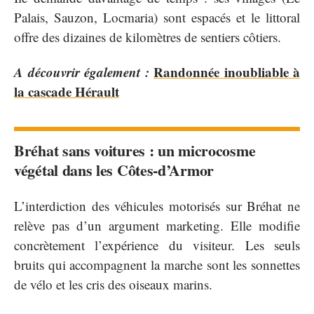
Palais, Sauzon, Locmaria) sont espacés et le littoral
offre des dizaines de kilomètres de sentiers côtiers.
A découvrir également :
Randonnée inoubliable à
la cascade Hérault
Bréhat sans voitures : un microcosme
végétal dans les Côtes-d’Armor
L’interdiction des véhicules motorisés sur Bréhat ne
relève pas d’un argument marketing. Elle modifie
concrètement l’expérience du visiteur. Les seuls
bruits qui accompagnent la marche sont les sonnettes
de vélo et les cris des oiseaux marins.