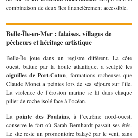
combinaison de deux îles financièrement accessible.
Belle-Île-en-Mer : falaises, villages de
pêcheurs et héritage artistique
Belle-Île joue dans un registre différent. La côte
ouest, battue par la houle atlantique, a sculpté les
aiguilles de Port-Coton
, formations rocheuses que
Claude Monet a peintes lors de ses séjours sur l’île.
La violence de l’érosion marine se lit dans chaque
pilier de roche isolé face à l’océan.
pointe des Poulains
La
, à l’extrême nord-ouest,
conserve le fort où Sarah Bernhardt passait ses étés.
Le site reste un promontoire balayé par le vent, sans