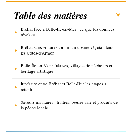
Table des matières
Bréhat face à Belle-Île-en-Mer : ce que les données
révèlent
Bréhat sans voitures : un microcosme végétal dans
les Côtes-d’Armor
Belle-Île-en-Mer : falaises, villages de pêcheurs et
héritage artistique
Itinéraire entre Bréhat et Belle-Île : les étapes à
retenir
Saveurs insulaires : huîtres, beurre salé et produits de
la pêche locale