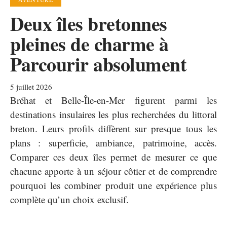
Deux îles bretonnes
pleines de charme à
Parcourir absolument
5 juillet 2026
Bréhat et Belle-Île-en-Mer figurent parmi les
destinations insulaires les plus recherchées du littoral
breton. Leurs profils diffèrent sur presque tous les
plans : superficie, ambiance, patrimoine, accès.
Comparer ces deux îles permet de mesurer ce que
chacune apporte à un séjour côtier et de comprendre
pourquoi les combiner produit une expérience plus
complète qu’un choix exclusif.