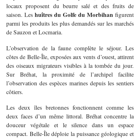
locaux proposent du beurre salé et des fruits de
huîtres du Golfe du Morbihan
saison. Les
figurent
parmi les produits les plus demandés sur les marchés
de Sauzon et Locmaria.
L’observation de la faune complète le séjour. Les
côtes de Belle-Île, exposées aux vents d’ouest, attirent
des oiseaux migrateurs visibles à la tombée du jour.
Sur Bréhat, la proximité de l’archipel facilite
l’observation des espèces marines depuis les sentiers
côtiers.
Les deux îles bretonnes fonctionnent comme les
deux faces d’un même littoral. Bréhat concentre la
douceur végétale et le silence dans un espace
compact. Belle-Île déploie la puissance géologique et