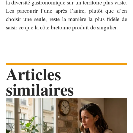
la diversité gastronomique sur un territoire plus vaste.
Les parcourir l’une après l’autre, plutôt que d’en
choisir une seule, reste la manière la plus fidèle de
saisir ce que la côte bretonne produit de singulier.
Articles
similaires