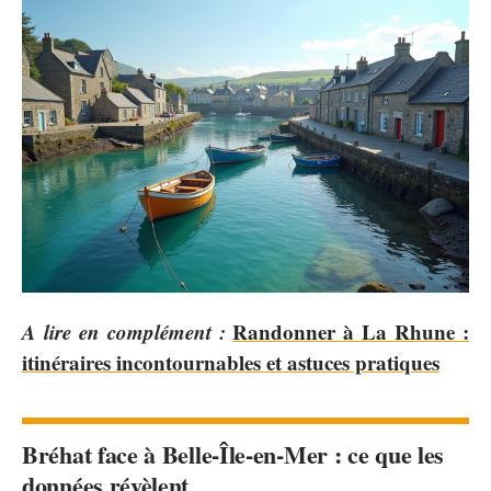
A lire en complément :
Randonner à La Rhune :
itinéraires incontournables et astuces pratiques
Bréhat face à Belle-Île-en-Mer : ce que les
données révèlent