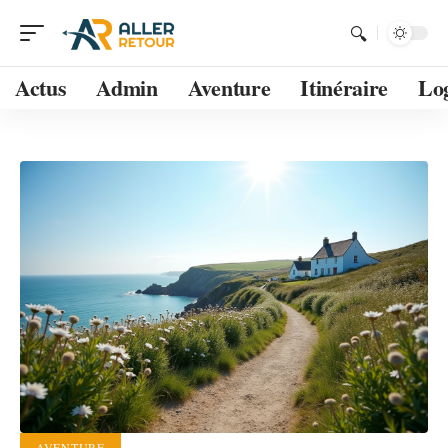
Actus
Admin
Aventure
Itinéraire
Lo
AVENTURE