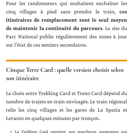
Pour les randonneurs qui souhaitent enchaîner les
cinq villages à pied sans prendre le train,
ces
itinéraires de remplacement sont le seul moyen
de maintenir la continuité du parcours
. Le site du
Parc National publie régulièrement des mises à jour
sur l’état de ces sentiers secondaires.
Cinque Terre Card : quelle version choisir selon
son itinéraire
Le choix entre Trekking Card et Treno Card dépend du
nombre de trajets en train envisagés. Le train régional
relie les cinq villages et les gares de La Spezia et
Levanto en quelques minutes par tronçon.
La Trekking Card convient aux marcheurs autonomes qui