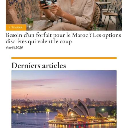
S'ÉVADER
Besoin d’un forfait pour le Maroc ? Les options
discrètes qui valent le coup
4 août 2026
Derniers articles