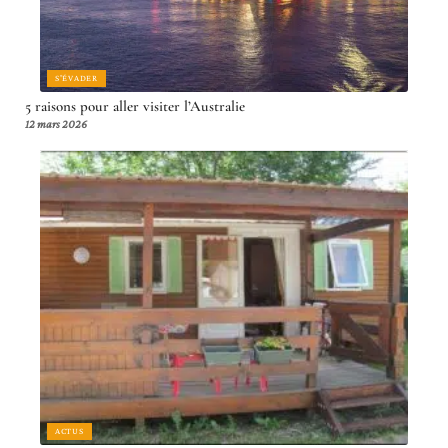
S'ÉVADER
5 raisons pour aller visiter l’Australie
12 mars 2026
ACTUS