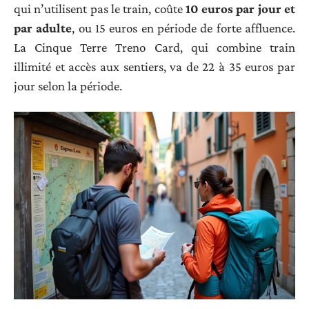
qui n’utilisent pas le train, coûte
10 euros par jour et
par adulte
, ou 15 euros en période de forte affluence.
La Cinque Terre Treno Card, qui combine train
illimité et accès aux sentiers, va de 22 à 35 euros par
jour selon la période.