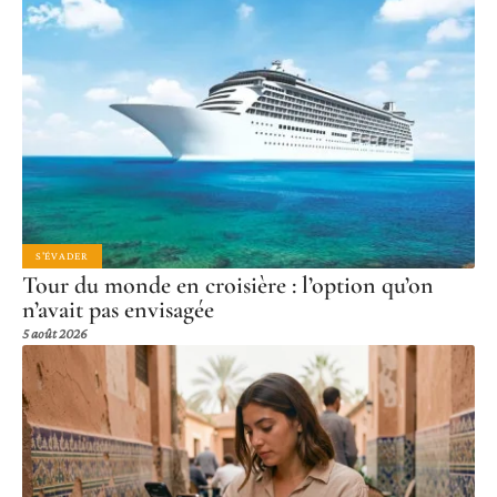
S'ÉVADER
Tour du monde en croisière : l’option qu’on
n’avait pas envisagée
5 août 2026