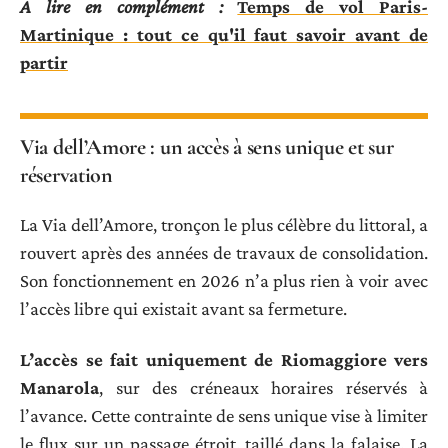
A lire en complément :
Temps de vol Paris-
Martinique : tout ce qu'il faut savoir avant de
partir
Via dell’Amore : un accès à sens unique et sur
réservation
La Via dell’Amore, tronçon le plus célèbre du littoral, a
rouvert après des années de travaux de consolidation.
Son fonctionnement en 2026 n’a plus rien à voir avec
l’accès libre qui existait avant sa fermeture.
L’accès se fait uniquement de Riomaggiore vers
Manarola
, sur des créneaux horaires réservés à
l’avance. Cette contrainte de sens unique vise à limiter
le flux sur un passage étroit, taillé dans la falaise. La