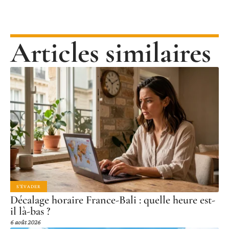
Articles similaires
S'ÉVADER
Décalage horaire France-Bali : quelle heure est-
il là-bas ?
6 août 2026