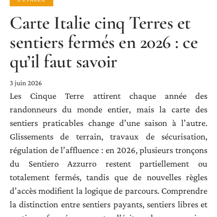
Carte Italie cinq Terres et
sentiers fermés en 2026 : ce
qu’il faut savoir
3 juin 2026
Les Cinque Terre attirent chaque année des
randonneurs du monde entier, mais la carte des
sentiers praticables change d’une saison à l’autre.
Glissements de terrain, travaux de sécurisation,
régulation de l’affluence : en 2026, plusieurs tronçons
du Sentiero Azzurro restent partiellement ou
totalement fermés, tandis que de nouvelles règles
d’accès modifient la logique de parcours. Comprendre
la distinction entre sentiers payants, sentiers libres et