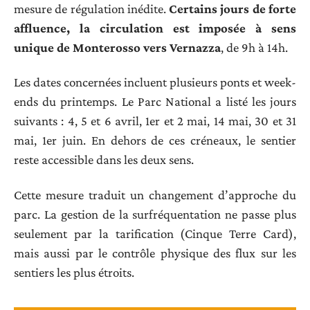
mesure de régulation inédite.
Certains jours de forte
affluence, la circulation est imposée à sens
unique de Monterosso vers Vernazza
, de 9h à 14h.
Les dates concernées incluent plusieurs ponts et week-
ends du printemps. Le Parc National a listé les jours
suivants : 4, 5 et 6 avril, 1er et 2 mai, 14 mai, 30 et 31
mai, 1er juin. En dehors de ces créneaux, le sentier
reste accessible dans les deux sens.
Cette mesure traduit un changement d’approche du
parc. La gestion de la surfréquentation ne passe plus
seulement par la tarification (Cinque Terre Card),
mais aussi par le contrôle physique des flux sur les
sentiers les plus étroits.