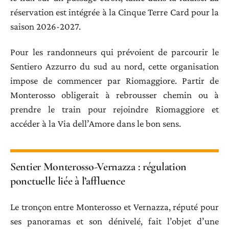
réservation est intégrée à la Cinque Terre Card pour la
saison 2026-2027.
Pour les randonneurs qui prévoient de parcourir le
Sentiero Azzurro du sud au nord, cette organisation
impose de commencer par Riomaggiore. Partir de
Monterosso obligerait à rebrousser chemin ou à
prendre le train pour rejoindre Riomaggiore et
accéder à la Via dell’Amore dans le bon sens.
Sentier Monterosso-Vernazza : régulation
ponctuelle liée à l’affluence
Le tronçon entre Monterosso et Vernazza, réputé pour
ses panoramas et son dénivelé, fait l’objet d’une