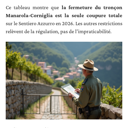
Ce tableau montre que
la fermeture du tronçon
Manarola-Corniglia est la seule coupure totale
sur le Sentiero Azzurro en 2026. Les autres restrictions
relèvent de la régulation, pas de l’impraticabilité.