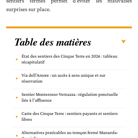
sentiers fermés permet d’éviter les mauvaises
surprises sur place.
Table des matières
État des sentiers des Cinque Terre en 2026 : tableau
récapitulatif
Via dell’Amore : un accès à sens unique et sur
réservation
Sentier Monterosso-Vernazza : régulation ponctuelle
liée à l’affluence
Carte des Cinque Terre : sentiers payants et sentiers
libres
Alternatives praticables au tronçon fermé Manarola-