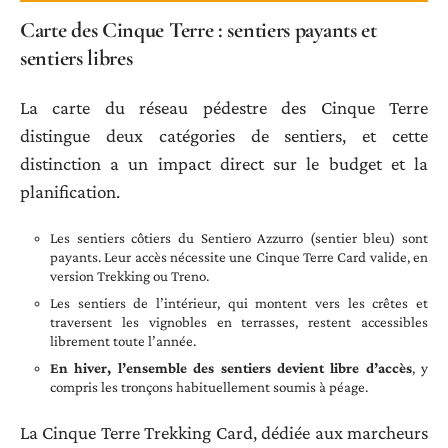
Carte des Cinque Terre : sentiers payants et
sentiers libres
La carte du réseau pédestre des Cinque Terre
distingue deux catégories de sentiers, et cette
distinction a un impact direct sur le budget et la
planification.
Les sentiers côtiers du Sentiero Azzurro (sentier bleu) sont
payants. Leur accès nécessite une Cinque Terre Card valide, en
version Trekking ou Treno.
Les sentiers de l’intérieur, qui montent vers les crêtes et
traversent les vignobles en terrasses, restent accessibles
librement toute l’année.
En hiver, l’ensemble des sentiers devient libre d’accès
, y
compris les tronçons habituellement soumis à péage.
La Cinque Terre Trekking Card, dédiée aux marcheurs