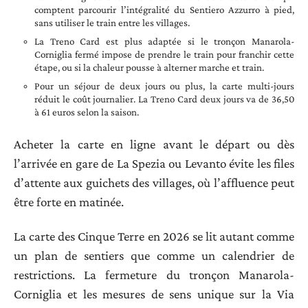
comptent parcourir l’intégralité du Sentiero Azzurro à pied,
sans utiliser le train entre les villages.
La Treno Card est plus adaptée si le tronçon Manarola-
Corniglia fermé impose de prendre le train pour franchir cette
étape, ou si la chaleur pousse à alterner marche et train.
Pour un séjour de deux jours ou plus, la carte multi-jours
réduit le coût journalier. La Treno Card deux jours va de 36,50
à 61 euros selon la saison.
Acheter la carte en ligne avant le départ ou dès
l’arrivée en gare de La Spezia ou Levanto évite les files
d’attente aux guichets des villages, où l’affluence peut
être forte en matinée.
La carte des Cinque Terre en 2026 se lit autant comme
un plan de sentiers que comme un calendrier de
restrictions. La fermeture du tronçon Manarola-
Corniglia et les mesures de sens unique sur la Via