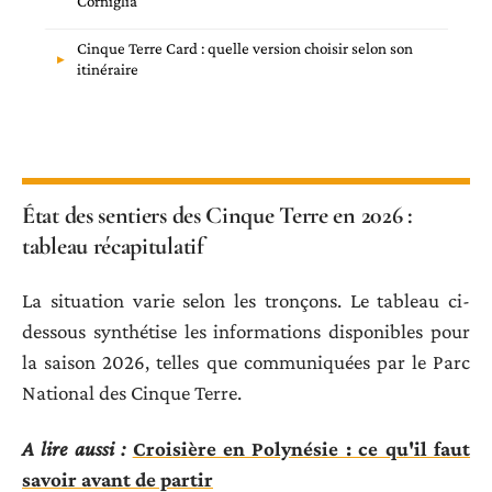
Corniglia
Cinque Terre Card : quelle version choisir selon son
itinéraire
État des sentiers des Cinque Terre en 2026 :
tableau récapitulatif
La situation varie selon les tronçons. Le tableau ci-
dessous synthétise les informations disponibles pour
la saison 2026, telles que communiquées par le Parc
National des Cinque Terre.
A lire aussi :
Croisière en Polynésie : ce qu'il faut
savoir avant de partir