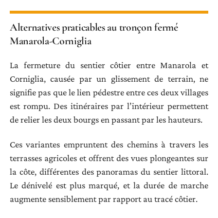
Alternatives praticables au tronçon fermé
Manarola-Corniglia
La fermeture du sentier côtier entre Manarola et
Corniglia, causée par un glissement de terrain, ne
signifie pas que le lien pédestre entre ces deux villages
est rompu. Des itinéraires par l’intérieur permettent
de relier les deux bourgs en passant par les hauteurs.
Ces variantes empruntent des chemins à travers les
terrasses agricoles et offrent des vues plongeantes sur
la côte, différentes des panoramas du sentier littoral.
Le dénivelé est plus marqué, et la durée de marche
augmente sensiblement par rapport au tracé côtier.