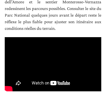
dell’Amore et le sentier Monterosso-Vernazza
redessinent les parcours possibles. Consulter le site du
Parc National quelques jours avant le départ reste le
réflexe le plus fiable pour ajuster son itinéraire aux
conditions réelles du terrain.