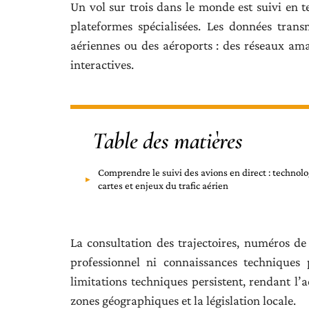
Un vol sur trois dans le monde est suivi en t
plateformes spécialisées. Les données tra
aériennes ou des aéroports : des réseaux amat
interactives.
Table des matières
Comprendre le suivi des avions en direct : technolo
cartes et enjeux du trafic aérien
La consultation des trajectoires, numéros de
professionnel ni connaissances techniques p
limitations techniques persistent, rendant l’a
zones géographiques et la législation locale.