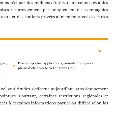
emps réel par des millions d’utilisateurs connectés à des
nsmises ne proviennent pas uniquement des compagnies
eurs et des stations privées alimentent aussi ces cartes
gies,
Passion spotter : applications, conseils pratiques et
plaisir d’observer le ciel en temps réel
 vol et altitudes s’effectue aujourd’hui sans équipement
ointues. Pourtant, certaines restrictions régionales et
ccès à certaines informations partiel ou différé selon les