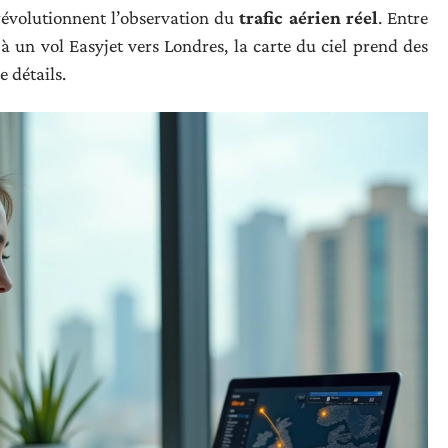
 révolutionnent l’observation du
trafic aérien réel
. Entre
 un vol Easyjet vers Londres, la carte du ciel prend des
e détails.