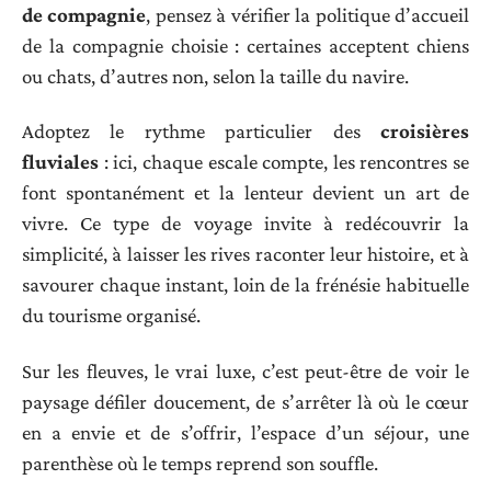
de compagnie
, pensez à vérifier la politique d’accueil
de la compagnie choisie : certaines acceptent chiens
ou chats, d’autres non, selon la taille du navire.
Adoptez le rythme particulier des
croisières
fluviales
: ici, chaque escale compte, les rencontres se
font spontanément et la lenteur devient un art de
vivre. Ce type de voyage invite à redécouvrir la
simplicité, à laisser les rives raconter leur histoire, et à
savourer chaque instant, loin de la frénésie habituelle
du tourisme organisé.
Sur les fleuves, le vrai luxe, c’est peut-être de voir le
paysage défiler doucement, de s’arrêter là où le cœur
en a envie et de s’offrir, l’espace d’un séjour, une
parenthèse où le temps reprend son souffle.