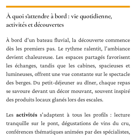
À quoi s’attendre à bord : vie quotidienne,
activités et découvertes
À bord d’un bateau fluvial, la découverte commence
dès les premiers pas. Le rythme ralentit, l’ambiance
devient chaleureuse. Les espaces partagés favorisent
les échanges, tandis que les cabines, spacieuses et
lumineuses, offrent une vue constante sur le spectacle
des berges. Du petit-déjeuner au dîner, chaque repas
se savoure devant un décor mouvant, souvent inspiré
des produits locaux glanés lors des escales.
Les
activités
s’adaptent à tous les profils : lecture
tranquille sur le pont, dégustations de vins du cru,
conférences thématiques animées par des spécialistes,