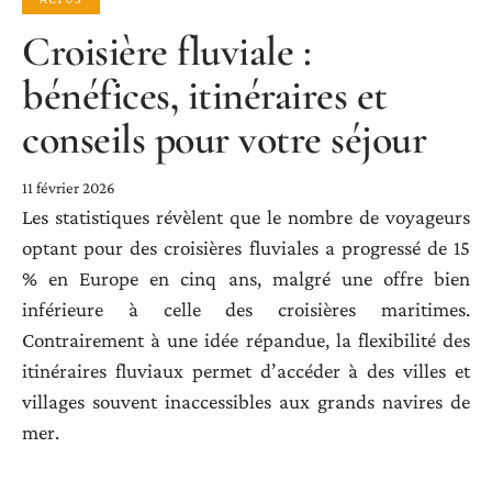
Croisière fluviale :
bénéfices, itinéraires et
conseils pour votre séjour
11 février 2026
Les statistiques révèlent que le nombre de voyageurs
optant pour des croisières fluviales a progressé de 15
% en Europe en cinq ans, malgré une offre bien
inférieure à celle des croisières maritimes.
Contrairement à une idée répandue, la flexibilité des
itinéraires fluviaux permet d’accéder à des villes et
villages souvent inaccessibles aux grands navires de
mer.