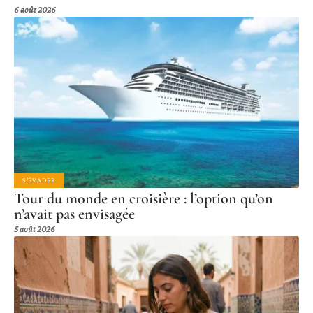
6 août 2026
S'ÉVADER
Tour du monde en croisière : l’option qu’on
n’avait pas envisagée
5 août 2026