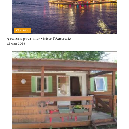
S'ÉVADER
5 raisons pour aller visiter l’Australie
12 mars 2026