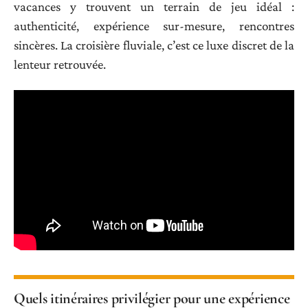
vacances y trouvent un terrain de jeu idéal :
authenticité, expérience sur-mesure, rencontres
sincères. La croisière fluviale, c’est ce luxe discret de la
lenteur retrouvée.
Quels itinéraires privilégier pour une expérience