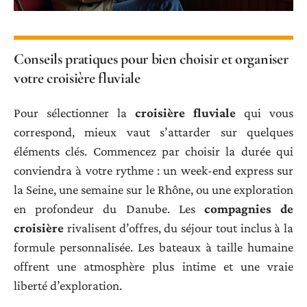
Conseils pratiques pour bien choisir et organiser
votre croisière fluviale
Pour sélectionner la
croisière fluviale
qui vous
correspond, mieux vaut s’attarder sur quelques
éléments clés. Commencez par choisir la durée qui
conviendra à votre rythme : un week-end express sur
la Seine, une semaine sur le Rhône, ou une exploration
en profondeur du Danube. Les
compagnies de
croisière
rivalisent d’offres, du séjour tout inclus à la
formule personnalisée. Les bateaux à taille humaine
offrent une atmosphère plus intime et une vraie
liberté d’exploration.