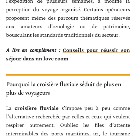
l’expédition de plusieurs semaines, a modifié la
perception du voyage organisé. Certains opérateurs
proposent même des parcours thématiques réservés
aux amateurs d’œnologie ou de patrimoine,
bousculant les standards traditionnels du secteur.
A lire en complément :
Conseils pour réussir son
séjour dans un love room
Pourquoi la croisière fluviale séduit de plus en
plus de voyageurs
La
croisière fluviale
s’impose peu à peu comme
l’alternative recherchée par celles et ceux qui veulent
respirer autrement. Oubliez les files d’attente
interminables des ports maritimes, ici, le tourisme