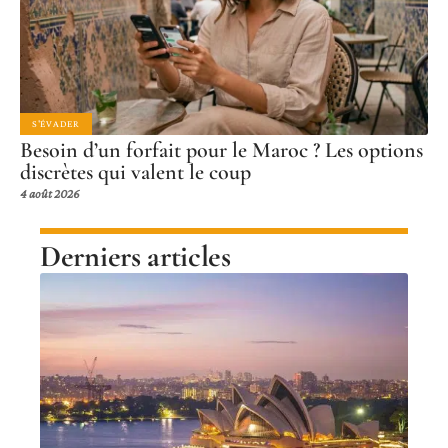
S'ÉVADER
Besoin d’un forfait pour le Maroc ? Les options
discrètes qui valent le coup
4 août 2026
Derniers articles