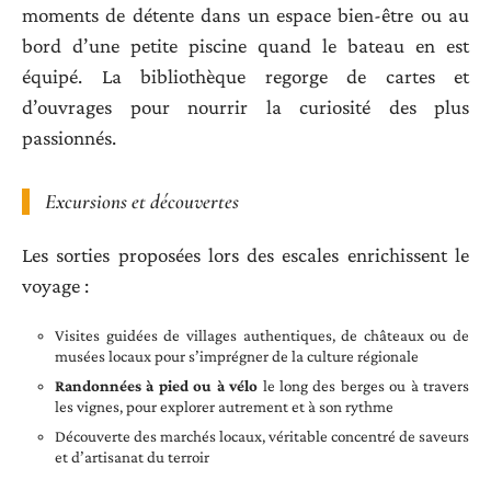
moments de détente dans un espace bien-être ou au
bord d’une petite piscine quand le bateau en est
équipé. La bibliothèque regorge de cartes et
d’ouvrages pour nourrir la curiosité des plus
passionnés.
Excursions et découvertes
Les sorties proposées lors des escales enrichissent le
voyage :
Visites guidées de villages authentiques, de châteaux ou de
musées locaux pour s’imprégner de la culture régionale
Randonnées à pied ou à vélo
le long des berges ou à travers
les vignes, pour explorer autrement et à son rythme
Découverte des marchés locaux, véritable concentré de saveurs
et d’artisanat du terroir