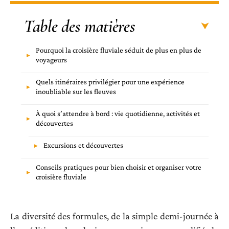
Table des matières
Pourquoi la croisière fluviale séduit de plus en plus de
voyageurs
Quels itinéraires privilégier pour une expérience
inoubliable sur les fleuves
À quoi s’attendre à bord : vie quotidienne, activités et
découvertes
Excursions et découvertes
Conseils pratiques pour bien choisir et organiser votre
croisière fluviale
La diversité des formules, de la simple demi-journée à