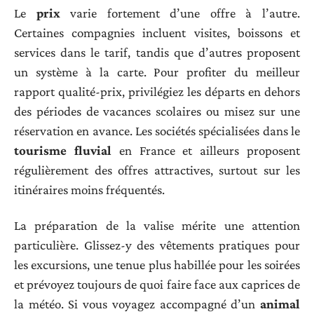
Le
prix
varie fortement d’une offre à l’autre.
Certaines compagnies incluent visites, boissons et
services dans le tarif, tandis que d’autres proposent
un système à la carte. Pour profiter du meilleur
rapport qualité-prix, privilégiez les départs en dehors
des périodes de vacances scolaires ou misez sur une
réservation en avance. Les sociétés spécialisées dans le
tourisme fluvial
en France et ailleurs proposent
régulièrement des offres attractives, surtout sur les
itinéraires moins fréquentés.
La préparation de la valise mérite une attention
particulière. Glissez-y des vêtements pratiques pour
les excursions, une tenue plus habillée pour les soirées
et prévoyez toujours de quoi faire face aux caprices de
la météo. Si vous voyagez accompagné d’un
animal