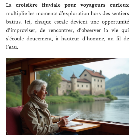
La
croisière fluviale pour voyageurs curieux
multiplie les moments d’exploration hors des sentiers
battus. Ici, chaque escale devient une opportunité
d’improviser, de rencontrer, d’observer la vie qui
s’écoule doucement, à hauteur d’homme, au fil de
l’eau.