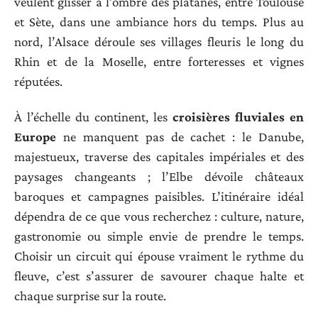
veulent glisser à l’ombre des platanes, entre Toulouse
et Sète, dans une ambiance hors du temps. Plus au
nord, l’Alsace déroule ses villages fleuris le long du
Rhin et de la Moselle, entre forteresses et vignes
réputées.
À l’échelle du continent, les
croisières fluviales en
Europe
ne manquent pas de cachet : le Danube,
majestueux, traverse des capitales impériales et des
paysages changeants ; l’Elbe dévoile châteaux
baroques et campagnes paisibles. L’itinéraire idéal
dépendra de ce que vous recherchez : culture, nature,
gastronomie ou simple envie de prendre le temps.
Choisir un circuit qui épouse vraiment le rythme du
fleuve, c’est s’assurer de savourer chaque halte et
chaque surprise sur la route.