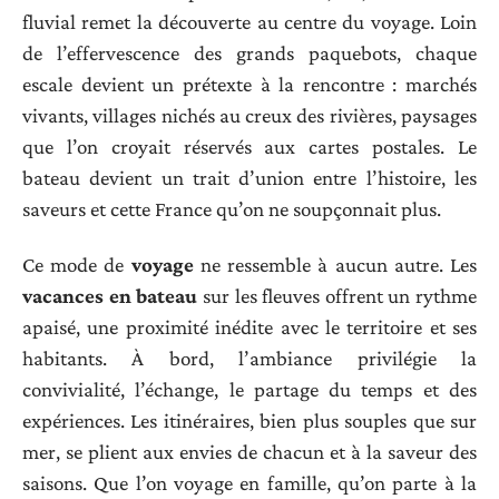
fluvial remet la découverte au centre du voyage. Loin
de l’effervescence des grands paquebots, chaque
escale devient un prétexte à la rencontre : marchés
vivants, villages nichés au creux des rivières, paysages
que l’on croyait réservés aux cartes postales. Le
bateau devient un trait d’union entre l’histoire, les
saveurs et cette France qu’on ne soupçonnait plus.
Ce mode de
voyage
ne ressemble à aucun autre. Les
vacances en bateau
sur les fleuves offrent un rythme
apaisé, une proximité inédite avec le territoire et ses
habitants. À bord, l’ambiance privilégie la
convivialité, l’échange, le partage du temps et des
expériences. Les itinéraires, bien plus souples que sur
mer, se plient aux envies de chacun et à la saveur des
saisons. Que l’on voyage en famille, qu’on parte à la