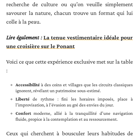
recherche de culture ou qu’on veuille simplement
savourer la nature, chacun trouve un format qui lui
colle à la peau.
Lire également :
La tenue vestimentaire idéale pour
une croisière sur le Ponant
Voici ce que cette expérience exclusive met sur la table
:
Accessibilité
à des coins et villages que les circuits classiques
ignorent, révélant un patrimoine sous-estimé.
Liberté
de rythme : fini les horaires imposés, place à
l’improvisation, à l’évasion au gré des envies du jour.
Confort
moderne, allié à la tranquillité d’une navigation
fluide, propice à la contemplation et au ressourcement.
Ceux qui cherchent à bousculer leurs habitudes de