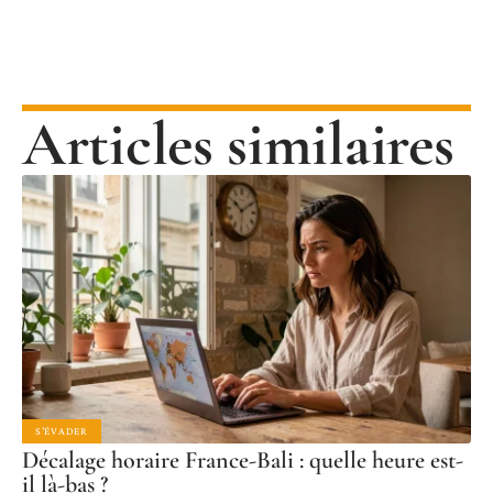
Articles similaires
S'ÉVADER
Décalage horaire France-Bali : quelle heure est-
il là-bas ?