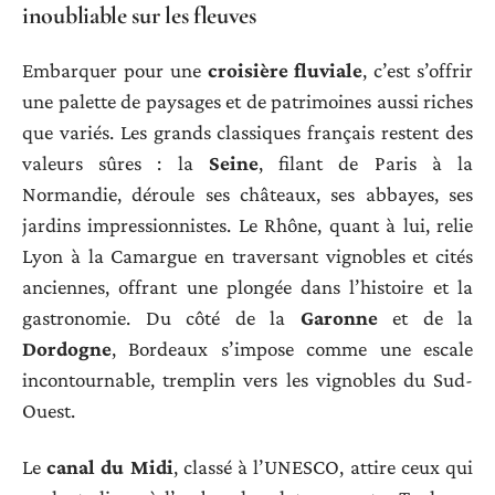
inoubliable sur les fleuves
Embarquer pour une
croisière fluviale
, c’est s’offrir
une palette de paysages et de patrimoines aussi riches
que variés. Les grands classiques français restent des
valeurs sûres : la
Seine
, filant de Paris à la
Normandie, déroule ses châteaux, ses abbayes, ses
jardins impressionnistes. Le Rhône, quant à lui, relie
Lyon à la Camargue en traversant vignobles et cités
anciennes, offrant une plongée dans l’histoire et la
gastronomie. Du côté de la
Garonne
et de la
Dordogne
, Bordeaux s’impose comme une escale
incontournable, tremplin vers les vignobles du Sud-
Ouest.
Le
canal du Midi
, classé à l’UNESCO, attire ceux qui