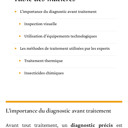
L’importance du diagnostic avant traitement
Inspection visuelle
Utilisation d’équipements technologiques
Les méthodes de traitement utilisées par les experts
Traitement thermique
Insecticides chimiques
L’importance du diagnostic avant traitement
Avant tout traitement, un
diagnostic précis
est