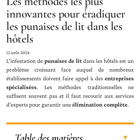
Les méthodes les plus
innovantes pour éradiquer
les punaises de lit dans les
hôtels
12 août 2024
L’infestation de
punaises de lit
dans les hôtels est un
problème croissant face auquel de nombreux
établissements doivent faire appel à des
entreprises
spécialisées
. Les méthodes traditionnelles ne
suffisent souvent pas et il faut recourir aux services
d’experts pour garantir une
élimination complète
.
Table des matières