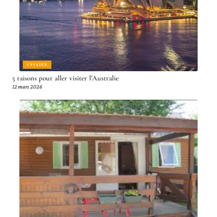
S'ÉVADER
5 raisons pour aller visiter l’Australie
12 mars 2026