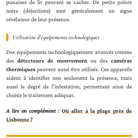
punaises de lit peuvent se cacher. De petits points
noirs (déjections) sont généralement un signe
révélateur de leur présence.
Utilisation d’équipements technologiques
Des équipements technologiquement avancés comme
des
détecteurs de mouvement
ou des
caméras
thermiques
peuvent aussi être utilisés. Ces appareils
aident à identifier non seulement la présence, mais
aussi le degré de l’infestation, permettant ainsi de
choisir le traitement adéquat.
A lire en complément :
Où aller à la plage près de
Lisbonne ?