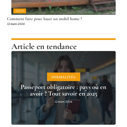
ACTUS
Comment faire pour louer un mobil home ?
12 mars 2026
Article en tendance
FORMALITÉS
Passeport obligatoire : pays où en
avoir ? Tout savoir en 2025
12 mars 2026