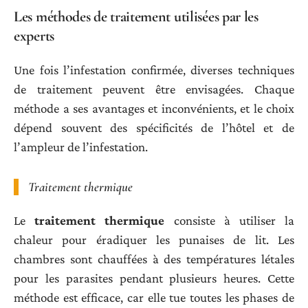
Les méthodes de traitement utilisées par les
experts
Une fois l’infestation confirmée, diverses techniques
de traitement peuvent être envisagées. Chaque
méthode a ses avantages et inconvénients, et le choix
dépend souvent des spécificités de l’hôtel et de
l’ampleur de l’infestation.
Traitement thermique
Le
traitement thermique
consiste à utiliser la
chaleur pour éradiquer les punaises de lit. Les
chambres sont chauffées à des températures létales
pour les parasites pendant plusieurs heures. Cette
méthode est efficace, car elle tue toutes les phases de