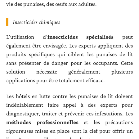
vie des punaises, des œufs aux adultes.
Insecticides chimiques
L’utilisation d’
insecticides spécialisés
peut
également être envisagée. Les experts appliquent des
produits spécifiques qui ciblent les punaises de lit
sans présenter de danger pour les occupants. Cette
solution nécessite généralement plusieurs
applications pour être totalement efficace.
Les hôtels en lutte contre les punaises de lit doivent
indéniablement faire appel à des experts pour
diagnostiquer, traiter et prévenir ces infestations. Les
méthodes professionnelles
et les précautions
rigoureuses mises en place sont la clef pour offrir un