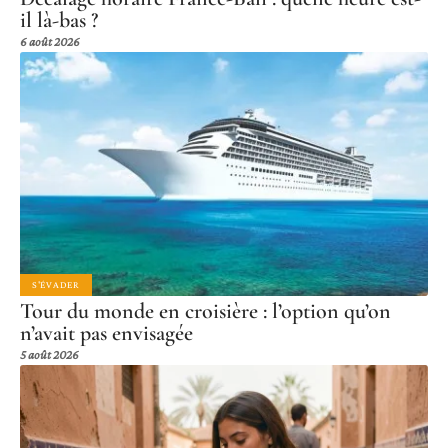
il là-bas ?
6 août 2026
S'ÉVADER
Tour du monde en croisière : l’option qu’on
n’avait pas envisagée
5 août 2026