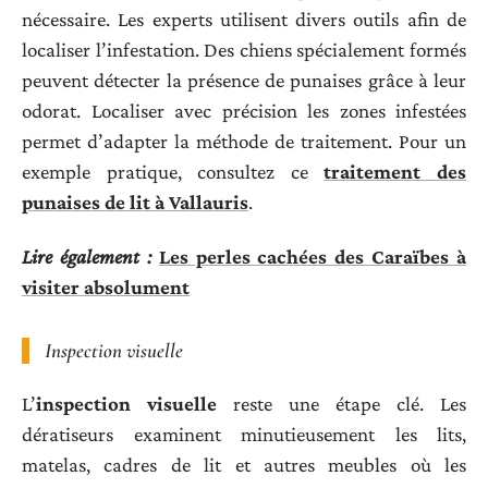
nécessaire. Les experts utilisent divers outils afin de
localiser l’infestation. Des chiens spécialement formés
peuvent détecter la présence de punaises grâce à leur
odorat. Localiser avec précision les zones infestées
permet d’adapter la méthode de traitement. Pour un
exemple pratique, consultez ce
traitement des
punaises de lit à Vallauris
.
Lire également :
Les perles cachées des Caraïbes à
visiter absolument
Inspection visuelle
L’
inspection visuelle
reste une étape clé. Les
dératiseurs examinent minutieusement les lits,
matelas, cadres de lit et autres meubles où les