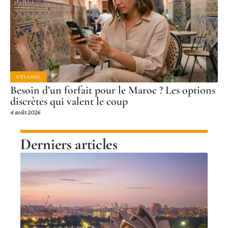
S'ÉVADER
Besoin d’un forfait pour le Maroc ? Les options
discrètes qui valent le coup
4 août 2026
Derniers articles