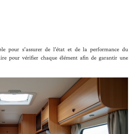
ble pour s’assurer de l’état et de la performance du
ire pour vérifier chaque élément afin de garantir une