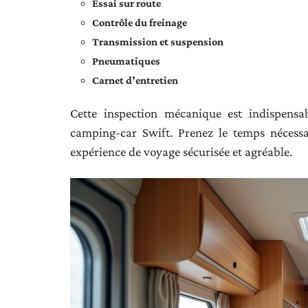
Essai sur route
Contrôle du freinage
Transmission et suspension
Pneumatiques
Carnet d’entretien
Cette inspection mécanique est indispensa
camping-car Swift. Prenez le temps nécessa
expérience de voyage sécurisée et agréable.