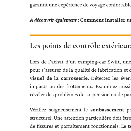
garantit une expérience de voyage confortable e
A découvrir également :
Comment installer un
Les points de contrôle extérieur
Lors de l’achat d’un camping-car Swift, une
pour s’assurer de la qualité de fabrication et
visuel de la carrosserie
. Détectez les éve
impacts ou des frottements. Examinez aussi 
révéler des problèmes de suspension ou de par
Vérifiez soigneusement le
soubassement
po
structurel. Une attention particulière doit êt
de fissures et parfaitement fonctionnels. Le
t