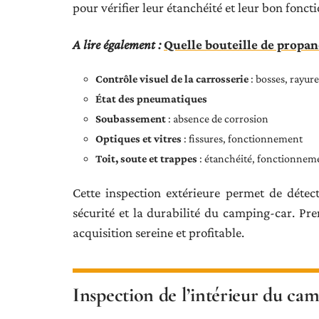
pour vérifier leur étanchéité et leur bon fonc
A lire également :
Quelle bouteille de propa
Contrôle visuel de la carrosserie
: bosses, rayure
État des pneumatiques
Soubassement
: absence de corrosion
Optiques et vitres
: fissures, fonctionnement
Toit, soute et trappes
: étanchéité, fonctionnem
Cette inspection extérieure permet de détec
sécurité et la durabilité du camping-car. Pre
acquisition sereine et profitable.
Inspection de l’intérieur du ca