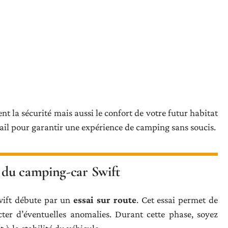
nt la sécurité mais aussi le confort de votre futur habitat
tail pour garantir une expérience de camping sans soucis.
 du camping-car Swift
wift débute par un
essai sur route
. Cet essai permet de
ecter d’éventuelles anomalies. Durant cette phase, soyez