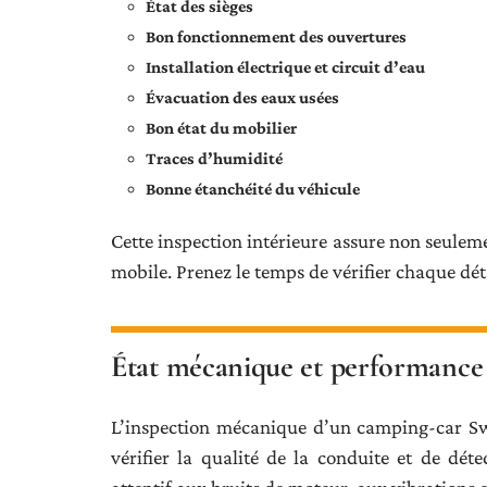
État des sièges
Bon fonctionnement des ouvertures
Installation électrique et circuit d’eau
Évacuation des eaux usées
Bon état du mobilier
Traces d’humidité
Bonne étanchéité du véhicule
Cette inspection intérieure assure non seuleme
mobile. Prenez le temps de vérifier chaque dé
État mécanique et performance
L’inspection mécanique d’un camping-car S
vérifier la qualité de la conduite et de dét