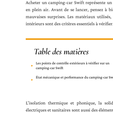
Acheter un camping-car Swift représente un
en plein air. Avant de se lancer, pensez à bi
mauvaises surprises. Les matériaux utilisés, 
intérieurs sont des critères essentiels à vérifier
Table des matières
Les points de contrôle extérieurs à vérifier sur un
camping-car Swift
État mécanique et performance du camping-car Sw
L’isolation thermique et phonique, la soli
électriques et sanitaires sont aussi des éléme