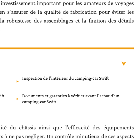
 investissement important pour les amateurs de voyages
en s’assurer de la qualité de fabrication pour éviter les
la robustesse des assemblages et la finition des détails
.
Inspection de l’intérieur du camping-car Swift
ift
Documents et garanties à vérifier avant l’achat d’un
camping-car Swift
dité du châssis ainsi que l’efficacité des équipements
nts à ne pas négliger. Un contrôle minutieux de ces aspects