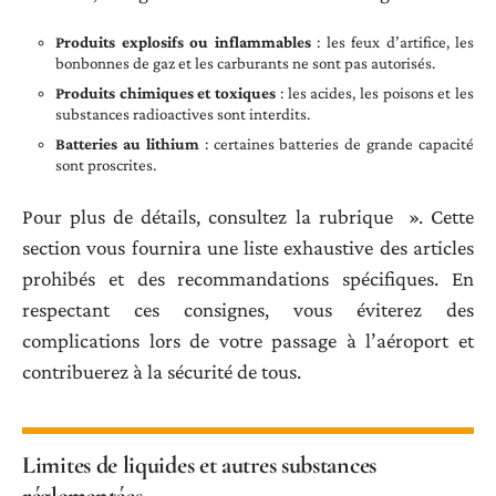
Produits explosifs ou inflammables
: les feux d’artifice, les
bonbonnes de gaz et les carburants ne sont pas autorisés.
Produits chimiques et toxiques
: les acides, les poisons et les
substances radioactives sont interdits.
Batteries au lithium
: certaines batteries de grande capacité
sont proscrites.
Pour plus de détails, consultez la rubrique ». Cette
section vous fournira une liste exhaustive des articles
prohibés et des recommandations spécifiques. En
respectant ces consignes, vous éviterez des
complications lors de votre passage à l’aéroport et
contribuerez à la sécurité de tous.
Limites de liquides et autres substances
réglementées