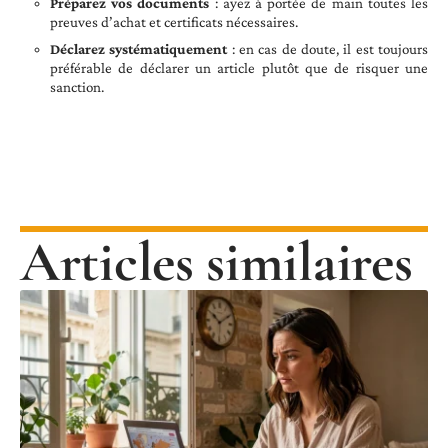
Préparez vos documents
: ayez à portée de main toutes les
preuves d’achat et certificats nécessaires.
Déclarez systématiquement
: en cas de doute, il est toujours
préférable de déclarer un article plutôt que de risquer une
sanction.
Articles similaires