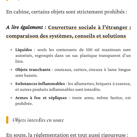
En cabine, certains objets sont strictement prohibés :
A lire également :
Couverture sociale à l'étranger :
comparaison des systèmes, conseils et solutions
Liquides
: seuls les contenants de 100 ml maximum sont
autorisés, regroupés dans un sac plastique transparent d’un
litre.
Objets tranchants
: couteaux, cutters, ciseaux à lame longue
sont bannis.
Substances inflammables
: les allumettes, briquets à essence,
et autres produits inflammables sont interdits.
Armes à feu et répliques
: toute arme, même factice, est
prohibée.
Objets interdits en soute
En soute, la réglementation est tout aussi rigoureuse :