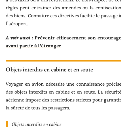
règles peut entraîner des amendes ou la confiscation
des biens. Connaître ces directives facilite le passage à
l’aéroport.
A voir aussi :
Prévenir efficacement son entourage
avant partir à l'étranger
Objets interdits en cabine et en soute
Voyager en avion nécessite une connaissance précise
des objets interdits en cabine et en soute. La sécurité
aérienne impose des restrictions strictes pour garantir
la sûreté de tous les passagers.
Objets interdits en cabine