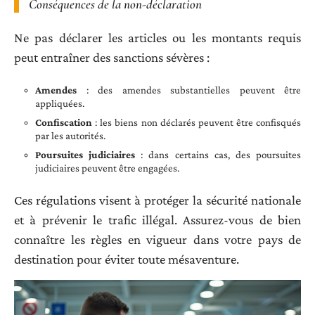
Conséquences de la non-déclaration
Ne pas déclarer les articles ou les montants requis
peut entraîner des sanctions sévères :
Amendes
: des amendes substantielles peuvent être
appliquées.
Confiscation
: les biens non déclarés peuvent être confisqués
par les autorités.
Poursuites judiciaires
: dans certains cas, des poursuites
judiciaires peuvent être engagées.
Ces régulations visent à protéger la sécurité nationale
et à prévenir le trafic illégal. Assurez-vous de bien
connaître les règles en vigueur dans votre pays de
destination pour éviter toute mésaventure.