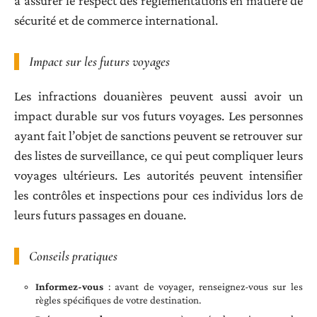
à assurer le respect des réglementations en matière de
sécurité et de commerce international.
Impact sur les futurs voyages
Les infractions douanières peuvent aussi avoir un
impact durable sur vos futurs voyages. Les personnes
ayant fait l’objet de sanctions peuvent se retrouver sur
des listes de surveillance, ce qui peut compliquer leurs
voyages ultérieurs. Les autorités peuvent intensifier
les contrôles et inspections pour ces individus lors de
leurs futurs passages en douane.
Conseils pratiques
Informez-vous
: avant de voyager, renseignez-vous sur les
règles spécifiques de votre destination.