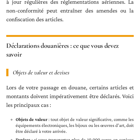
à jour régulières des réglementations aériennes. La
non-conformité peut entraîner des amendes ou la
confiscation des articles.
Déclarations douanières : ce que vous devez
savoir
Objets de valeur et devises
Lors de votre passage en douane, certains articles et
montants doivent impérativement être déclarés. Voici
les principaux cas :
Objets de valeur
: tout objet de valeur significative, comme les
équipements électroniques, les bijoux ou les œuvres d’art, doit
être déclaré à votre arrivée.
Devises
: si vous transportez plus de 10 000 euros en espèces