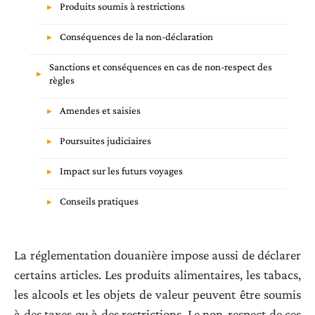
Produits soumis à restrictions
Conséquences de la non-déclaration
Sanctions et conséquences en cas de non-respect des
règles
Amendes et saisies
Poursuites judiciaires
Impact sur les futurs voyages
Conseils pratiques
La réglementation douanière impose aussi de déclarer
certains articles. Les produits alimentaires, les tabacs,
les alcools et les objets de valeur peuvent être soumis
à des taxes ou à des restrictions. Le non-respect de ces