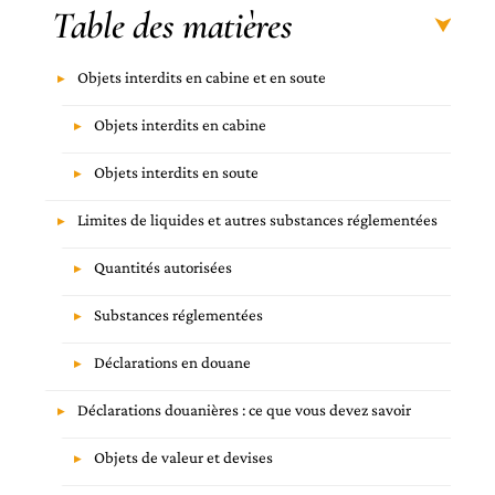
Table des matières
Objets interdits en cabine et en soute
Objets interdits en cabine
Objets interdits en soute
Limites de liquides et autres substances réglementées
Quantités autorisées
Substances réglementées
Déclarations en douane
Déclarations douanières : ce que vous devez savoir
Objets de valeur et devises