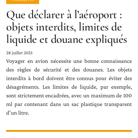
Que déclarer à l’aéroport :
objets interdits, limites de
liquide et douane expliqués
28 juillet 2025
Voyager en avion nécessite une bonne connaissance
des règles de sécurité et des douanes. Les objets
interdits à bord doivent être connus pour éviter des
désagréments. Les limites de liquide, par exemple,
sont strictement encadrées, avec un maximum de 100
ml par contenant dans un sac plastique transparent
d’un litre.