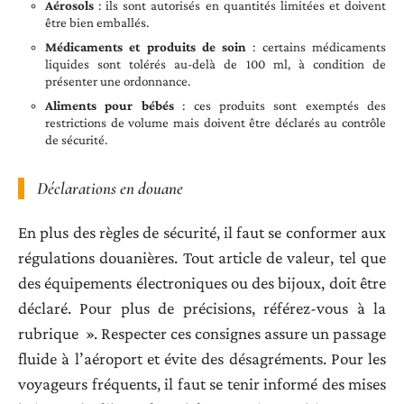
Aérosols
: ils sont autorisés en quantités limitées et doivent
être bien emballés.
Médicaments et produits de soin
: certains médicaments
liquides sont tolérés au-delà de 100 ml, à condition de
présenter une ordonnance.
Aliments pour bébés
: ces produits sont exemptés des
restrictions de volume mais doivent être déclarés au contrôle
de sécurité.
Déclarations en douane
En plus des règles de sécurité, il faut se conformer aux
régulations douanières. Tout article de valeur, tel que
des équipements électroniques ou des bijoux, doit être
déclaré. Pour plus de précisions, référez-vous à la
rubrique ». Respecter ces consignes assure un passage
fluide à l’aéroport et évite des désagréments. Pour les
voyageurs fréquents, il faut se tenir informé des mises