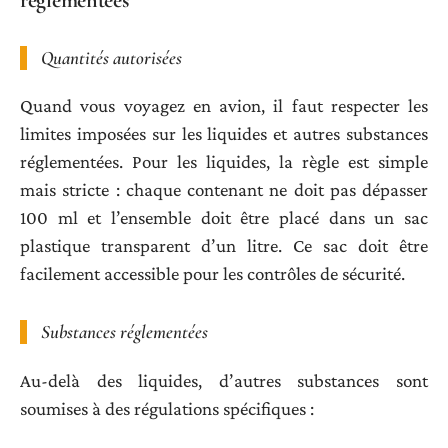
Quantités autorisées
Quand vous voyagez en avion, il faut respecter les
limites imposées sur les liquides et autres substances
réglementées. Pour les liquides, la règle est simple
mais stricte : chaque contenant ne doit pas dépasser
100 ml et l’ensemble doit être placé dans un sac
plastique transparent d’un litre. Ce sac doit être
facilement accessible pour les contrôles de sécurité.
Substances réglementées
Au-delà des liquides, d’autres substances sont
soumises à des régulations spécifiques :