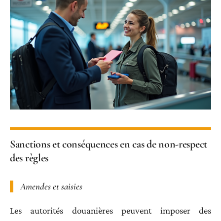
Sanctions et conséquences en cas de non-respect
des règles
Amendes et saisies
Les autorités douanières peuvent imposer des