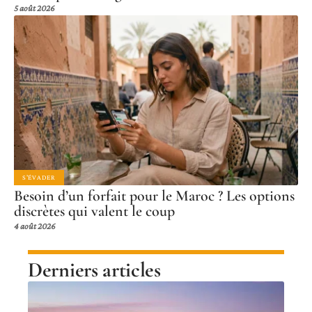
5 août 2026
S'ÉVADER
Besoin d’un forfait pour le Maroc ? Les options
discrètes qui valent le coup
4 août 2026
Derniers articles