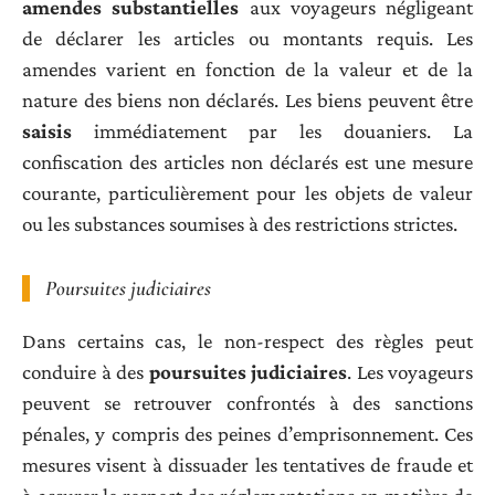
amendes substantielles
aux voyageurs négligeant
de déclarer les articles ou montants requis. Les
amendes varient en fonction de la valeur et de la
nature des biens non déclarés. Les biens peuvent être
saisis
immédiatement par les douaniers. La
confiscation des articles non déclarés est une mesure
courante, particulièrement pour les objets de valeur
ou les substances soumises à des restrictions strictes.
Poursuites judiciaires
Dans certains cas, le non-respect des règles peut
conduire à des
poursuites judiciaires
. Les voyageurs
peuvent se retrouver confrontés à des sanctions
pénales, y compris des peines d’emprisonnement. Ces
mesures visent à dissuader les tentatives de fraude et