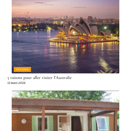
S'ÉVADER
5 raisons pour aller visiter l’Australie
12 mars 2026