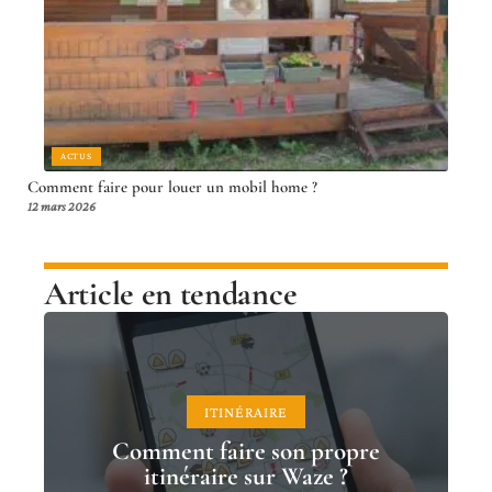
ACTUS
Comment faire pour louer un mobil home ?
12 mars 2026
Article en tendance
ITINÉRAIRE
Comment faire son propre
itinéraire sur Waze ?