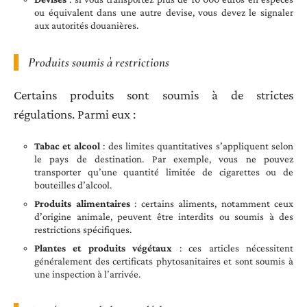
ou équivalent dans une autre devise, vous devez le signaler
aux autorités douanières.
Produits soumis à restrictions
Certains produits sont soumis à de strictes
régulations. Parmi eux :
Tabac et alcool
: des limites quantitatives s’appliquent selon
le pays de destination. Par exemple, vous ne pouvez
transporter qu’une quantité limitée de cigarettes ou de
bouteilles d’alcool.
Produits alimentaires
: certains aliments, notamment ceux
d’origine animale, peuvent être interdits ou soumis à des
restrictions spécifiques.
Plantes et produits végétaux
: ces articles nécessitent
généralement des certificats phytosanitaires et sont soumis à
une inspection à l’arrivée.