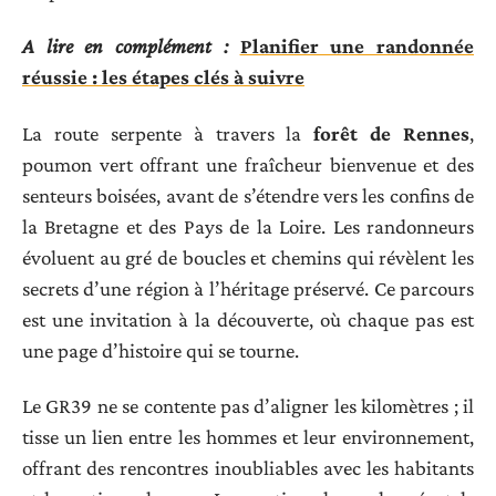
A lire en complément :
Planifier une randonnée
réussie : les étapes clés à suivre
La route serpente à travers la
forêt de Rennes
,
poumon vert offrant une fraîcheur bienvenue et des
senteurs boisées, avant de s’étendre vers les confins de
la Bretagne et des Pays de la Loire. Les randonneurs
évoluent au gré de boucles et chemins qui révèlent les
secrets d’une région à l’héritage préservé. Ce parcours
est une invitation à la découverte, où chaque pas est
une page d’histoire qui se tourne.
Le GR39 ne se contente pas d’aligner les kilomètres ; il
tisse un lien entre les hommes et leur environnement,
offrant des rencontres inoubliables avec les habitants