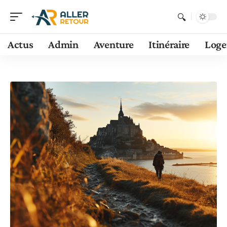
Actus
Admin
Aventure
Itinéraire
Log