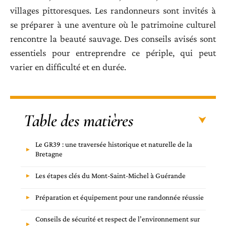
villages pittoresques. Les randonneurs sont invités à
se préparer à une aventure où le patrimoine culturel
rencontre la beauté sauvage. Des conseils avisés sont
essentiels pour entreprendre ce périple, qui peut
varier en difficulté et en durée.
Table des matières
Le GR39 : une traversée historique et naturelle de la
Bretagne
Les étapes clés du Mont-Saint-Michel à Guérande
Préparation et équipement pour une randonnée réussie
Conseils de sécurité et respect de l’environnement sur