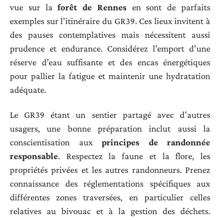
vue sur la
forêt de Rennes
en sont de parfaits
exemples sur l’itinéraire du GR39. Ces lieux invitent à
des pauses contemplatives mais nécessitent aussi
prudence et endurance. Considérez l’emport d’une
réserve d’eau suffisante et des encas énergétiques
pour pallier la fatigue et maintenir une hydratation
adéquate.
Le GR39 étant un sentier partagé avec d’autres
usagers, une bonne préparation inclut aussi la
conscientisation aux
principes de randonnée
responsable
. Respectez la faune et la flore, les
propriétés privées et les autres randonneurs. Prenez
connaissance des réglementations spécifiques aux
différentes zones traversées, en particulier celles
relatives au bivouac et à la gestion des déchets.