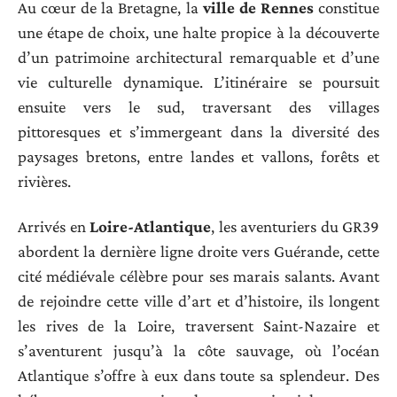
Au cœur de la Bretagne, la
ville de Rennes
constitue
une étape de choix, une halte propice à la découverte
d’un patrimoine architectural remarquable et d’une
vie culturelle dynamique. L’itinéraire se poursuit
ensuite vers le sud, traversant des villages
pittoresques et s’immergeant dans la diversité des
paysages bretons, entre landes et vallons, forêts et
rivières.
Arrivés en
Loire-Atlantique
, les aventuriers du GR39
abordent la dernière ligne droite vers Guérande, cette
cité médiévale célèbre pour ses marais salants. Avant
de rejoindre cette ville d’art et d’histoire, ils longent
les rives de la Loire, traversent Saint-Nazaire et
s’aventurent jusqu’à la côte sauvage, où l’océan
Atlantique s’offre à eux dans toute sa splendeur. Des