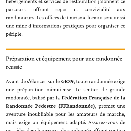
hébergements et services de restauration jalonnent ce
parcours, offrant repos et convivialité aux
randonneurs. Les offices de tourisme locaux sont aussi
une mine d’informations pratiques pour organiser ce
périple.
Préparation et équipement pour une randonnée
réussie
Avant de s’élancer sur le
GR39
, toute randonnée exige
une préparation minutieuse. Le sentier de grande
randonnée, balisé par la
Fédération Française de la
Randonnée Pédestre (FFRandonnée)
, promet une
aventure inoubliable pour les amateurs de marche,
mais exige un équipement adapté. Assurez-vous de
posséder des chaussures de randonnée offrant soutien