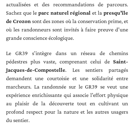
actualisées et des recommandations de parcours.
Sachez que le
parc naturel régional
et la
presqu’île
de Crozon
sont des zones où la conservation prime, et
où les randonneurs sont invités à faire preuve d’une
grande conscience écologique.
Le GR39 s’intègre dans un réseau de chemins
pédestres plus vaste, comprenant celui de
Saint-
Jacques-de-Compostelle
. Les sentiers partagés
demandent une courtoisie et une solidarité entre
marcheurs. La randonnée sur le GR39 se veut une
expérience enrichissante qui associe l’effort physique
au plaisir de la découverte tout en cultivant un
profond respect pour la nature et les autres usagers
du sentier.