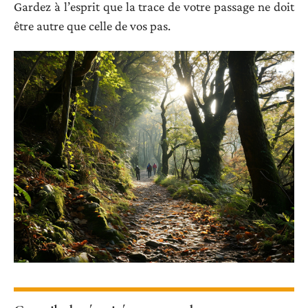
Gardez à l’esprit que la trace de votre passage ne doit
être autre que celle de vos pas.