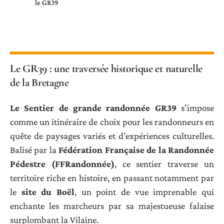
le GR39
Le GR39 : une traversée historique et naturelle
de la Bretagne
Le Sentier de grande randonnée GR39
s’impose
comme un itinéraire de choix pour les randonneurs en
quête de paysages variés et d’expériences culturelles.
Balisé par la
Fédération Française de la Randonnée
Pédestre (FFRandonnée)
, ce sentier traverse un
territoire riche en histoire, en passant notamment par
le
site du Boël
, un point de vue imprenable qui
enchante les marcheurs par sa majestueuse falaise
surplombant la Vilaine.