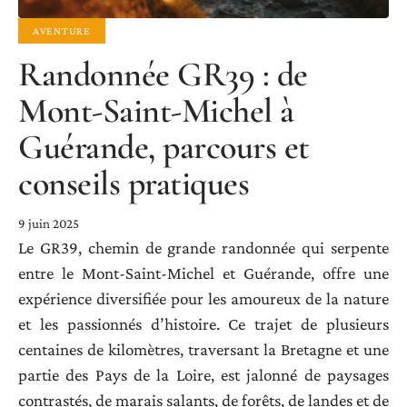
AVENTURE
Randonnée GR39 : de
Mont-Saint-Michel à
Guérande, parcours et
conseils pratiques
9 juin 2025
Le GR39, chemin de grande randonnée qui serpente
entre le Mont-Saint-Michel et Guérande, offre une
expérience diversifiée pour les amoureux de la nature
et les passionnés d’histoire. Ce trajet de plusieurs
centaines de kilomètres, traversant la Bretagne et une
partie des Pays de la Loire, est jalonné de paysages
contrastés, de marais salants, de forêts, de landes et de