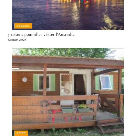
S'ÉVADER
5 raisons pour aller visiter l’Australie
12 mars 2026
ACTUS