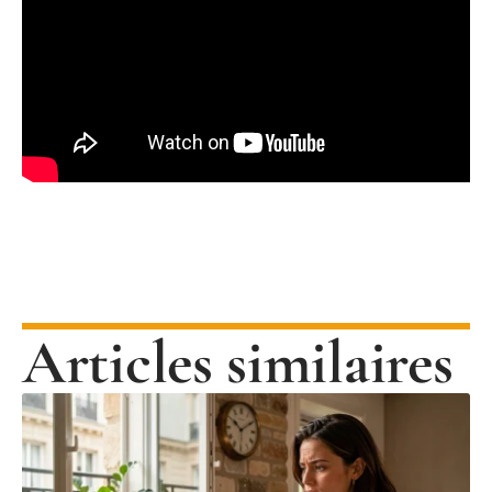
Articles similaires