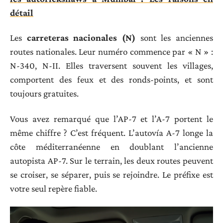
détail
Les
carreteras nacionales (N)
sont les anciennes
routes nationales. Leur numéro commence par « N » :
N-340, N-II. Elles traversent souvent les villages,
comportent des feux et des ronds-points, et sont
toujours gratuites.
Vous avez remarqué que l’AP-7 et l’A-7 portent le
même chiffre ? C’est fréquent. L’autovía A-7 longe la
côte méditerranéenne en doublant l’ancienne
autopista AP-7. Sur le terrain, les deux routes peuvent
se croiser, se séparer, puis se rejoindre. Le préfixe est
votre seul repère fiable.