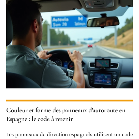
Couleur et forme des panneaux d’autoroute en
Espagne : le code à retenir
Les panneaux de direction espagnols utilisent un code