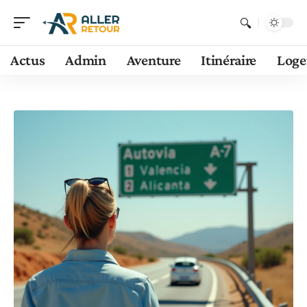
Actus
Admin
Aventure
Itinéraire
Log