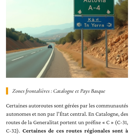
Zones frontalières : Catalogne et Pays Basque
Certaines autoroutes sont gérées par les communautés
autonomes et non par l’État central. En Catalogne, des
routes de la Generalitat portent un préfixe « C » (C-31,
C-32).
Certaines de ces routes régionales sont à