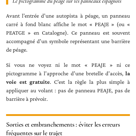
Le pictogramme du péage sur les panneaux espagnols
Avant l’entrée d’une autopista à péage, un panneau
carré à fond blanc affiche le mot « PEAJE » (ou «
PEATGE » en Catalogne). Ce panneau est souvent
accompagné d’un symbole représentant une barrière
de péage.
Si vous ne voyez ni le mot « PEAJE » ni ce
pictogramme à l’approche d’une bretelle d’accès,
la
voie est gratuite
. C’est la règle la plus simple à
appliquer au volant : pas de panneau PEAJE, pas de
barrière à prévoir.
Sorties et embranchements : éviter les erreurs
fréquentes sur le trajet