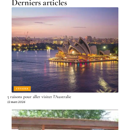
Derniers articles
S'ÉVADER
5 raisons pour aller visiter l’Australie
12 mars 2026