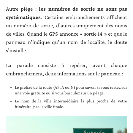
Autre piège :
les numéros de sortie ne sont pas
systématiques
. Certains embranchements affichent
un numéro de sortie, d’autres uniquement des noms
de villes. Quand le GPS annonce « sortie 14 » et que le
panneau n’indique qu’un nom de localité, le doute
s’installe.
La parade consiste à repérer, avant chaque
embranchement, deux informations sur le panneau :
Le préfixe de la route (AP, A ou N) pour savoir si vous restez sur
une voie gratuite ou si vous basculez sur un péage.
Le nom de la ville intermédiaire la plus proche de votre
itinéraire, pas la ville finale.