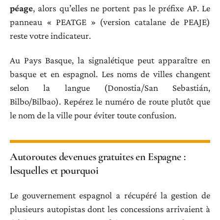
péage
, alors qu’elles ne portent pas le préfixe AP. Le
panneau « PEATGE » (version catalane de PEAJE)
reste votre indicateur.
Au Pays Basque, la signalétique peut apparaître en
basque et en espagnol. Les noms de villes changent
selon la langue (Donostia/San Sebastián,
Bilbo/Bilbao). Repérez le numéro de route plutôt que
le nom de la ville pour éviter toute confusion.
Autoroutes devenues gratuites en Espagne :
lesquelles et pourquoi
Le gouvernement espagnol a récupéré la gestion de
plusieurs autopistas dont les concessions arrivaient à