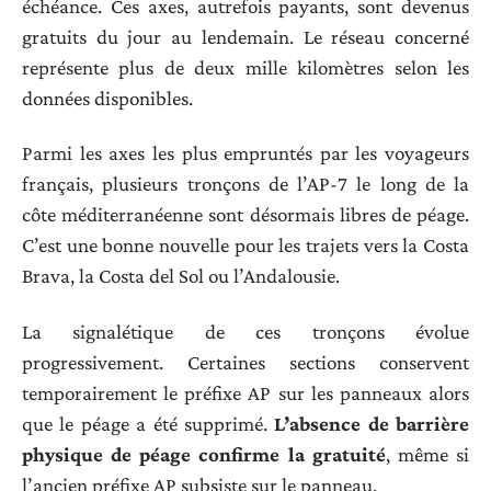
échéance. Ces axes, autrefois payants, sont devenus
gratuits du jour au lendemain. Le réseau concerné
représente plus de deux mille kilomètres selon les
données disponibles.
Parmi les axes les plus empruntés par les voyageurs
français, plusieurs tronçons de l’AP-7 le long de la
côte méditerranéenne sont désormais libres de péage.
C’est une bonne nouvelle pour les trajets vers la Costa
Brava, la Costa del Sol ou l’Andalousie.
La signalétique de ces tronçons évolue
progressivement. Certaines sections conservent
temporairement le préfixe AP sur les panneaux alors
que le péage a été supprimé.
L’absence de barrière
physique de péage confirme la gratuité
, même si
l’ancien préfixe AP subsiste sur le panneau.