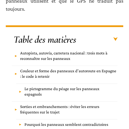
panneaux utilisent et que le GPS ne traduit pas
toujours.
Table des matières
Autopista, autovía, carretera nacional : trois mots à
reconnaître sur les panneaux
Couleur et forme des panneaux d’autoroute en Espagne
: le code à retenir
Le pictogramme du péage sur les panneaux
espagnols
Sorties et embranchements : éviter les erreurs
fréquentes sur le trajet
Pourquoi les panneaux semblent contradictoires