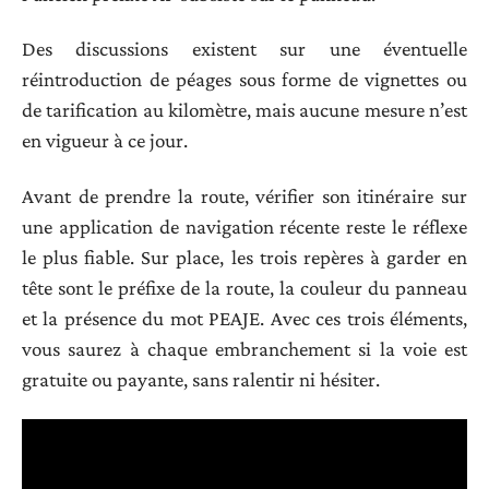
Des discussions existent sur une éventuelle
réintroduction de péages sous forme de vignettes ou
de tarification au kilomètre, mais aucune mesure n’est
en vigueur à ce jour.
Avant de prendre la route, vérifier son itinéraire sur
une application de navigation récente reste le réflexe
le plus fiable. Sur place, les trois repères à garder en
tête sont le préfixe de la route, la couleur du panneau
et la présence du mot PEAJE. Avec ces trois éléments,
vous saurez à chaque embranchement si la voie est
gratuite ou payante, sans ralentir ni hésiter.