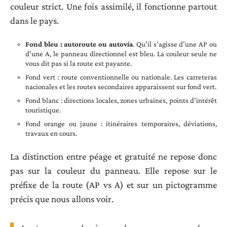
couleur strict. Une fois assimilé, il fonctionne partout
dans le pays.
Fond bleu : autoroute ou autovía
. Qu’il s’agisse d’une AP ou
d’une A, le panneau directionnel est bleu. La couleur seule ne
vous dit pas si la route est payante.
Fond vert : route conventionnelle ou nationale. Les carreteras
nacionales et les routes secondaires apparaissent sur fond vert.
Fond blanc : directions locales, zones urbaines, points d’intérêt
touristique.
Fond orange ou jaune : itinéraires temporaires, déviations,
travaux en cours.
La distinction entre péage et gratuité ne repose donc
pas sur la couleur du panneau. Elle repose sur le
préfixe de la route (AP vs A) et sur un pictogramme
précis que nous allons voir.