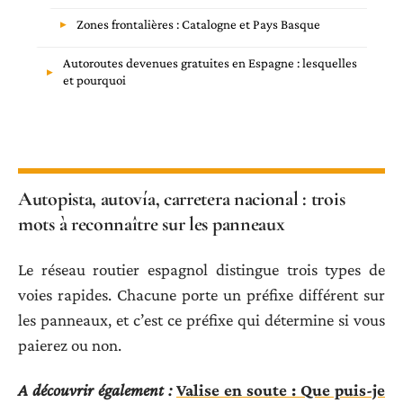
Zones frontalières : Catalogne et Pays Basque
Autoroutes devenues gratuites en Espagne : lesquelles
et pourquoi
Autopista, autovía, carretera nacional : trois
mots à reconnaître sur les panneaux
Le réseau routier espagnol distingue trois types de
voies rapides. Chacune porte un préfixe différent sur
les panneaux, et c’est ce préfixe qui détermine si vous
paierez ou non.
A découvrir également :
Valise en soute : Que puis-je