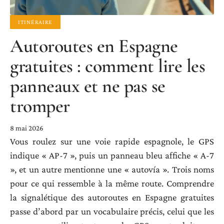
ITINÉRAIRE
Autoroutes en Espagne
gratuites : comment lire les
panneaux et ne pas se
tromper
8 mai 2026
Vous roulez sur une voie rapide espagnole, le GPS
indique « AP-7 », puis un panneau bleu affiche « A-7
», et un autre mentionne une « autovía ». Trois noms
pour ce qui ressemble à la même route. Comprendre
la signalétique des autoroutes en Espagne gratuites
passe d’abord par un vocabulaire précis, celui que les