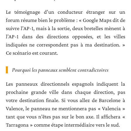
Le témoignage d’un conducteur étranger sur un
forum résume bien le problème : « Google Maps dit de
suivre l’AP-1, mais à la sortie, deux bretelles mènent à
l’AP-1 dans des directions opposées, et les villes
indiquées ne correspondent pas à ma destination. »
Ce scénario est courant.
Pourquoi les panneaux semblent contradictoires
Les panneaux directionnels espagnols indiquent la
prochaine grande ville dans chaque direction, pas
votre destination finale. Si vous allez de Barcelone à
Valence, le panneau ne mentionnera pas « Valencia »
tant que vous n’êtes pas sur le bon axe. Il affichera «
Tarragona » comme étape intermédiaire vers le sud.