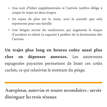
Une nuit d’hôtel supplémentaire si l’arrivée tardive oblige à
couper le trajet en deux étapes
Un repas de plus sur la route, avec le surcoût que cela
représente pour une famille
Une fatigue accrue du conducteur, qui augmente le risque
d’accident et réduit la capacité à profiter de la destination dès
l’arrivée
Un trajet plus long en heures coûte aussi plus
cher en dépenses annexes.
Les autoroutes
espagnoles payantes permettent de lisser ces coûts
cachés, ce qui relativise le montant du péage.
Autopistas, autovías et routes secondaires : savoir
distinguer les trois réseaux