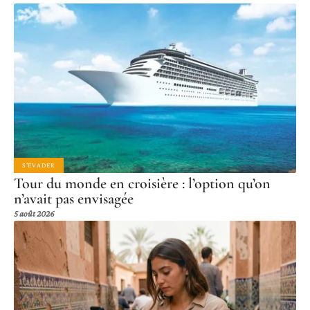
S'ÉVADER
Tour du monde en croisière : l’option qu’on
n’avait pas envisagée
5 août 2026