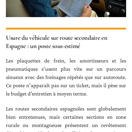
Usure du véhicule sur route secondaire en
Espagne : un poste sous-estimé
Les plaquettes de frein, les amortisseurs et les
pneumatiques s’usent plus vite sur un parcours
sinueux avec des freinages répétés que sur autoroute.
Ce poste n’apparaît pas sur un ticket, mais il pèse sur
le budget d’entretien à moyen terme.
Les routes secondaires espagnoles sont globalement
bien entretenues, mais certaines sections en zone
rurale ou montagneuse présentent un revêtement