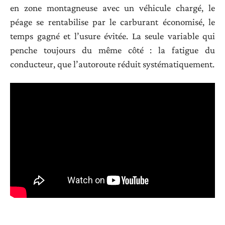
en zone montagneuse avec un véhicule chargé, le
péage se rentabilise par le carburant économisé, le
temps gagné et l’usure évitée. La seule variable qui
penche toujours du même côté : la fatigue du
conducteur, que l’autoroute réduit systématiquement.