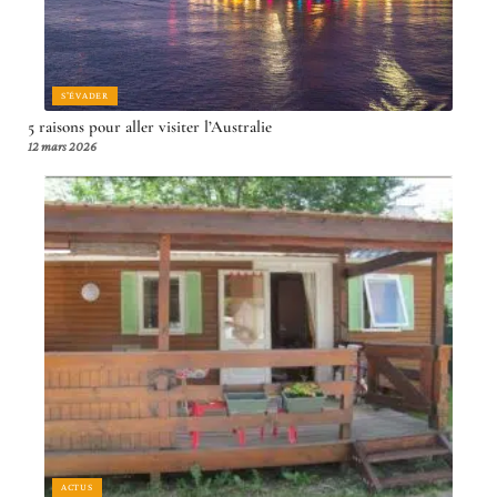
S'ÉVADER
5 raisons pour aller visiter l’Australie
12 mars 2026
ACTUS