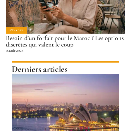
S'ÉVADER
Besoin d’un forfait pour le Maroc ? Les options
discrètes qui valent le coup
4 août 2026
Derniers articles