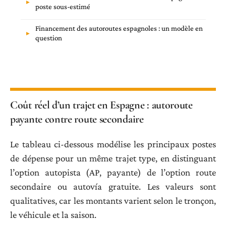
poste sous-estimé
Financement des autoroutes espagnoles : un modèle en
question
Coût réel d’un trajet en Espagne : autoroute
payante contre route secondaire
Le tableau ci-dessous modélise les principaux postes
de dépense pour un même trajet type, en distinguant
l’option autopista (AP, payante) de l’option route
secondaire ou autovía gratuite. Les valeurs sont
qualitatives, car les montants varient selon le tronçon,
le véhicule et la saison.