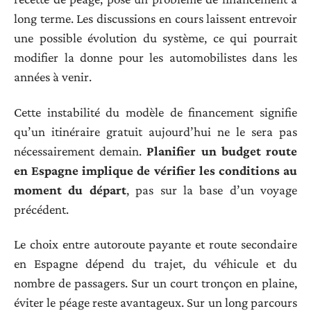
long terme. Les discussions en cours laissent entrevoir
une possible évolution du système, ce qui pourrait
modifier la donne pour les automobilistes dans les
années à venir.
Cette instabilité du modèle de financement signifie
qu’un itinéraire gratuit aujourd’hui ne le sera pas
nécessairement demain.
Planifier un budget route
en Espagne implique de vérifier les conditions au
moment du départ
, pas sur la base d’un voyage
précédent.
Le choix entre autoroute payante et route secondaire
en Espagne dépend du trajet, du véhicule et du
nombre de passagers. Sur un court tronçon en plaine,
éviter le péage reste avantageux. Sur un long parcours