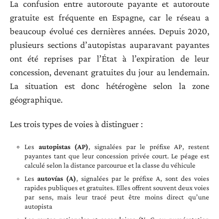
La confusion entre autoroute payante et autoroute
gratuite est fréquente en Espagne, car le réseau a
beaucoup évolué ces dernières années. Depuis 2020,
plusieurs sections d’autopistas auparavant payantes
ont été reprises par l’État à l’expiration de leur
concession, devenant gratuites du jour au lendemain.
La situation est donc hétérogène selon la zone
géographique.
Les trois types de voies à distinguer :
Les
autopistas (AP)
, signalées par le préfixe AP, restent
payantes tant que leur concession privée court. Le péage est
calculé selon la distance parcourue et la classe du véhicule
Les
autovías (A)
, signalées par le préfixe A, sont des voies
rapides publiques et gratuites. Elles offrent souvent deux voies
par sens, mais leur tracé peut être moins direct qu’une
autopista