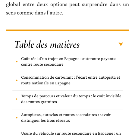
global entre deux options peut surprendre dans un
sens comme dans l’autre.
Table des matières
Coût réel d’un trajet en Espagne : autoroute payante
contre route secondaire
Consommation de carburant : l’écart entre autopista et
route nationale en Espagne
Temps de parcours et valeur du temps : le coût invisible
des routes gratuites
Autopistas, autovías et routes secondaires : savoir
distinguer les trois réseaux
Usure du véhicule sur route secondaire en Espagne : un