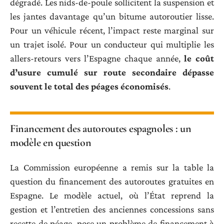
dégradé. Les nids-de-poule sollicitent la suspension et
les jantes davantage qu’un bitume autoroutier lisse.
Pour un véhicule récent, l’impact reste marginal sur
un trajet isolé. Pour un conducteur qui multiplie les
allers-retours vers l’Espagne chaque année,
le coût
d’usure cumulé sur route secondaire dépasse
souvent le total des péages économisés
.
Financement des autoroutes espagnoles : un
modèle en question
La Commission européenne a remis sur la table la
question du financement des autoroutes gratuites en
Espagne. Le modèle actuel, où l’État reprend la
gestion et l’entretien des anciennes concessions sans
recette de péage, pose un problème de financement à