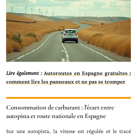
Lire également :
Autoroutes en Espagne gratuites :
comment lire les panneaux et ne pas se tromper
Consommation de carburant : l’écart entre
autopista et route nationale en Espagne
Sur une autopista, la vitesse est régulée et le tracé