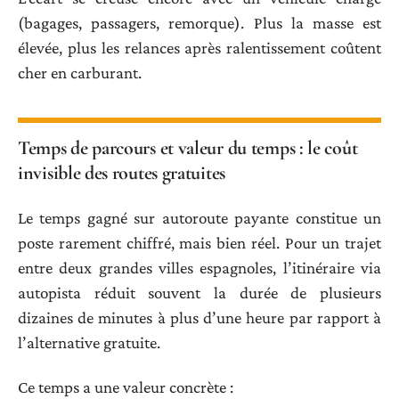
(bagages, passagers, remorque). Plus la masse est
élevée, plus les relances après ralentissement coûtent
cher en carburant.
Temps de parcours et valeur du temps : le coût
invisible des routes gratuites
Le temps gagné sur autoroute payante constitue un
poste rarement chiffré, mais bien réel. Pour un trajet
entre deux grandes villes espagnoles, l’itinéraire via
autopista réduit souvent la durée de plusieurs
dizaines de minutes à plus d’une heure par rapport à
l’alternative gratuite.
Ce temps a une valeur concrète :