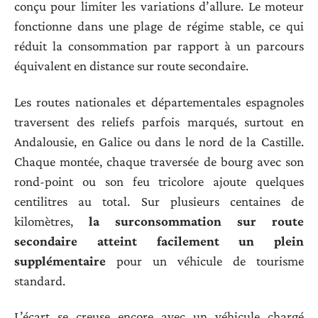
conçu pour limiter les variations d’allure. Le moteur
fonctionne dans une plage de régime stable, ce qui
réduit la consommation par rapport à un parcours
équivalent en distance sur route secondaire.
Les routes nationales et départementales espagnoles
traversent des reliefs parfois marqués, surtout en
Andalousie, en Galice ou dans le nord de la Castille.
Chaque montée, chaque traversée de bourg avec son
rond-point ou son feu tricolore ajoute quelques
centilitres au total. Sur plusieurs centaines de
kilomètres,
la surconsommation sur route
secondaire atteint facilement un plein
supplémentaire
pour un véhicule de tourisme
standard.
L’écart se creuse encore avec un véhicule chargé