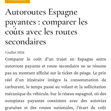
Autoroutes Espagne
payantes : comparer les
coûts avec les routes
secondaires
3 juillet 2026
Comparer le coût d’un trajet en Espagne entre
autoroute payante et route secondaire ne se résume
pas au montant affiché sur le ticket de péage. Le prix
réel d’un itinéraire intègre la consommation de
carburant, le temps passé au volant et la sollicitation
mécanique du véhicule. Sur le réseau espagnol, où des
autopistas payantes coexistent avec des autovías
gratuites et des routes nationales, l’écart de coût