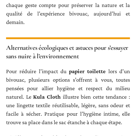
chaque geste compte pour préserver la nature et la
qualité de l’expérience bivouac, aujourd’hui et
demain.
Alternatives écologiques et astuces pour s’essuyer
sans nuire à l’environnement
Pour réduire l’impact du
papier toilette
lors d’un
bivouac, plusieurs options s’offrent à vous, toutes
pensées pour allier hygiène et respect du milieu
naturel. Le
Kula Cloth
illustre bien cette tendance :
une lingette textile réutilisable, légère, sans odeur et
facile à sécher. Pratique pour l’hygiène intime, elle
trouve sa place dans le sac étanche à chaque étape.