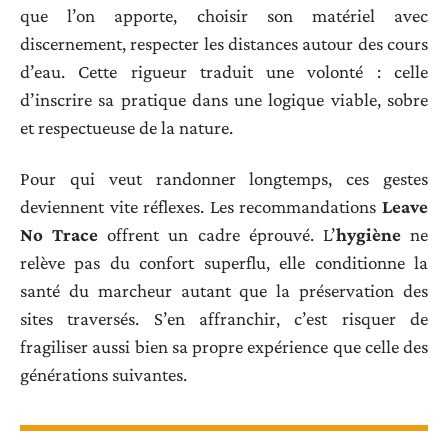
que l’on apporte, choisir son matériel avec
discernement, respecter les distances autour des cours
d’eau. Cette rigueur traduit une volonté : celle
d’inscrire sa pratique dans une logique viable, sobre
et respectueuse de la nature.
Pour qui veut randonner longtemps, ces gestes
deviennent vite réflexes. Les recommandations
Leave
No Trace
offrent un cadre éprouvé. L’
hygiène
ne
relève pas du confort superflu, elle conditionne la
santé du marcheur autant que la préservation des
sites traversés. S’en affranchir, c’est risquer de
fragiliser aussi bien sa propre expérience que celle des
générations suivantes.