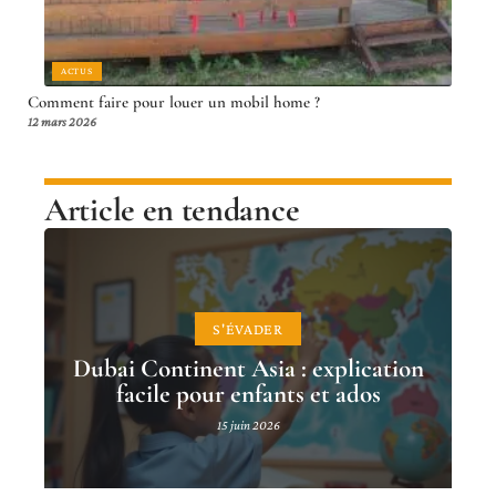
ACTUS
Comment faire pour louer un mobil home ?
12 mars 2026
Article en tendance
S'ÉVADER
Dubai Continent Asia : explication
facile pour enfants et ados
15 juin 2026