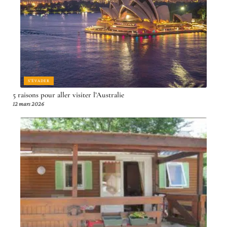
S'ÉVADER
5 raisons pour aller visiter l’Australie
12 mars 2026