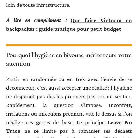
loin de toute infrastructure.
A lire en complément :
Que faire Vietnam en
backpacker : guide pratique pour petit budget
Pourquoi l’hygiène en bivouac mérite toute votre
attention
Partir en randonnée ou en trek avec l’envie de se
déconnecter, c’est aussi accepter une réalité : l’hygiène
ne disparaît pas dès les premiers pas sur un sentier.
Rapidement, la question s’impose. Inconfort,
irritations ou infections prennent vite le dessus si l’on
néglige ces gestes de base. Le principe
Leave No
Trace
ne se limite pas à ramasser ses déchets