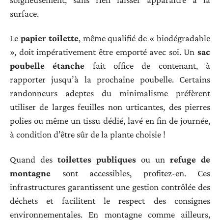
surface.
Le
papier toilette
, même qualifié de « biodégradable
», doit impérativement être emporté avec soi. Un
sac
poubelle étanche
fait office de contenant, à
rapporter jusqu’à la prochaine poubelle. Certains
randonneurs adeptes du minimalisme préfèrent
utiliser de larges feuilles non urticantes, des pierres
polies ou même un tissu dédié, lavé en fin de journée,
à condition d’être sûr de la plante choisie !
Quand des
toilettes publiques
ou un
refuge de
montagne
sont accessibles, profitez-en. Ces
infrastructures garantissent une gestion contrôlée des
déchets et facilitent le respect des consignes
environnementales. En montagne comme ailleurs,