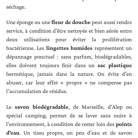
séchage.
Une éponge ou une
fleur de douche
peut aussi rendre
service, à condition d’être nettoyée et bien aérée entre
deux utilisations pour éviter la prolifération
bactérienne. Les
lingettes humides
représentent un
dépannage ponctuel : sans parfum, biodégradables,
elles doivent toujours finir dans un
sac plastique
hermétique, jamais dans la nature. On évite d’en
abuser, car leur effet « propre » ne compense pas
l’accumulation de résidus.
Le
savon biodégradable
, de Marseille, d’Alep ou
spécial camping, permet de se laver sans nuire à
l’environnement, à condition de rester loin des
points
d’eau
. Un tissu propre, un peu d’eau et de savon