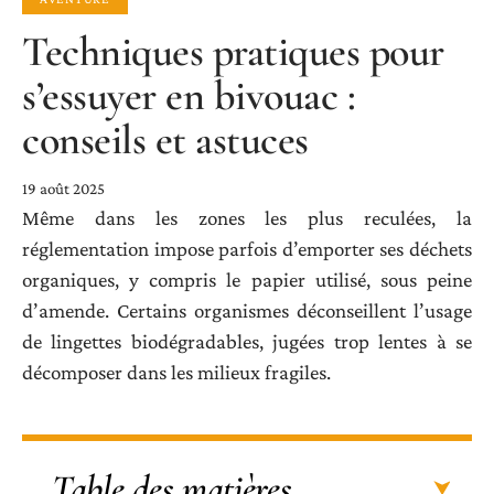
Techniques pratiques pour
s’essuyer en bivouac :
conseils et astuces
19 août 2025
Même dans les zones les plus reculées, la
réglementation impose parfois d’emporter ses déchets
organiques, y compris le papier utilisé, sous peine
d’amende. Certains organismes déconseillent l’usage
de lingettes biodégradables, jugées trop lentes à se
décomposer dans les milieux fragiles.
Table des matières