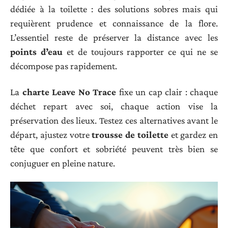
dédiée à la toilette : des solutions sobres mais qui
requièrent prudence et connaissance de la flore.
L’essentiel reste de préserver la distance avec les
points d’eau
et de toujours rapporter ce qui ne se
décompose pas rapidement.
La
charte Leave No Trace
fixe un cap clair : chaque
déchet repart avec soi, chaque action vise la
préservation des lieux. Testez ces alternatives avant le
départ, ajustez votre
trousse de toilette
et gardez en
tête que confort et sobriété peuvent très bien se
conjuguer en pleine nature.