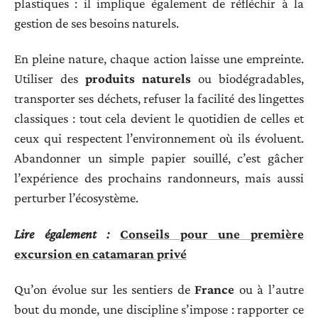
plastiques : il implique également de réfléchir à la
gestion de ses besoins naturels.
En pleine nature, chaque action laisse une empreinte.
Utiliser des
produits naturels
ou biodégradables,
transporter ses déchets, refuser la facilité des lingettes
classiques : tout cela devient le quotidien de celles et
ceux qui respectent l’environnement où ils évoluent.
Abandonner un simple papier souillé, c’est gâcher
l’expérience des prochains randonneurs, mais aussi
perturber l’écosystème.
Lire également :
Conseils pour une première
excursion en catamaran privé
Qu’on évolue sur les sentiers de
France
ou à l’autre
bout du monde, une discipline s’impose : rapporter ce