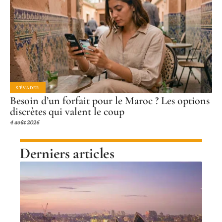
S'ÉVADER
Besoin d’un forfait pour le Maroc ? Les options
discrètes qui valent le coup
4 août 2026
Derniers articles