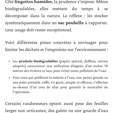
Côté
lingettes humides
, la prudence s’impose. Même
biodégradables, elles mettent du temps à se
décomposer dans la nature. Le réflexe : les stocker
systématiquement dans un
sac poubelle
à rapporter.
Leur usage doit rester exceptionnel.
Voici différentes pistes concrètes à envisager pour
limiter les déchets et l’empreinte sur l’environnement :
Les
produits biodégradables
(papier spécial, chiffons, savons
adaptés) nécessitent une utilisation éloignée d’au moins 70
mètres des rivières et lacs, pour éviter toute pollution de l’eau.
Pour ceux qui préfèrent la toilette à l’eau, une petite gourde ou
une poire portable suffit. Ce geste, simple et efficace, s’effectue
au-dessus d’un trou de chat pour garantir la neutralité de
l’opération.
Certains randonneurs optent aussi pour des feuilles
larges non urticantes, des galets ou une gourde d’eau