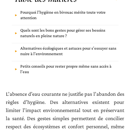
Pourquoi l’hygiène en bivouac mérite toute votre
attention
Quels sont les bons gestes pour gérer ses besoins
naturels en pleine nature ?
Alternatives écologiques et astuces pour s’essuyer sans
nuire à l’environnement
Petits conseils pour rester propre même sans accès à
l’eau
L’absence d’eau courante ne justifie pas l’abandon des
règles d’hygiène. Des alternatives existent pour
limiter l’impact environnemental tout en préservant
la santé. Des gestes simples permettent de concilier
respect des écosystèmes et confort personnel, même