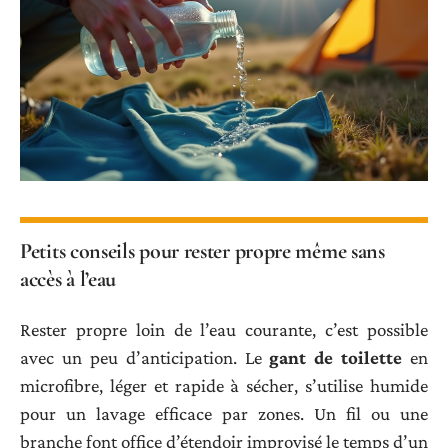
Petits conseils pour rester propre même sans
accès à l’eau
Rester propre loin de l’eau courante, c’est possible
avec un peu d’anticipation. Le
gant de toilette
en
microfibre, léger et rapide à sécher, s’utilise humide
pour un lavage efficace par zones. Un fil ou une
branche font office d’étendoir improvisé le temps d’un