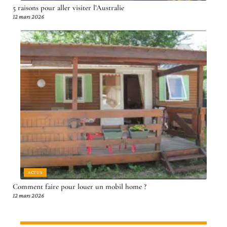
5 raisons pour aller visiter l’Australie
12 mars 2026
ACTUS
Comment faire pour louer un mobil home ?
12 mars 2026