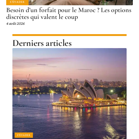
S'ÉVADER
Besoin d’un forfait pour le Maroc ? Les options
discrètes qui valent le coup
4 août 2026
Derniers articles
S'ÉVADER