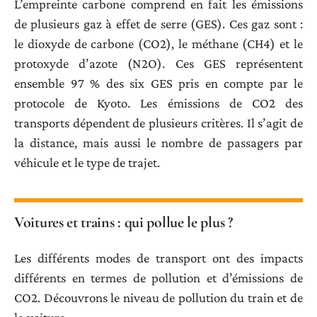
L’empreinte carbone comprend en fait les émissions
de plusieurs gaz à effet de serre (GES). Ces gaz sont :
le dioxyde de carbone (CO2), le méthane (CH4) et le
protoxyde d’azote (N2O). Ces GES représentent
ensemble 97 % des six GES pris en compte par le
protocole de Kyoto. Les émissions de CO2 des
transports dépendent de plusieurs critères. Il s’agit de
la distance, mais aussi le nombre de passagers par
véhicule et le type de trajet.
Voitures et trains : qui pollue le plus ?
Les différents modes de transport ont des impacts
différents en termes de pollution et d’émissions de
CO2. Découvrons le niveau de pollution du train et de