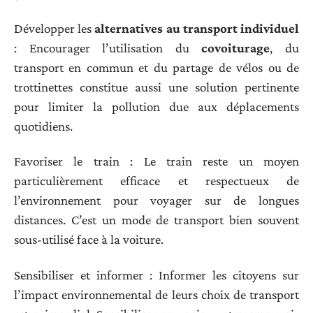
Développer les
alternatives au transport individuel
: Encourager l’utilisation du
covoiturage
, du
transport en commun et du partage de vélos ou de
trottinettes constitue aussi une solution pertinente
pour limiter la pollution due aux déplacements
quotidiens.
Favoriser le train : Le train reste un moyen
particulièrement efficace et respectueux de
l’environnement pour voyager sur de longues
distances. C’est un mode de transport bien souvent
sous-utilisé face à la voiture.
Sensibiliser et informer : Informer les citoyens sur
l’impact environnemental de leurs choix de transport