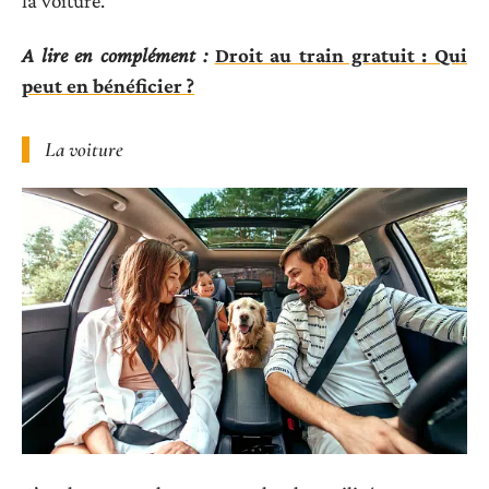
la voiture.
A lire en complément :
Droit au train gratuit : Qui
peut en bénéficier ?
La voiture