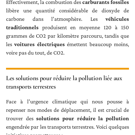
Effectivement, la combustion des
carburants fossiles
libère une quantité considérable de dioxyde de
carbone dans l’atmosphère. Les
véhicules
traditionnels
produisent en moyenne 120 à 150
grammes de CO2 par kilomètre parcouru, tandis que
les
voitures électriques
émettent beaucoup moins,
voire pas du tout, de CO2.
Les solutions pour réduire la pollution liée aux
transports terrestres
Face à l’urgence climatique qui nous pousse à
repenser nos modes de déplacement, il est crucial de
trouver des
solutions pour réduire la pollution
engendrée par les transports terrestres. Voici quelques