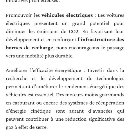
initiatives prometteuses :
Promouvoir les
véhicules électriques
: Les voitures
électriques présentent un grand potentiel pour
diminuer les émissions de CO2. En favorisant leur
développement et en renforçant l’
infrastructure des
bornes de recharge
, nous encourageons le passage
vers une mobilité plus durable.
Améliorer l’efficacité énergétique : Investir dans la
recherche et le développement de technologies
permettant d’améliorer le rendement énergétique des
véhicules est essentiel. Des moteurs moins gourmands
en carburant ou encore des systèmes de récupération
d’énergie cinétique sont autant d’avancées qui
peuvent contribuer à une réduction significative des
gaz à effet de serre.