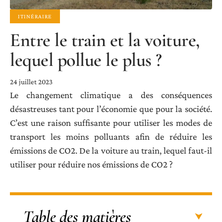
ITINÉRAIRE
Entre le train et la voiture,
lequel pollue le plus ?
24 juillet 2023
Le changement climatique a des conséquences
désastreuses tant pour l’économie que pour la société.
C’est une raison suffisante pour utiliser les modes de
transport les moins polluants afin de réduire les
émissions de CO2. De la voiture au train, lequel faut-il
utiliser pour réduire nos émissions de CO2 ?
Table des matières