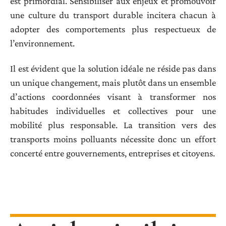
est primordial. Sensibiliser aux enjeux et promouvoir
une culture du transport durable incitera chacun à
adopter des comportements plus respectueux de
l’environnement.
Il est évident que la solution idéale ne réside pas dans
un unique changement, mais plutôt dans un ensemble
d’actions coordonnées visant à transformer nos
habitudes individuelles et collectives pour une
mobilité plus responsable. La transition vers des
transports moins polluants nécessite donc un effort
concerté entre gouvernements, entreprises et citoyens.