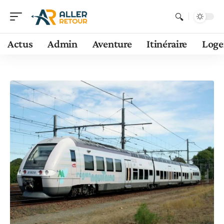
Actus
Admin
Aventure
Itinéraire
Log