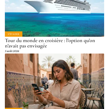
S'ÉVADER
Tour du monde en croisière : l’option qu’on
n’avait pas envisagée
5 août 2026