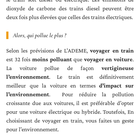
dioxyde de carbone des trains diesel peuvent être
deux fois plus élevées que celles des trains électriques.
Alors, qui pollue le plus ?
Selon les prévisions de L’ADEME,
voyager en train
est 32 fois
moins polluant
que
voyager en voiture
.
La voiture pollue de façon
vertigineuse
l’environnement
. Le train est définitivement
meilleur que la voiture en termes
d’impact sur
l’environnement
. Pour réduire la pollution
croissante due aux voitures, il est préférable d’opter
pour une voiture électrique ou hybride. Toutefois, En
choisissant de voyager en train, vous faites un geste
pour l’environnement.