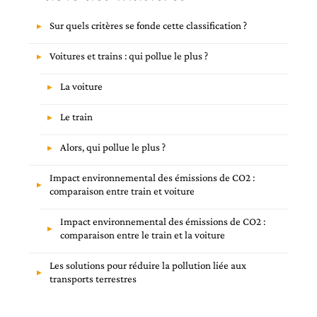
Sur quels critères se fonde cette classification ?
Voitures et trains : qui pollue le plus ?
La voiture
Le train
Alors, qui pollue le plus ?
Impact environnemental des émissions de CO2 :
comparaison entre train et voiture
Impact environnemental des émissions de CO2 :
comparaison entre le train et la voiture
Les solutions pour réduire la pollution liée aux
transports terrestres