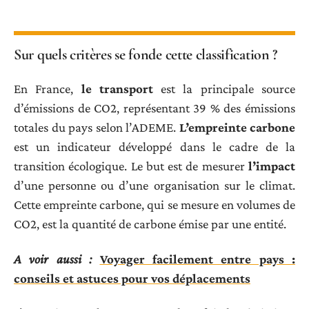
Sur quels critères se fonde cette classification ?
En France,
le transport
est la principale source
d’émissions de CO2, représentant 39 % des émissions
totales du pays selon l’ADEME.
L’empreinte carbone
est un indicateur développé dans le cadre de la
transition écologique. Le but est de mesurer
l’impact
d’une personne ou d’une organisation sur le climat.
Cette empreinte carbone, qui se mesure en volumes de
CO2, est la quantité de carbone émise par une entité.
A voir aussi :
Voyager facilement entre pays :
conseils et astuces pour vos déplacements