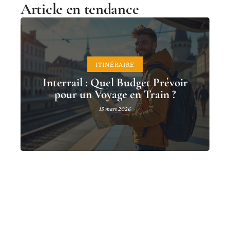
Article en tendance
ITINÉRAIRE
Interrail : Quel Budget Prévoir
pour un Voyage en Train ?
15 mars 2026