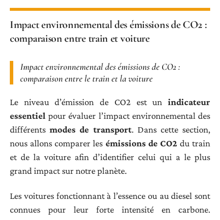
Impact environnemental des émissions de CO2 :
comparaison entre train et voiture
Impact environnemental
des
émissions de CO2
:
comparaison entre le train et la voiture
Le niveau d’émission de CO2 est un
indicateur
essentiel
pour évaluer l’impact environnemental des
différents
modes de transport
. Dans cette section,
nous allons comparer les
émissions de CO2
du train
et de la voiture afin d’identifier celui qui a le plus
grand impact sur notre planète.
Les voitures fonctionnant à l’essence ou au diesel sont
connues pour leur forte intensité en carbone.