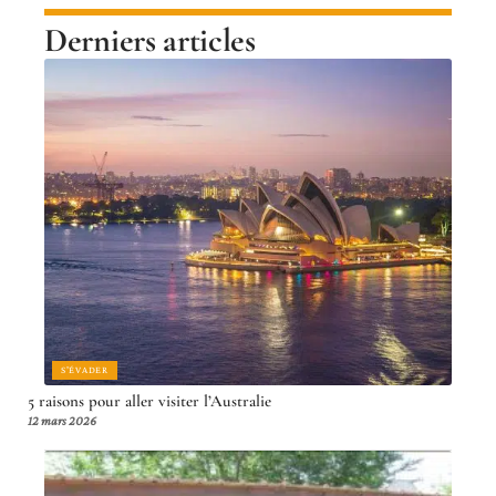
Derniers articles
S'ÉVADER
5 raisons pour aller visiter l’Australie
12 mars 2026