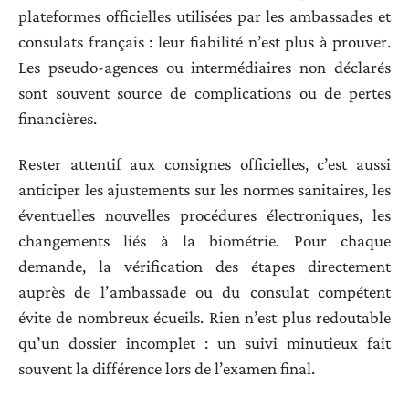
plateformes officielles utilisées par les ambassades et
consulats français : leur fiabilité n’est plus à prouver.
Les pseudo-agences ou intermédiaires non déclarés
sont souvent source de complications ou de pertes
financières.
Rester attentif aux consignes officielles, c’est aussi
anticiper les ajustements sur les normes sanitaires, les
éventuelles nouvelles procédures électroniques, les
changements liés à la biométrie. Pour chaque
demande, la vérification des étapes directement
auprès de l’ambassade ou du consulat compétent
évite de nombreux écueils. Rien n’est plus redoutable
qu’un dossier incomplet : un suivi minutieux fait
souvent la différence lors de l’examen final.