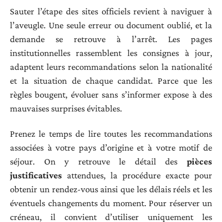
Sauter l’étape des sites officiels revient à naviguer à
l’aveugle. Une seule erreur ou document oublié, et la
demande se retrouve à l’arrêt. Les pages
institutionnelles rassemblent les consignes à jour,
adaptent leurs recommandations selon la nationalité
et la situation de chaque candidat. Parce que les
règles bougent, évoluer sans s’informer expose à des
mauvaises surprises évitables.
Prenez le temps de lire toutes les recommandations
associées à votre pays d’origine et à votre motif de
séjour. On y retrouve le détail des
pièces
justificatives
attendues, la procédure exacte pour
obtenir un rendez-vous ainsi que les délais réels et les
éventuels changements du moment. Pour réserver un
créneau, il convient d’utiliser uniquement les