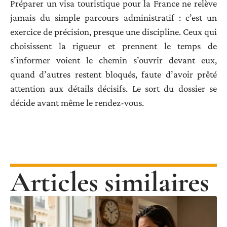
Préparer un visa touristique pour la France ne relève
jamais du simple parcours administratif : c’est un
exercice de précision, presque une discipline. Ceux qui
choisissent la rigueur et prennent le temps de
s’informer voient le chemin s’ouvrir devant eux,
quand d’autres restent bloqués, faute d’avoir prêté
attention aux détails décisifs. Le sort du dossier se
décide avant même le rendez-vous.
Articles similaires