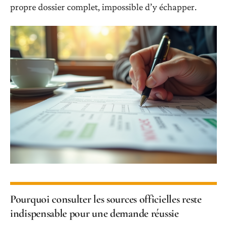
propre dossier complet, impossible d’y échapper.
Pourquoi consulter les sources officielles reste
indispensable pour une demande réussie