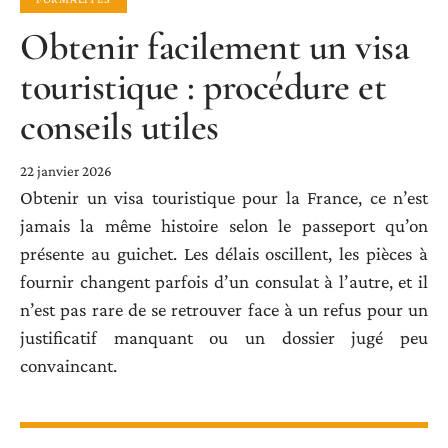
Obtenir facilement un visa
touristique : procédure et
conseils utiles
22 janvier 2026
Obtenir un visa touristique pour la France, ce n’est
jamais la même histoire selon le passeport qu’on
présente au guichet. Les délais oscillent, les pièces à
fournir changent parfois d’un consulat à l’autre, et il
n’est pas rare de se retrouver face à un refus pour un
justificatif manquant ou un dossier jugé peu
convaincant.