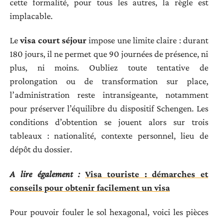
cette formalité, pour tous les autres, la règle est
implacable.
Le
visa court séjour
impose une limite claire : durant
180 jours, il ne permet que 90 journées de présence, ni
plus, ni moins. Oubliez toute tentative de
prolongation ou de transformation sur place,
l’administration reste intransigeante, notamment
pour préserver l’équilibre du dispositif Schengen. Les
conditions d’obtention se jouent alors sur trois
tableaux : nationalité, contexte personnel, lieu de
dépôt du dossier.
A lire également :
Visa touriste : démarches et
conseils pour obtenir facilement un visa
Pour pouvoir fouler le sol hexagonal, voici les pièces