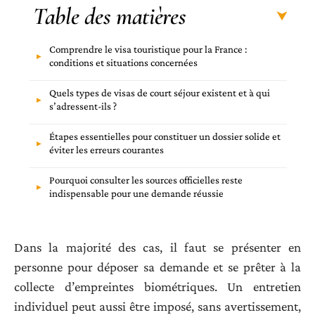
Table des matières
Comprendre le visa touristique pour la France :
conditions et situations concernées
Quels types de visas de court séjour existent et à qui
s’adressent-ils ?
Étapes essentielles pour constituer un dossier solide et
éviter les erreurs courantes
Pourquoi consulter les sources officielles reste
indispensable pour une demande réussie
Dans la majorité des cas, il faut se présenter en
personne pour déposer sa demande et se prêter à la
collecte d’empreintes biométriques. Un entretien
individuel peut aussi être imposé, sans avertissement,