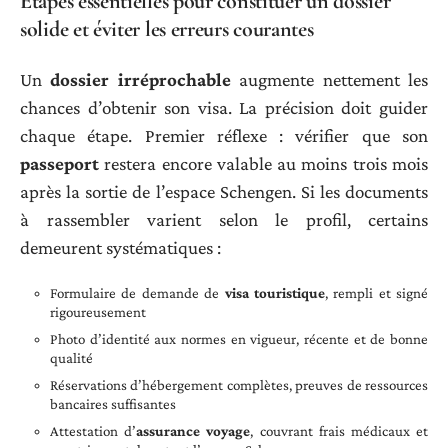
Étapes essentielles pour constituer un dossier
solide et éviter les erreurs courantes
Un
dossier irréprochable
augmente nettement les
chances d’obtenir son visa. La précision doit guider
chaque étape. Premier réflexe : vérifier que son
passeport
restera encore valable au moins trois mois
après la sortie de l’espace Schengen. Si les documents
à rassembler varient selon le profil, certains
demeurent systématiques :
Formulaire de demande de
visa touristique
, rempli et signé
rigoureusement
Photo d’identité aux normes en vigueur, récente et de bonne
qualité
Réservations d’hébergement complètes, preuves de ressources
bancaires suffisantes
Attestation d’
assurance voyage
, couvrant frais médicaux et