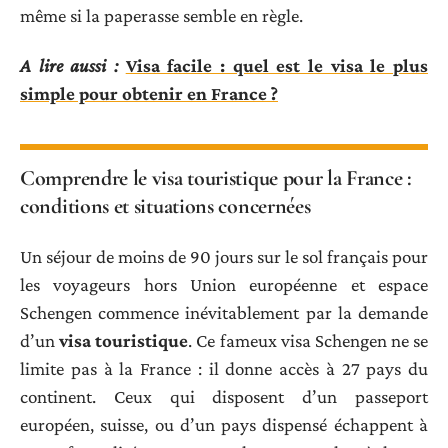
même si la paperasse semble en règle.
A lire aussi :
Visa facile : quel est le visa le plus
simple pour obtenir en France ?
Comprendre le visa touristique pour la France :
conditions et situations concernées
Un séjour de moins de 90 jours sur le sol français pour
les voyageurs hors Union européenne et espace
Schengen commence inévitablement par la demande
d’un
visa touristique
. Ce fameux visa Schengen ne se
limite pas à la France : il donne accès à 27 pays du
continent. Ceux qui disposent d’un passeport
européen, suisse, ou d’un pays dispensé échappent à