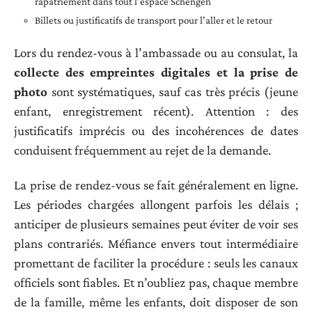
rapatriement dans tout l’espace Schengen
Billets ou justificatifs de transport pour l’aller et le retour
Lors du rendez-vous à l’ambassade ou au consulat, la
collecte des empreintes digitales et la prise de
photo
sont systématiques, sauf cas très précis (jeune
enfant, enregistrement récent). Attention : des
justificatifs imprécis ou des incohérences de dates
conduisent fréquemment au rejet de la demande.
La prise de rendez-vous se fait généralement en ligne.
Les périodes chargées allongent parfois les délais ;
anticiper de plusieurs semaines peut éviter de voir ses
plans contrariés. Méfiance envers tout intermédiaire
promettant de faciliter la procédure : seuls les canaux
officiels sont fiables. Et n’oubliez pas, chaque membre
de la famille, même les enfants, doit disposer de son