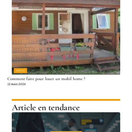
ACTUS
Comment faire pour louer un mobil home ?
12 mars 2026
Article en tendance