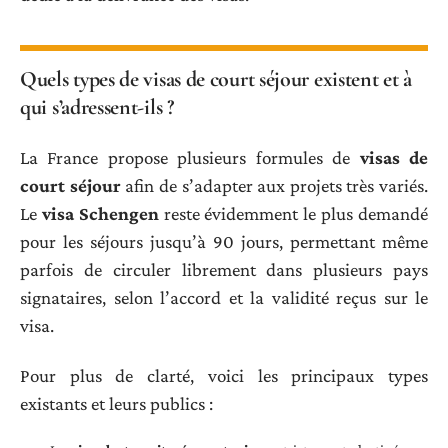
Quels types de visas de court séjour existent et à
qui s’adressent-ils ?
La France propose plusieurs formules de
visas de
court séjour
afin de s’adapter aux projets très variés.
Le
visa Schengen
reste évidemment le plus demandé
pour les séjours jusqu’à 90 jours, permettant même
parfois de circuler librement dans plusieurs pays
signataires, selon l’accord et la validité reçus sur le
visa.
Pour plus de clarté, voici les principaux types
existants et leurs publics :