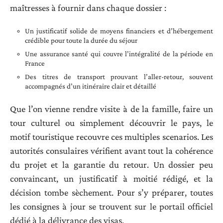
maîtresses à fournir dans chaque dossier :
Un justificatif solide de moyens financiers et d’hébergement
crédible pour toute la durée du séjour
Une assurance santé qui couvre l’intégralité de la période en
France
Des titres de transport prouvant l’aller-retour, souvent
accompagnés d’un itinéraire clair et détaillé
Que l’on vienne rendre visite à de la famille, faire un
tour culturel ou simplement découvrir le pays, le
motif touristique recouvre ces multiples scenarios. Les
autorités consulaires vérifient avant tout la cohérence
du projet et la garantie du retour. Un dossier peu
convaincant, un justificatif à moitié rédigé, et la
décision tombe sèchement. Pour s’y préparer, toutes
les consignes à jour se trouvent sur le portail officiel
dédié à la délivrance des visas.