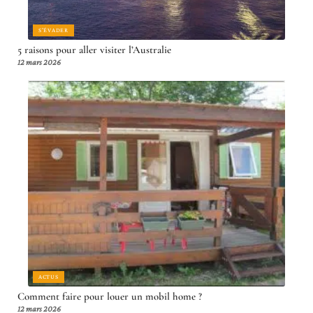
S'ÉVADER
5 raisons pour aller visiter l’Australie
12 mars 2026
ACTUS
Comment faire pour louer un mobil home ?
12 mars 2026