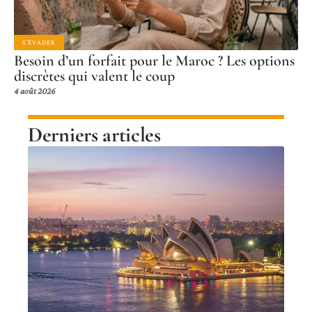
S'ÉVADER
Besoin d’un forfait pour le Maroc ? Les options
discrètes qui valent le coup
4 août 2026
Derniers articles