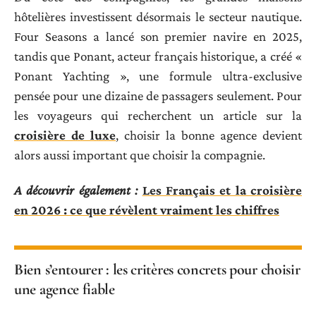
hôtelières investissent désormais le secteur nautique.
Four Seasons a lancé son premier navire en 2025,
tandis que Ponant, acteur français historique, a créé «
Ponant Yachting », une formule ultra-exclusive
pensée pour une dizaine de passagers seulement. Pour
les voyageurs qui recherchent un article sur la
croisière de luxe
, choisir la bonne agence devient
alors aussi important que choisir la compagnie.
A découvrir également :
Les Français et la croisière
en 2026 : ce que révèlent vraiment les chiffres
Bien s’entourer : les critères concrets pour choisir
une agence fiable