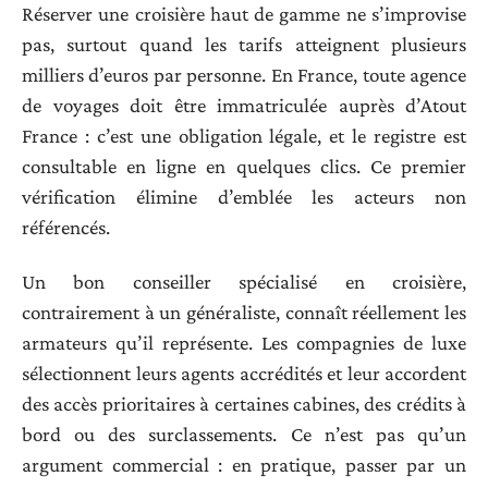
Réserver une croisière haut de gamme ne s’improvise
pas, surtout quand les tarifs atteignent plusieurs
milliers d’euros par personne. En France, toute agence
de voyages doit être immatriculée auprès d’Atout
France : c’est une obligation légale, et le registre est
consultable en ligne en quelques clics. Ce premier
vérification élimine d’emblée les acteurs non
référencés.
Un bon conseiller spécialisé en croisière,
contrairement à un généraliste, connaît réellement les
armateurs qu’il représente. Les compagnies de luxe
sélectionnent leurs agents accrédités et leur accordent
des accès prioritaires à certaines cabines, des crédits à
bord ou des surclassements. Ce n’est pas qu’un
argument commercial : en pratique, passer par un