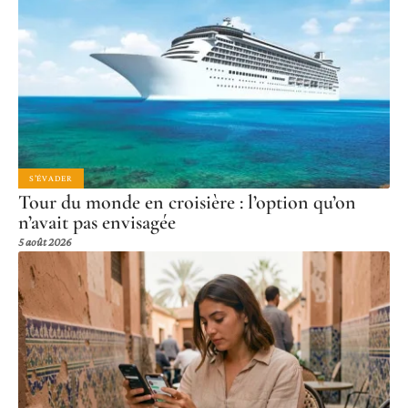
S'ÉVADER
Tour du monde en croisière : l’option qu’on
n’avait pas envisagée
5 août 2026