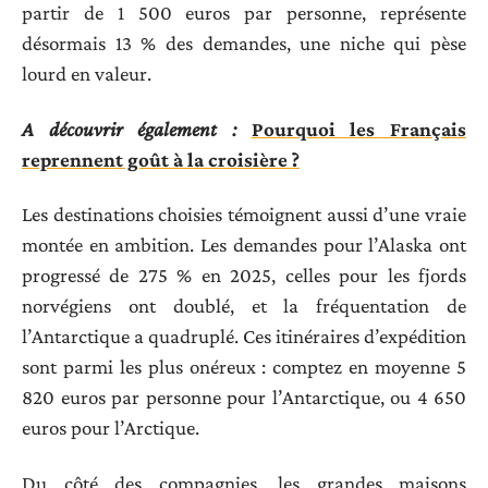
partir de 1 500 euros par personne, représente
désormais 13 % des demandes, une niche qui pèse
lourd en valeur.
A découvrir également :
Pourquoi les Français
reprennent goût à la croisière ?
Les destinations choisies témoignent aussi d’une vraie
montée en ambition. Les demandes pour l’Alaska ont
progressé de 275 % en 2025, celles pour les fjords
norvégiens ont doublé, et la fréquentation de
l’Antarctique a quadruplé. Ces itinéraires d’expédition
sont parmi les plus onéreux : comptez en moyenne 5
820 euros par personne pour l’Antarctique, ou 4 650
euros pour l’Arctique.
Du côté des compagnies, les grandes maisons