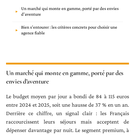
Un marché qui monte en gamme, porté par des envies
d’aventure
Bien s’entourer : les critères concrets pour choisir une
agence fiable
Un marché qui monte en gamme, porté par des
envies d’aventure
Le budget moyen par jour a bondi de 84 à 115 euros
entre 2024 et 2025, soit une hausse de 37 % en un an.
Derrière ce chiffre, un signal clair : les Français
raccourcissent leurs séjours mais acceptent de
dépenser davantage par nuit. Le segment premium, à