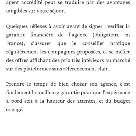
agent accrédité peut se traduire par des avantages
tangibles sur votre séjour.
Quelques réflexes à avoir avant de signer : vérifier la
garantie financière de l’agence (obligatoire en
France), s’assurer que le conseiller pratique
régulièrement les compagnies proposées, et se méfier
des offres affichant des prix très inférieurs au marché
sur des plateformes sans référencement clair.
Prendre le temps de bien choisir son agence, c’est
finalement la meilleure garantie pour que l’expérience
à bord soit à la hauteur des attentes, et du budget
engagé.