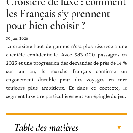
Croisière de luxe : comment
les Français s’y prennent
pour bien choisir ?
30 juin 2026
La croisière haut de gamme n’est plus réservée à une
clientèle confidentielle. Avec 583 000 passagers en
2025 et une progression des demandes de près de 14 %
sur un an, le marché français confirme un
engouement durable pour des voyages en mer
toujours plus ambitieux. Et dans ce contexte, le
segment luxe tire particulièrement son épingle du jeu.
Table des matières