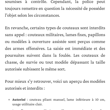
soumises à contrôle. Cependant, la police peut
toujours remettre en question la nécessité de posséder
l’objet selon les circonstances.
En revanche, certains types de couteaux sont interdits
sans appel : couteaux militaires, lames fixes, papillons
ou modèles à ouverture assistée sont perçus comme
des armes offensives. La saisie est immédiate et des
poursuites suivent dans la foulée. Les couteaux de
chasse, de survie ou tout modèle dépassant la taille
autorisée subissent le même sort.
Pour mieux s’y retrouver, voici un aperçu des modèles
autorisés et interdits :
Autorisé
: couteau pliant manuel, lame inférieure à 10 cm,
usage utilitaire clair.