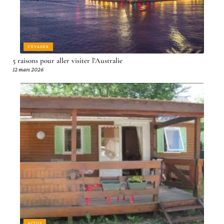
S'ÉVADER
5 raisons pour aller visiter l’Australie
12 mars 2026
ACTUS