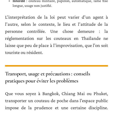
Interdit
: couteau militaire, papillon, automatique, lame fixe
longue, usage non justifié.
L’interprétation de la loi peut varier d’un agent à
l’autre, selon le contexte, le lieu et l’attitude de la
personne contrôlée. Une chose demeure : la
réglementation sur les couteaux en Thaïlande ne
laisse que peu de place à l’improvisation, que l’on soit
touriste ou résident.
Transport, usage et précautions : conseils
pratiques pour éviter les problèmes
Que vous soyez à Bangkok, Chiang Mai ou Phuket,
transporter un couteau de poche dans l’espace public
impose de la prudence et une certaine discipline.