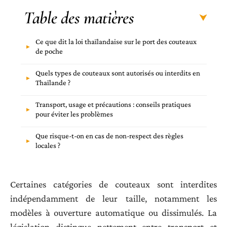
Table des matières
Ce que dit la loi thaïlandaise sur le port des couteaux
de poche
Quels types de couteaux sont autorisés ou interdits en
Thaïlande ?
Transport, usage et précautions : conseils pratiques
pour éviter les problèmes
Que risque-t-on en cas de non-respect des règles
locales ?
Certaines catégories de couteaux sont interdites
indépendamment de leur taille, notamment les
modèles à ouverture automatique ou dissimulés. La
législation distingue nettement entre transport et