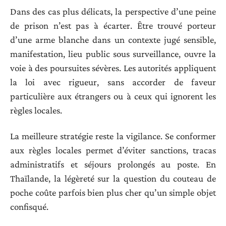
Dans des cas plus délicats, la perspective d’une peine
de prison n’est pas à écarter. Être trouvé porteur
d’une arme blanche dans un contexte jugé sensible,
manifestation, lieu public sous surveillance, ouvre la
voie à des poursuites sévères. Les autorités appliquent
la loi avec rigueur, sans accorder de faveur
particulière aux étrangers ou à ceux qui ignorent les
règles locales.
La meilleure stratégie reste la vigilance. Se conformer
aux règles locales permet d’éviter sanctions, tracas
administratifs et séjours prolongés au poste. En
Thaïlande, la légèreté sur la question du couteau de
poche coûte parfois bien plus cher qu’un simple objet
confisqué.