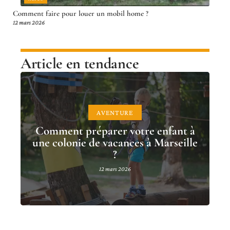
Comment faire pour louer un mobil home ?
12 mars 2026
Article en tendance
AVENTURE
Comment préparer votre enfant à
une colonie de vacances à Marseille
?
12 mars 2026