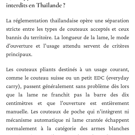
interdits en Thaïlande ?
La réglementation thaïlandaise opère une séparation
stricte entre les types de couteaux acceptés et ceux
bannis du territoire. La longueur de la lame, le mode
d’ouverture et l’usage attendu servent de critères
principaux.
Les couteaux pliants destinés à un usage courant,
comme le couteau suisse ou un petit EDC (everyday
carry), passent généralement sans problème dès lors
que la lame ne franchit pas la barre des dix
centimètres et que l’ouverture est entièrement
manuelle. Les couteaux de poche qui n’intègrent ni
mécanisme automatique ni lame crantée échappent
normalement à la catégorie des armes blanches