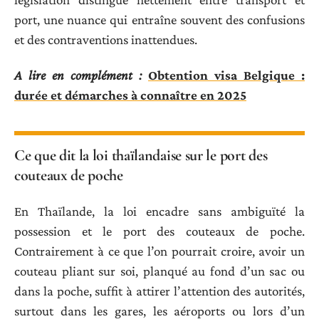
port, une nuance qui entraîne souvent des confusions
et des contraventions inattendues.
A lire en complément :
Obtention visa Belgique :
durée et démarches à connaître en 2025
Ce que dit la loi thaïlandaise sur le port des
couteaux de poche
En Thaïlande, la loi encadre sans ambiguïté la
possession et le port des couteaux de poche.
Contrairement à ce que l’on pourrait croire, avoir un
couteau pliant sur soi, planqué au fond d’un sac ou
dans la poche, suffit à attirer l’attention des autorités,
surtout dans les gares, les aéroports ou lors d’un