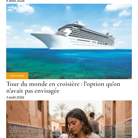
6 août 2026
S'ÉVADER
Tour du monde en croisière : l’option qu’on
n’avait pas envisagée
5 août 2026