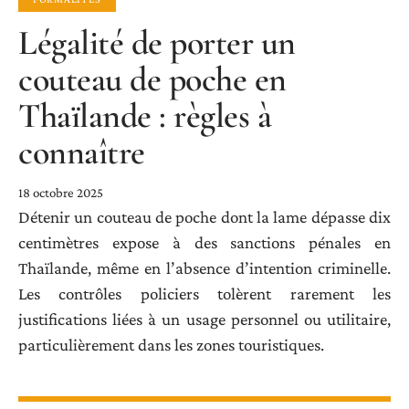
Légalité de porter un
couteau de poche en
Thaïlande : règles à
connaître
18 octobre 2025
Détenir un couteau de poche dont la lame dépasse dix
centimètres expose à des sanctions pénales en
Thaïlande, même en l’absence d’intention criminelle.
Les contrôles policiers tolèrent rarement les
justifications liées à un usage personnel ou utilitaire,
particulièrement dans les zones touristiques.