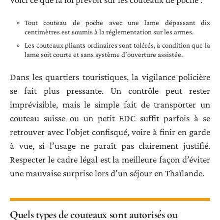
Tout couteau de poche avec une lame dépassant dix
centimètres est soumis à la réglementation sur les armes.
Les couteaux pliants ordinaires sont tolérés, à condition que la
lame soit courte et sans système d’ouverture assistée.
Dans les quartiers touristiques, la vigilance policière
se fait plus pressante. Un contrôle peut rester
imprévisible, mais le simple fait de transporter un
couteau suisse ou un petit EDC suffit parfois à se
retrouver avec l’objet confisqué, voire à finir en garde
à vue, si l’usage ne paraît pas clairement justifié.
Respecter le cadre légal est la meilleure façon d’éviter
une mauvaise surprise lors d’un séjour en Thaïlande.
Quels types de couteaux sont autorisés ou