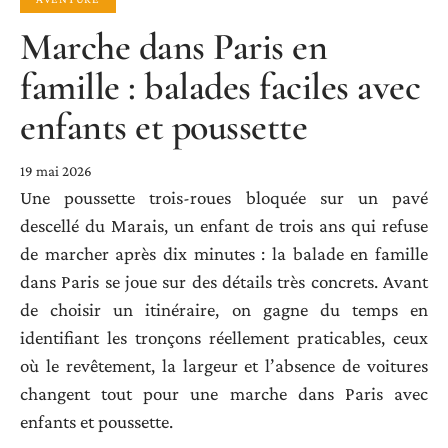
Marche dans Paris en
famille : balades faciles avec
enfants et poussette
19 mai 2026
Une poussette trois-roues bloquée sur un pavé
descellé du Marais, un enfant de trois ans qui refuse
de marcher après dix minutes : la balade en famille
dans Paris se joue sur des détails très concrets. Avant
de choisir un itinéraire, on gagne du temps en
identifiant les tronçons réellement praticables, ceux
où le revêtement, la largeur et l’absence de voitures
changent tout pour une marche dans Paris avec
enfants et poussette.