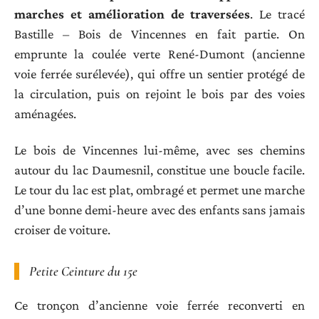
marches et amélioration de traversées
. Le tracé
Bastille – Bois de Vincennes en fait partie. On
emprunte la coulée verte René-Dumont (ancienne
voie ferrée surélevée), qui offre un sentier protégé de
la circulation, puis on rejoint le bois par des voies
aménagées.
Le bois de Vincennes lui-même, avec ses chemins
autour du lac Daumesnil, constitue une boucle facile.
Le tour du lac est plat, ombragé et permet une marche
d’une bonne demi-heure avec des enfants sans jamais
croiser de voiture.
Petite Ceinture du 15e
Ce tronçon d’ancienne voie ferrée reconverti en