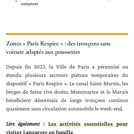
comptent
Zones « Paris Respire » : des tronçons sans
voiture adaptés aux poussettes
Depuis fin 2023, la Ville de Paris a pérennisé ou
étendu plusieurs secteurs piétons temporaires du
dispositif « Paris Respire ». Le canal Saint-Martin, les
berges de Seine rive droite, Montmartre et le Marais
bénéficient désormais de longs tronçons continus
quasiment sans circulation automobile le week-end.
Lire également :
Les activités essentielles pour
visiter Lanzarote en famille