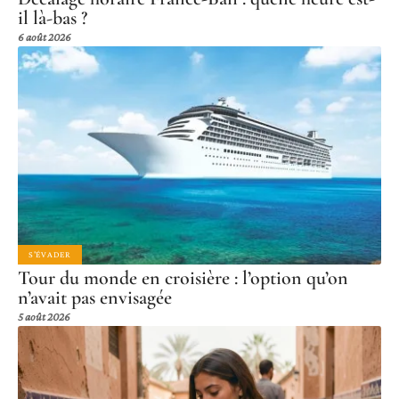
il là-bas ?
6 août 2026
S'ÉVADER
Tour du monde en croisière : l’option qu’on
n’avait pas envisagée
5 août 2026