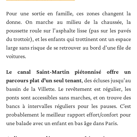
Pour une sortie en famille, ces zones changent la
donne. On marche au milieu de la chaussée, la
poussette roule sur l’asphalte lisse (pas sur les pavés
du trottoir), et les enfants qui trottinent ont un espace
large sans risque de se retrouver au bord d’une file de
voitures.
Le canal Saint-Martin piétonnisé offre un
parcours plat d’un seul tenant
, des écluses jusqu’au
bassin de la Villette. Le revêtement est régulier, les
ponts sont accessibles sans marches, et on trouve des
bancs à intervalles réguliers pour les pauses. C’est
probablement le meilleur rapport effort/confort pour
une balade avec un enfant en bas âge dans Paris.