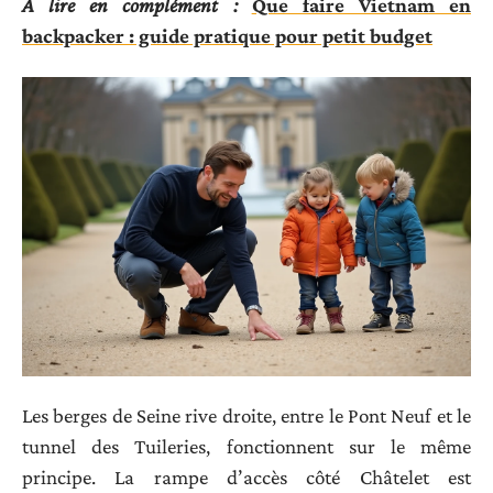
A lire en complément :
Que faire Vietnam en
backpacker : guide pratique pour petit budget
Les berges de Seine rive droite, entre le Pont Neuf et le
tunnel des Tuileries, fonctionnent sur le même
principe. La rampe d’accès côté Châtelet est