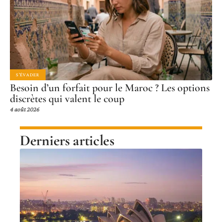
S'ÉVADER
Besoin d’un forfait pour le Maroc ? Les options
discrètes qui valent le coup
4 août 2026
Derniers articles