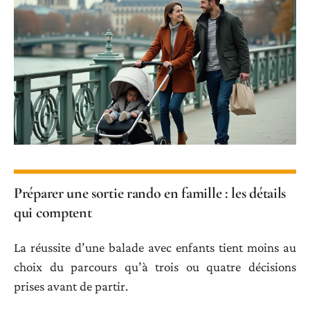
Préparer une sortie rando en famille : les détails
qui comptent
La réussite d’une balade avec enfants tient moins au
choix du parcours qu’à trois ou quatre décisions
prises avant de partir.