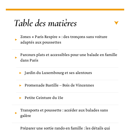
Table des matières
Zones « Paris Respire » : des tronçons sans voiture
adaptés aux poussettes
Parcours plats et accessibles pour une balade en famille
dans Paris
Jardin du Luxembourg et ses alentours
Promenade Bastille – Bois de Vincennes
Petite Ceinture du 15e
Transports et poussette : accéder aux balades sans
galère
Préparer une sortie rando en famille : les détails qui