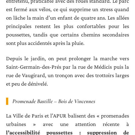
entretenu, praticable avec des roues standard. Le parc
est fermé aux vélos, ce qui supprime un stress quand
on lâche la main d’un enfant de quatre ans. Les allées
principales restent les plus confortables pour les
poussettes, tandis que certains chemins secondaires
sont plus accidentés après la pluie.
Depuis le jardin, on peut prolonger la marche vers
Saint-Germain-des-Prés par la rue de Médicis puis la
rue de Vaugirard, un tronçon avec des trottoirs larges
et peu de dénivelé.
Promenade Bastille – Bois de Vincennes
La Ville de Paris et l’APUR balisent des « promenades
urbaines » avec une attention récente à
l’accessibilité poussettes : suppression de