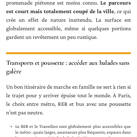
promenade piétonne est moins connu.
Le parcours
est court mais totalement coupé de la ville
, ce qui
crée un effet de nature inattendu. La surface est
globalement accessible, même si quelques portions
gardent un revêtement un peu rustique.
Transports et poussette : accéder aux balades sans
galère
Un bon itinéraire de marche en famille ne sert à rien si
le trajet pour y arriver épuise tout le monde. À Paris,
le choix entre métro, RER et bus avec une poussette
n’est pas neutre.
Le RER et le Transilien sont globalement plus accessibles que
le métro : quais larges, ascenseurs plus fréquents, espaces dans