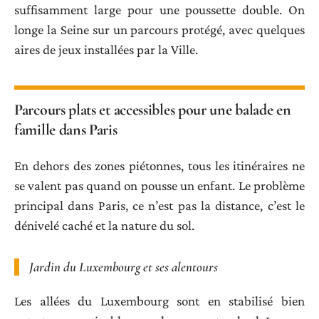
suffisamment large pour une poussette double. On
longe la Seine sur un parcours protégé, avec quelques
aires de jeux installées par la Ville.
Parcours plats et accessibles pour une balade en
famille dans Paris
En dehors des zones piétonnes, tous les itinéraires ne
se valent pas quand on pousse un enfant. Le problème
principal dans Paris, ce n’est pas la distance, c’est le
dénivelé caché et la nature du sol.
Jardin du Luxembourg et ses alentours
Les allées du Luxembourg sont en stabilisé bien