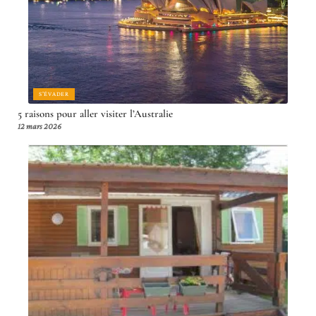
S'ÉVADER
5 raisons pour aller visiter l’Australie
12 mars 2026