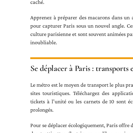
caché.
Apprenez à préparer des macarons dans un at
pour capturer Paris sous un nouvel angle. Ce
culture parisienne et sont souvent animées pa
inoubliable.
Se déplacer à Paris : transports 
Le métro est le moyen de transport le plus prat
sites touristiques. Téléchargez des applic
tickets à l’unité ou les carnets de 10 sont é
prolongés.
Pour se déplacer écologiquement, Paris offre d