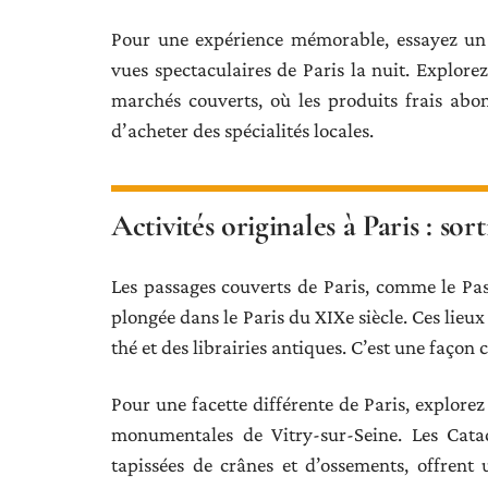
Pour une expérience mémorable, essayez un 
vues spectaculaires de Paris la nuit. Explor
marchés couverts, où les produits frais abon
d’acheter des spécialités locales.
Activités originales à Paris : sort
Les passages couverts de Paris, comme le Pa
plongée dans le Paris du XIXe siècle. Ces lieu
thé et des librairies antiques. C’est une façon
Pour une facette différente de Paris, explorez 
monumentales de Vitry-sur-Seine. Les Catac
tapissées de crânes et d’ossements, offren