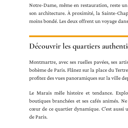
Notre-Dame, même en restauration, reste un
son architecture. À proximité, la Sainte-Chap
moins bondé. Les deux offrent un voyage dans le
Découvrir les quartiers authenti
Montmartre, avec ses ruelles pavées, ses arti
bohème de Paris. Flânez sur la place du Tertre
profitez des vues panoramiques sur la ville dep
Le Marais mêle histoire et tendance. Explo
boutiques branchées et ses cafés animés. N
cœur de ce quartier dynamique. C’est aussi u
de Paris.