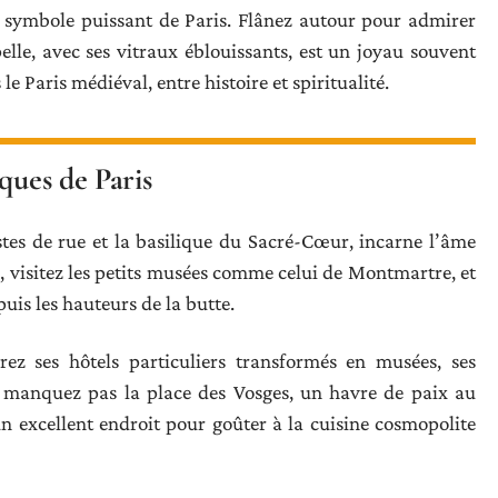
 symbole puissant de Paris. Flânez autour pour admirer
elle, avec ses vitraux éblouissants, est un joyau souvent
 Paris médiéval, entre histoire et spiritualité.
ques de Paris
stes de rue et la basilique du Sacré-Cœur, incarne l’âme
, visitez les petits musées comme celui de Montmartre, et
uis les hauteurs de la butte.
rez ses hôtels particuliers transformés en musées, ses
e manquez pas la place des Vosges, un havre de paix au
n excellent endroit pour goûter à la cuisine cosmopolite