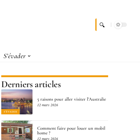
S’évader
Derniers articles
5 raisons pour aller visiter l’Australie
12 mars 2026
S'ÉVADER
Comment faire pour louer un mobil
home ?
12 mars 2026