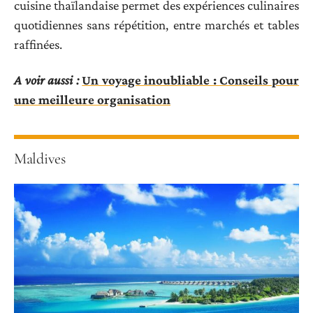
cuisine thaïlandaise permet des expériences culinaires
quotidiennes sans répétition, entre marchés et tables
raffinées.
A voir aussi :
Un voyage inoubliable : Conseils pour
une meilleure organisation
Maldives