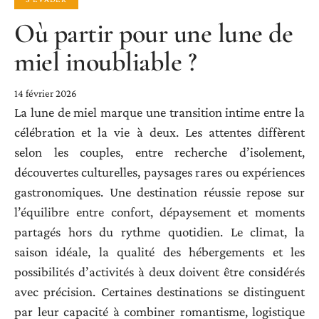
Où partir pour une lune de
miel inoubliable ?
14 février 2026
La lune de miel marque une transition intime entre la
célébration et la vie à deux. Les attentes diffèrent
selon les couples, entre recherche d’isolement,
découvertes culturelles, paysages rares ou expériences
gastronomiques. Une destination réussie repose sur
l’équilibre entre confort, dépaysement et moments
partagés hors du rythme quotidien. Le climat, la
saison idéale, la qualité des hébergements et les
possibilités d’activités à deux doivent être considérés
avec précision. Certaines destinations se distinguent
par leur capacité à combiner romantisme, logistique