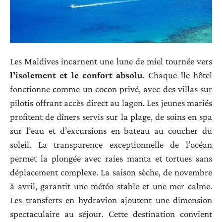
Les Maldives incarnent une lune de miel tournée vers
l’isolement et le confort absolu
. Chaque île hôtel
fonctionne comme un cocon privé, avec des villas sur
pilotis offrant accès direct au lagon. Les jeunes mariés
profitent de dîners servis sur la plage, de soins en spa
sur l’eau et d’excursions en bateau au coucher du
soleil. La transparence exceptionnelle de l’océan
permet la plongée avec raies manta et tortues sans
déplacement complexe. La saison sèche, de novembre
à avril, garantit une météo stable et une mer calme.
Les transferts en hydravion ajoutent une dimension
spectaculaire au séjour. Cette destination convient