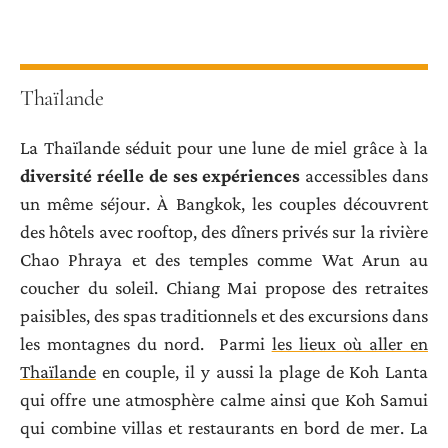
Thaïlande
La Thaïlande séduit pour une lune de miel grâce à la
diversité réelle de ses expériences
accessibles dans
un même séjour. À Bangkok, les couples découvrent
des hôtels avec rooftop, des dîners privés sur la rivière
Chao Phraya et des temples comme Wat Arun au
coucher du soleil. Chiang Mai propose des retraites
paisibles, des spas traditionnels et des excursions dans
les montagnes du nord. Parmi
les lieux où aller en
Thaïlande
en couple, il y aussi la plage de Koh Lanta
qui offre une atmosphère calme ainsi que Koh Samui
qui combine villas et restaurants en bord de mer. La