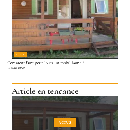
ACTUS
Comment faire pour louer un mobil home ?
12 mars 2026
Article en tendance
ACTUS