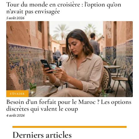
Tour du monde en croisière : l’option qu’on
n’avait pas envisagée
5 août 2026
S'ÉVADER
Besoin d’un forfait pour le Maroc ? Les options
discrètes qui valent le coup
4 août 2026
Derniers articles