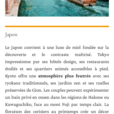
Japon
Le Japon convient à une lune de miel fondée sur la
découverte et le contraste maîtrisé. Tokyo
impressionne par ses hôtels design, ses restaurants
étoilés et ses quartiers animés accessibles à pied.
Kyoto offre une
atmosphère plus feutrée
avec ses
ryokans traditionnels, ses jardins zen et ses ruelles
préservées de Gion. Les couples peuvent expérimenter
un bain privé en onsen dans les régions de Hakone ou
Kawaguchiko, face au mont Fuji par temps clair. La
floraison des cerisiers au printemps crée un décor