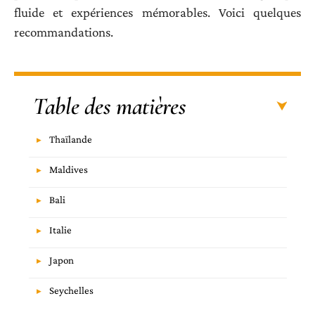
fluide et expériences mémorables. Voici quelques
recommandations.
Table des matières
Thaïlande
Maldives
Bali
Italie
Japon
Seychelles