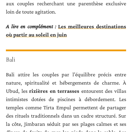
aux couples recherchant une parenthèse exclusive
loin de toute agitation.
A lire en complément :
Les meilleures destinations
où partir au soleil en juin
Bali
Bali attire les couples par l’équilibre précis entre
nature, spiritualité et hébergements de charme. À
Ubud, les
rizières en terrasses
entourent des villas
intimistes dotées de piscines à débordement. Les
temples comme Tirta Empul permettent de partager
des rituels traditionnels dans un cadre structuré. Sur
la côte, Jimbaran séduit par ses plages calmes et ses