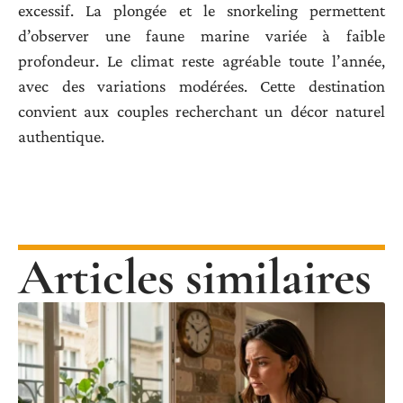
excessif. La plongée et le snorkeling permettent
d’observer une faune marine variée à faible
profondeur. Le climat reste agréable toute l’année,
avec des variations modérées. Cette destination
convient aux couples recherchant un décor naturel
authentique.
Articles similaires