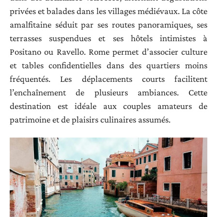
privées et balades dans les villages médiévaux. La côte
amalfitaine séduit par ses routes panoramiques, ses
terrasses suspendues et ses hôtels intimistes à
Positano ou Ravello. Rome permet d’associer culture
et tables confidentielles dans des quartiers moins
fréquentés. Les déplacements courts facilitent
l’enchaînement de plusieurs ambiances. Cette
destination est idéale aux couples amateurs de
patrimoine et de plaisirs culinaires assumés.