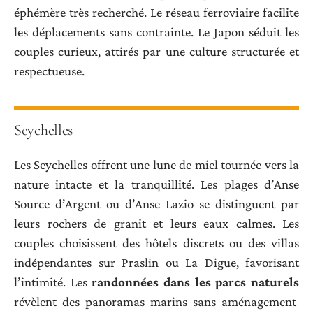
éphémère très recherché. Le réseau ferroviaire facilite
les déplacements sans contrainte. Le Japon séduit les
couples curieux, attirés par une culture structurée et
respectueuse.
Seychelles
Les Seychelles offrent une lune de miel tournée vers la
nature intacte et la tranquillité. Les plages d’Anse
Source d’Argent ou d’Anse Lazio se distinguent par
leurs rochers de granit et leurs eaux calmes. Les
couples choisissent des hôtels discrets ou des villas
indépendantes sur Praslin ou La Digue, favorisant
l’intimité. Les
randonnées dans les parcs naturels
révèlent des panoramas marins sans aménagement