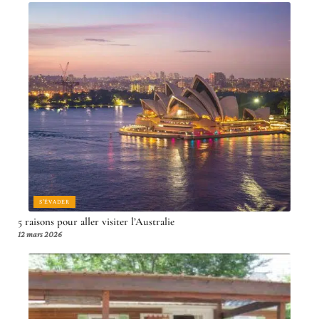
S'ÉVADER
5 raisons pour aller visiter l’Australie
12 mars 2026