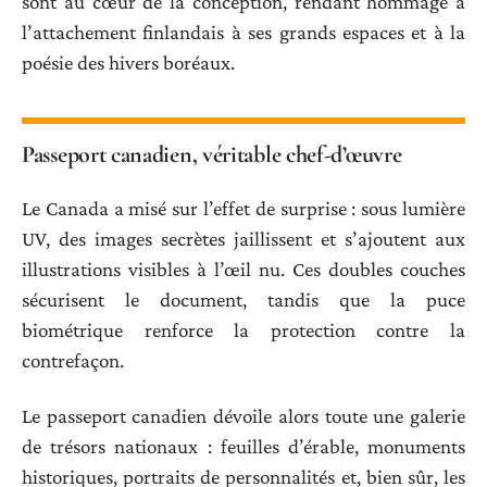
sont au cœur de la conception, rendant hommage à
l’attachement finlandais à ses grands espaces et à la
poésie des hivers boréaux.
Passeport canadien, véritable chef-d’œuvre
Le Canada a misé sur l’effet de surprise : sous lumière
UV, des images secrètes jaillissent et s’ajoutent aux
illustrations visibles à l’œil nu. Ces doubles couches
sécurisent le document, tandis que la puce
biométrique renforce la protection contre la
contrefaçon.
Le passeport canadien dévoile alors toute une galerie
de trésors nationaux : feuilles d’érable, monuments
historiques, portraits de personnalités et, bien sûr, les