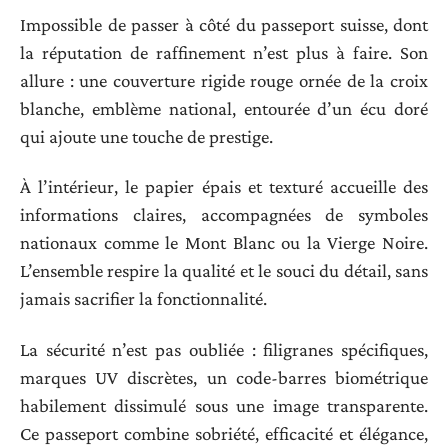
Impossible de passer à côté du passeport suisse, dont
la réputation de raffinement n’est plus à faire. Son
allure : une couverture rigide rouge ornée de la croix
blanche, emblème national, entourée d’un écu doré
qui ajoute une touche de prestige.
À l’intérieur, le papier épais et texturé accueille des
informations claires, accompagnées de symboles
nationaux comme le Mont Blanc ou la Vierge Noire.
L’ensemble respire la qualité et le souci du détail, sans
jamais sacrifier la fonctionnalité.
La sécurité n’est pas oubliée : filigranes spécifiques,
marques UV discrètes, un code-barres biométrique
habilement dissimulé sous une image transparente.
Ce passeport combine sobriété, efficacité et élégance,