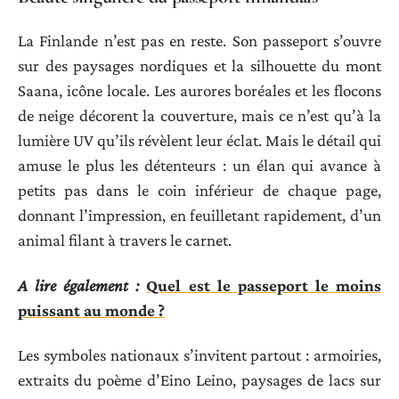
La Finlande n’est pas en reste. Son passeport s’ouvre
sur des paysages nordiques et la silhouette du mont
Saana, icône locale. Les aurores boréales et les flocons
de neige décorent la couverture, mais ce n’est qu’à la
lumière UV qu’ils révèlent leur éclat. Mais le détail qui
amuse le plus les détenteurs : un élan qui avance à
petits pas dans le coin inférieur de chaque page,
donnant l’impression, en feuilletant rapidement, d’un
animal filant à travers le carnet.
A lire également :
Quel est le passeport le moins
puissant au monde ?
Les symboles nationaux s’invitent partout : armoiries,
extraits du poème d’Eino Leino, paysages de lacs sur