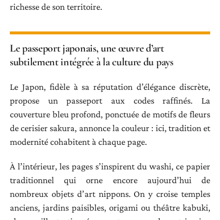
richesse de son territoire.
Le passeport japonais, une œuvre d’art
subtilement intégrée à la culture du pays
Le Japon, fidèle à sa réputation d’élégance discrète,
propose un passeport aux codes raffinés. La
couverture bleu profond, ponctuée de motifs de fleurs
de cerisier sakura, annonce la couleur : ici, tradition et
modernité cohabitent à chaque page.
À l’intérieur, les pages s’inspirent du washi, ce papier
traditionnel qui orne encore aujourd’hui de
nombreux objets d’art nippons. On y croise temples
anciens, jardins paisibles, origami ou théâtre kabuki,