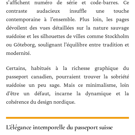
s’affichent numéro de série et code-barres. Ce
contraste audacieux insuffle une touche
contemporaine à l’ensemble. Plus loin, les pages
dévoilent des vues détaillées sur la nature sauvage
suédoise et les silhouettes de villes comme Stockholm
ou Göteborg, soulignant l’équilibre entre tradition et
modernité.
Certains, habitués à la richesse graphique du
passeport canadien, pourraient trouver la sobriété
suédoise un peu sage. Mais ce minimalisme, loin
d’être un défaut, incarne la dynamique et la
cohérence du design nordique.
L’élégance intemporelle du passeport suisse