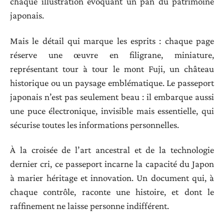
chaque illustration évoquant un pan du patrimoine
japonais.
Mais le détail qui marque les esprits : chaque page
réserve une œuvre en filigrane, miniature,
représentant tour à tour le mont Fuji, un château
historique ou un paysage emblématique. Le passeport
japonais n’est pas seulement beau : il embarque aussi
une puce électronique, invisible mais essentielle, qui
sécurise toutes les informations personnelles.
À la croisée de l’art ancestral et de la technologie
dernier cri, ce passeport incarne la capacité du Japon
à marier héritage et innovation. Un document qui, à
chaque contrôle, raconte une histoire, et dont le
raffinement ne laisse personne indifférent.