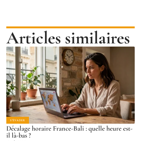
Articles similaires
S'ÉVADER
Décalage horaire France-Bali : quelle heure est-
il là-bas ?