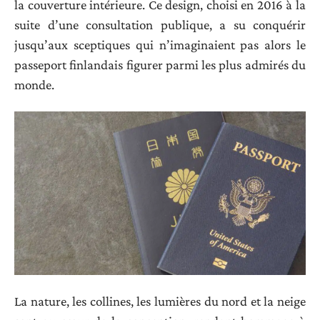
la couverture intérieure. Ce design, choisi en 2016 à la
suite d’une consultation publique, a su conquérir
jusqu’aux sceptiques qui n’imaginaient pas alors le
passeport finlandais figurer parmi les plus admirés du
monde.
La nature, les collines, les lumières du nord et la neige