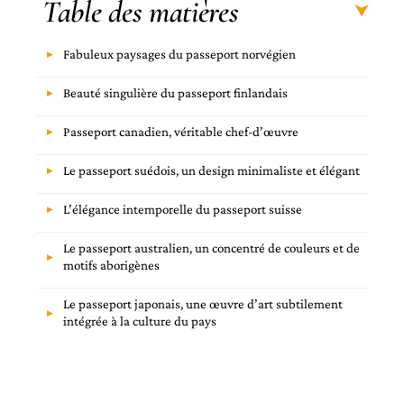
Table des matières
Fabuleux paysages du passeport norvégien
Beauté singulière du passeport finlandais
Passeport canadien, véritable chef-d’œuvre
Le passeport suédois, un design minimaliste et élégant
L’élégance intemporelle du passeport suisse
Le passeport australien, un concentré de couleurs et de
motifs aborigènes
Le passeport japonais, une œuvre d’art subtilement
intégrée à la culture du pays