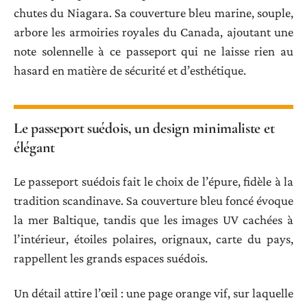
chutes du Niagara. Sa couverture bleu marine, souple,
arbore les armoiries royales du Canada, ajoutant une
note solennelle à ce passeport qui ne laisse rien au
hasard en matière de sécurité et d’esthétique.
Le passeport suédois, un design minimaliste et
élégant
Le passeport suédois fait le choix de l’épure, fidèle à la
tradition scandinave. Sa couverture bleu foncé évoque
la mer Baltique, tandis que les images UV cachées à
l’intérieur, étoiles polaires, orignaux, carte du pays,
rappellent les grands espaces suédois.
Un détail attire l’œil : une page orange vif, sur laquelle