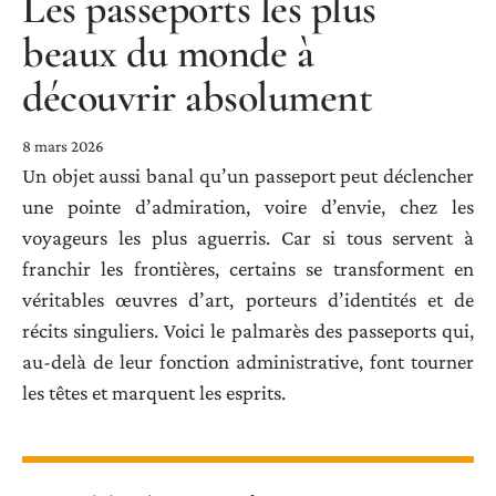
Les passeports les plus
beaux du monde à
découvrir absolument
8 mars 2026
Un objet aussi banal qu’un passeport peut déclencher
une pointe d’admiration, voire d’envie, chez les
voyageurs les plus aguerris. Car si tous servent à
franchir les frontières, certains se transforment en
véritables œuvres d’art, porteurs d’identités et de
récits singuliers. Voici le palmarès des passeports qui,
au-delà de leur fonction administrative, font tourner
les têtes et marquent les esprits.