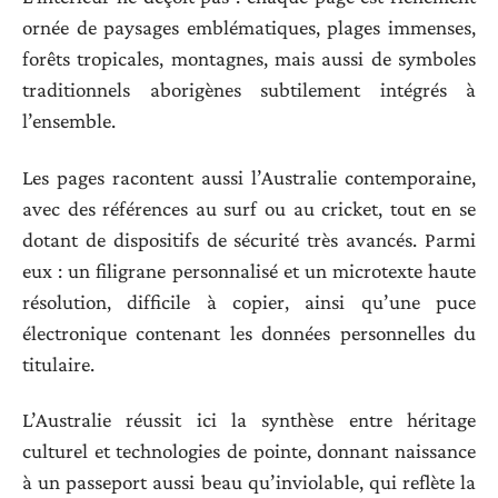
ornée de paysages emblématiques, plages immenses,
forêts tropicales, montagnes, mais aussi de symboles
traditionnels aborigènes subtilement intégrés à
l’ensemble.
Les pages racontent aussi l’Australie contemporaine,
avec des références au surf ou au cricket, tout en se
dotant de dispositifs de sécurité très avancés. Parmi
eux : un filigrane personnalisé et un microtexte haute
résolution, difficile à copier, ainsi qu’une puce
électronique contenant les données personnelles du
titulaire.
L’Australie réussit ici la synthèse entre héritage
culturel et technologies de pointe, donnant naissance
à un passeport aussi beau qu’inviolable, qui reflète la