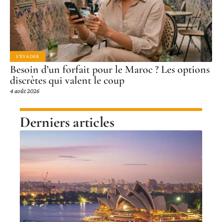
S'ÉVADER
Besoin d’un forfait pour le Maroc ? Les options
discrètes qui valent le coup
4 août 2026
Derniers articles