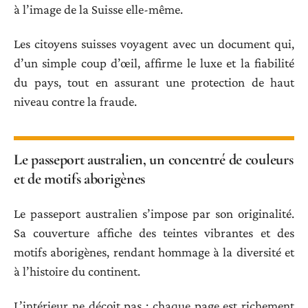
à l’image de la Suisse elle-même.
Les citoyens suisses voyagent avec un document qui,
d’un simple coup d’œil, affirme le luxe et la fiabilité
du pays, tout en assurant une protection de haut
niveau contre la fraude.
Le passeport australien, un concentré de couleurs
et de motifs aborigènes
Le passeport australien s’impose par son originalité.
Sa couverture affiche des teintes vibrantes et des
motifs aborigènes, rendant hommage à la diversité et
à l’histoire du continent.
L’intérieur ne déçoit pas : chaque page est richement