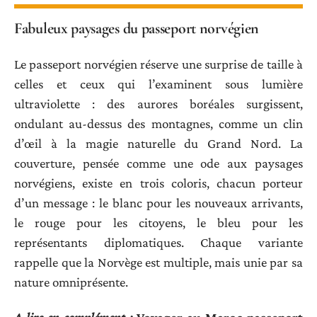
Fabuleux paysages du passeport norvégien
Le passeport norvégien réserve une surprise de taille à
celles et ceux qui l’examinent sous lumière
ultraviolette : des aurores boréales surgissent,
ondulant au-dessus des montagnes, comme un clin
d’œil à la magie naturelle du Grand Nord. La
couverture, pensée comme une ode aux paysages
norvégiens, existe en trois coloris, chacun porteur
d’un message : le blanc pour les nouveaux arrivants,
le rouge pour les citoyens, le bleu pour les
représentants diplomatiques. Chaque variante
rappelle que la Norvège est multiple, mais unie par sa
nature omniprésente.