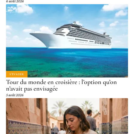
6 août 2026
S'ÉVADER
Tour du monde en croisière : l’option qu’on
n’avait pas envisagée
5 août 2026