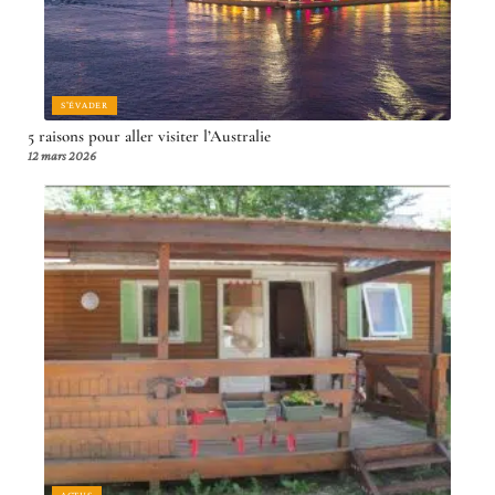
S'ÉVADER
5 raisons pour aller visiter l’Australie
12 mars 2026