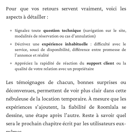
Pour que vos retours servent vraiment, voici les
aspects à détailler :
Signalez toute
question technique
(navigation sur le site,
modalités de réservation ou cas d’annulation)
Décrivez une
expérience inhabituelle
: difficulté avec le
service, souci de disponibilité, différence entre promesse de
l’annonce et réalité
Appréciez la rapidité de réaction du
support client
ou la
qualité de votre relation avec un propriétaire
Les témoignages de chacun, bonnes surprises ou
déconvenues, permettent de voir plus clair dans cette
nébuleuse de la location temporaire. À mesure que les
expériences s’ajoutent, la fiabilité de Roomlala se
dessine, une étape après l’autre. Reste à savoir quel
sera le prochain chapitre écrit par les utilisateurs eux-
mêmes.