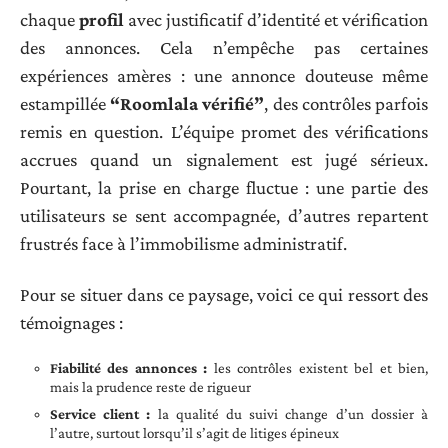
chaque
profil
avec justificatif d’identité et vérification
des annonces. Cela n’empêche pas certaines
expériences amères : une annonce douteuse même
estampillée
“Roomlala vérifié”
, des contrôles parfois
remis en question. L’équipe promet des vérifications
accrues quand un signalement est jugé sérieux.
Pourtant, la prise en charge fluctue : une partie des
utilisateurs se sent accompagnée, d’autres repartent
frustrés face à l’immobilisme administratif.
Pour se situer dans ce paysage, voici ce qui ressort des
témoignages :
Fiabilité des annonces :
les contrôles existent bel et bien,
mais la prudence reste de rigueur
Service client :
la qualité du suivi change d’un dossier à
l’autre, surtout lorsqu’il s’agit de litiges épineux