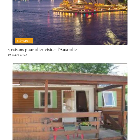
S'ÉVADER
5 raisons pour aller visiter l’Australie
12 mars 2026