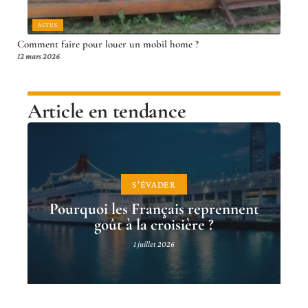
ACTUS
Comment faire pour louer un mobil home ?
12 mars 2026
Article en tendance
S'ÉVADER
Pourquoi les Français reprennent
goût à la croisière ?
1 juillet 2026