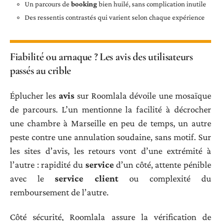
Un parcours de
booking
bien huilé, sans complication inutile
Des ressentis contrastés qui varient selon chaque expérience
Fiabilité ou arnaque ? Les avis des utilisateurs
passés au crible
Éplucher les
avis
sur Roomlala dévoile une mosaïque
de parcours. L’un mentionne la facilité à décrocher
une chambre à Marseille en peu de temps, un autre
peste contre une annulation soudaine, sans motif. Sur
les sites d’avis, les retours vont d’une extrémité à
l’autre : rapidité du
service
d’un côté, attente pénible
avec le
service client
ou complexité du
remboursement de l’autre.
Côté sécurité, Roomlala assure la vérification de