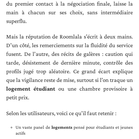
du premier contact à la négociation finale, laisse la
main à chacun sur ses choix, sans intermédiaire
superflu.
Mais la réputation de Roomlala s’écrit à deux mains.
D’un côté, les remerciements sur la fluidité du service
fusent. De l’autre, des récits de galères : caution qui
tarde, désistement de dernière minute, contrôle des
profils jugé trop aléatoire. Ce grand écart explique
que la vigilance reste de mise, surtout si l’on traque un
logement étudiant
ou une chambre provisoire à
petit prix.
Selon les utilisateurs, voici ce qu’il faut retenir :
Un vaste panel de
logements
pensé pour étudiants et jeunes
actifs