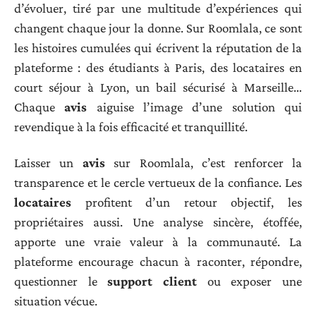
d’évoluer, tiré par une multitude d’expériences qui
changent chaque jour la donne. Sur Roomlala, ce sont
les histoires cumulées qui écrivent la réputation de la
plateforme : des étudiants à Paris, des locataires en
court séjour à Lyon, un bail sécurisé à Marseille…
Chaque
avis
aiguise l’image d’une solution qui
revendique à la fois efficacité et tranquillité.
Laisser un
avis
sur Roomlala, c’est renforcer la
transparence et le cercle vertueux de la confiance. Les
locataires
profitent d’un retour objectif, les
propriétaires aussi. Une analyse sincère, étoffée,
apporte une vraie valeur à la communauté. La
plateforme encourage chacun à raconter, répondre,
questionner le
support client
ou exposer une
situation vécue.