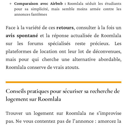
Comparaison avec Airbnb :
Roomlala séduit les étudiants
pour sa simplicité, mais semble moins armée contre les
annonces fantômes
Face à la variété de ces
retours
, consulter à la fois un
avis spontané
et la réponse actualisée de Roomlala
sur les forums spécialisés reste précieux. Les
plateformes de location ont leur lot de déconvenues,
mais pour qui cherche une alternative abordable,
Roomlala conserve de vrais atouts.
Conseils pratiques pour sécuriser sa recherche de
logement sur Roomlala
Trouver un logement sur Roomlala ne s’improvise
pas. Ne vous contentez pas de l’annonce : amorcez la