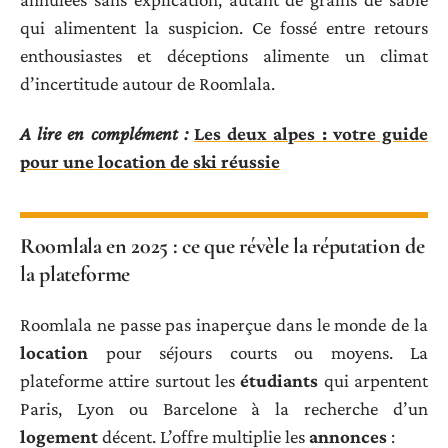
qui alimentent la suspicion. Ce fossé entre retours
enthousiastes et déceptions alimente un climat
d’incertitude autour de Roomlala.
A lire en complément :
Les deux alpes : votre guide
pour une location de ski réussie
Roomlala en 2025 : ce que révèle la réputation de
la plateforme
Roomlala ne passe pas inaperçue dans le monde de la
location
pour séjours courts ou moyens. La
plateforme attire surtout les
étudiants
qui arpentent
Paris, Lyon ou Barcelone à la recherche d’un
logement
décent. L’offre multiplie les
annonces
: