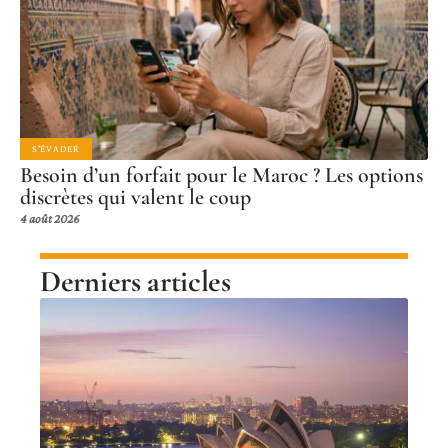
S'ÉVADER
Besoin d’un forfait pour le Maroc ? Les options
discrètes qui valent le coup
4 août 2026
Derniers articles