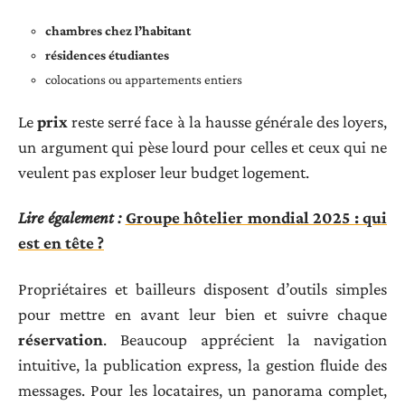
chambres chez l’habitant
résidences étudiantes
colocations ou appartements entiers
Le
prix
reste serré face à la hausse générale des loyers,
un argument qui pèse lourd pour celles et ceux qui ne
veulent pas exploser leur budget logement.
Lire également :
Groupe hôtelier mondial 2025 : qui
est en tête ?
Propriétaires et bailleurs disposent d’outils simples
pour mettre en avant leur bien et suivre chaque
réservation
. Beaucoup apprécient la navigation
intuitive, la publication express, la gestion fluide des
messages. Pour les locataires, un panorama complet,