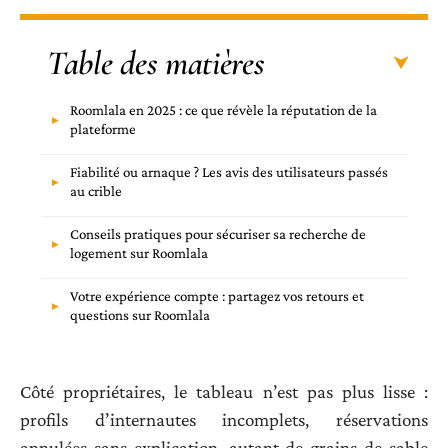
Table des matières
Roomlala en 2025 : ce que révèle la réputation de la
plateforme
Fiabilité ou arnaque ? Les avis des utilisateurs passés
au crible
Conseils pratiques pour sécuriser sa recherche de
logement sur Roomlala
Votre expérience compte : partagez vos retours et
questions sur Roomlala
Côté propriétaires, le tableau n’est pas plus lisse :
profils d’internautes incomplets, réservations
annulées sans explication, autant de grains de sable