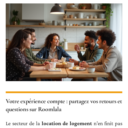
Votre expérience compte : partagez vos retours et
questions sur Roomlala
Le secteur de la
location de logement
n’en finit pas