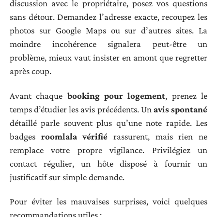
discussion avec le propriétaire, posez vos questions
sans détour. Demandez l’adresse exacte, recoupez les
photos sur Google Maps ou sur d’autres sites. La
moindre incohérence signalera peut-être un
problème, mieux vaut insister en amont que regretter
après coup.
Avant chaque
booking pour logement
, prenez le
temps d’étudier les avis précédents. Un
avis spontané
détaillé parle souvent plus qu’une note rapide. Les
badges
roomlala vérifié
rassurent, mais rien ne
remplace votre propre vigilance. Privilégiez un
contact régulier, un hôte disposé à fournir un
justificatif sur simple demande.
Pour éviter les mauvaises surprises, voici quelques
recommandations utiles :