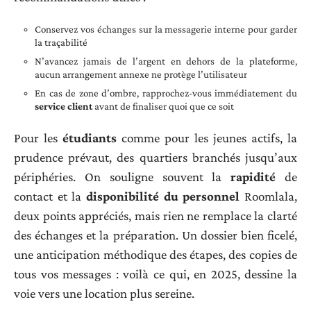
Conservez vos échanges sur la messagerie interne pour garder
la traçabilité
N’avancez jamais de l’argent en dehors de la plateforme,
aucun arrangement annexe ne protège l’utilisateur
En cas de zone d’ombre, rapprochez-vous immédiatement du
service client
avant de finaliser quoi que ce soit
Pour les
étudiants
comme pour les jeunes actifs, la
prudence prévaut, des quartiers branchés jusqu’aux
périphéries. On souligne souvent la
rapidité
de
contact et la
disponibilité du personnel
Roomlala,
deux points appréciés, mais rien ne remplace la clarté
des échanges et la préparation. Un dossier bien ficelé,
une anticipation méthodique des étapes, des copies de
tous vos messages : voilà ce qui, en 2025, dessine la
voie vers une location plus sereine.