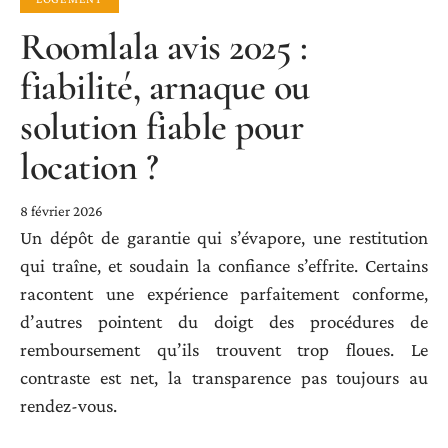
Roomlala avis 2025 :
fiabilité, arnaque ou
solution fiable pour
location ?
8 février 2026
Un dépôt de garantie qui s’évapore, une restitution
qui traîne, et soudain la confiance s’effrite. Certains
racontent une expérience parfaitement conforme,
d’autres pointent du doigt des procédures de
remboursement qu’ils trouvent trop floues. Le
contraste est net, la transparence pas toujours au
rendez-vous.