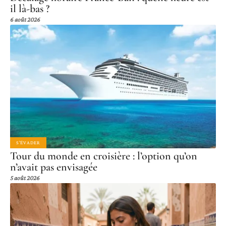
il là-bas ?
6 août 2026
S'ÉVADER
Tour du monde en croisière : l’option qu’on
n’avait pas envisagée
5 août 2026