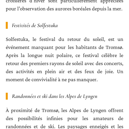
croisières d’hiver sont particulièrement appréciées
pour l’observation des aurores boréales depuis la mer.
Festivités de Solfestuka
Solfestuka, le festival du retour du soleil, est un
événement marquant pour les habitants de Tromsø.
Après la longue nuit polaire, ce festival célèbre le
retour des premiers rayons de soleil avec des concerts,
des activités en plein air et des feux de joie. Un
moment de convivialité à ne pas manquer.
Randonnées et ski dans les Alpes de Lyngen
À proximité de Tromsø, les Alpes de Lyngen offrent
des possibilités infinies pour les amateurs de
randonnées et de ski. Les paysages enneigés et les