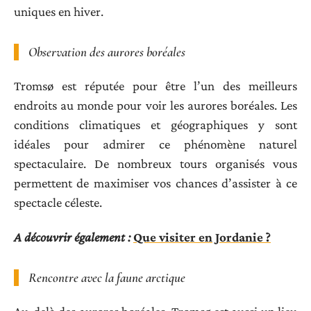
uniques en hiver.
Observation des aurores boréales
Tromsø est réputée pour être l’un des meilleurs
endroits au monde pour voir les aurores boréales. Les
conditions climatiques et géographiques y sont
idéales pour admirer ce phénomène naturel
spectaculaire. De nombreux tours organisés vous
permettent de maximiser vos chances d’assister à ce
spectacle céleste.
A découvrir également :
Que visiter en Jordanie ?
Rencontre avec la faune arctique