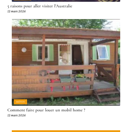
5 raisons pour aller visiter l’Australie
12 mars 2026
ACTUS
Comment faire pour louer un mobil home ?
12 mars 2026