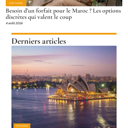
S'ÉVADER
Besoin d’un forfait pour le Maroc ? Les options
discrètes qui valent le coup
4 août 2026
Derniers articles
S'ÉVADER