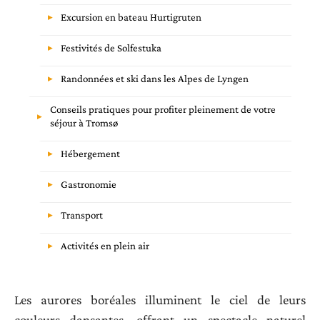
Excursion en bateau Hurtigruten
Festivités de Solfestuka
Randonnées et ski dans les Alpes de Lyngen
Conseils pratiques pour profiter pleinement de votre
séjour à Tromsø
Hébergement
Gastronomie
Transport
Activités en plein air
Les aurores boréales illuminent le ciel de leurs
couleurs dansantes, offrant un spectacle naturel