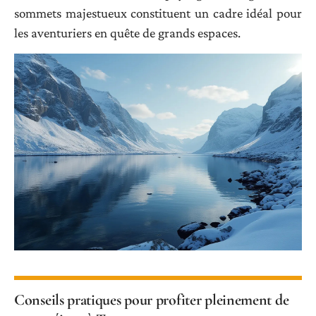
sommets majestueux constituent un cadre idéal pour
les aventuriers en quête de grands espaces.
Conseils pratiques pour profiter pleinement de