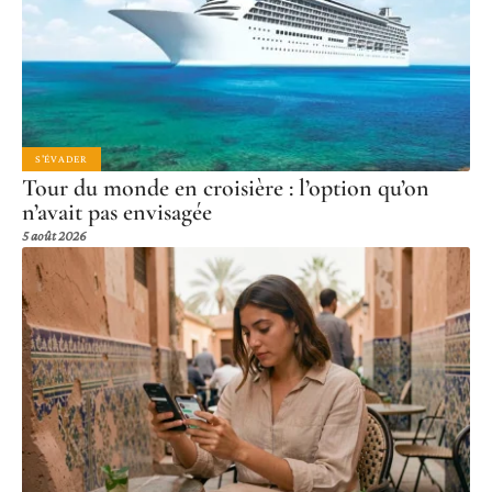
S'ÉVADER
Tour du monde en croisière : l’option qu’on
n’avait pas envisagée
5 août 2026