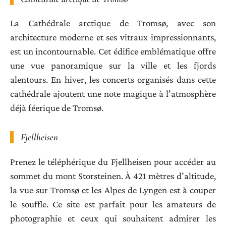
La Cathédrale arctique de Tromsø, avec son
architecture moderne et ses vitraux impressionnants,
est un incontournable. Cet édifice emblématique offre
une vue panoramique sur la ville et les fjords
alentours. En hiver, les concerts organisés dans cette
cathédrale ajoutent une note magique à l’atmosphère
déjà féerique de Tromsø.
Fjellheisen
Prenez le téléphérique du Fjellheisen pour accéder au
sommet du mont Storsteinen. À 421 mètres d’altitude,
la vue sur Tromsø et les Alpes de Lyngen est à couper
le souffle. Ce site est parfait pour les amateurs de
photographie et ceux qui souhaitent admirer les