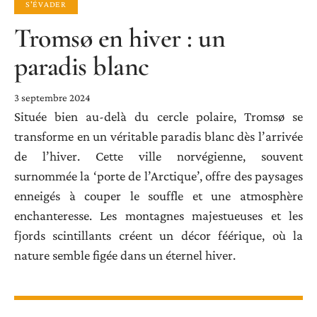
S'ÉVADER
Tromsø en hiver : un
paradis blanc
3 septembre 2024
Située bien au-delà du cercle polaire, Tromsø se
transforme en un véritable paradis blanc dès l’arrivée
de l’hiver. Cette ville norvégienne, souvent
surnommée la ‘porte de l’Arctique’, offre des paysages
enneigés à couper le souffle et une atmosphère
enchanteresse. Les montagnes majestueuses et les
fjords scintillants créent un décor féérique, où la
nature semble figée dans un éternel hiver.