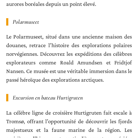
aurores boréales depuis un point élevé.
Polarmuseet
Le Polarmuseet, situé dans une ancienne maison des
douanes, retrace l’histoire des explorations polaires
norvégiennes. Découvrez les expéditions des célèbres
explorateurs comme Roald Amundsen et Fridtjof
Nansen. Ce musée est une véritable immersion dans le
passé héroïque des explorations arctiques.
Excursion en bateau Hurtigruten
La célèbre ligne de croisière Hurtigruten fait escale à
Tromsø, offrant l’opportunité de découvrir les fjords
majestueux et la faune marine de la région. Les