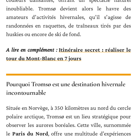
inoubliable. Tromsø devient alors le havre des
amateurs d’activités hivernales, qu’il s’agisse de
randonnées en raquettes, de traîneaux tirés par des
huskies ou encore de ski de fond.
A lire en complément :
Itinéraire secret : réaliser le
tour du Mont-Blanc en 7 jours
Pourquoi Tromsø est une destination hivernale
incontournable
Située en Norvège, à 350 kilomètres au nord du cercle
polaire arctique, Tromsø est un lieu stratégique pour
observer les aurores boréales. Cette ville, surnommée
le
Paris du Nord
, offre une multitude d’expériences