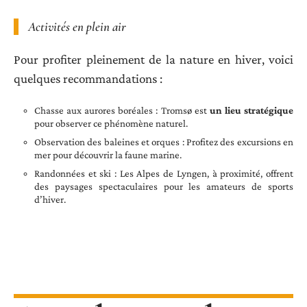
Activités en plein air
Pour profiter pleinement de la nature en hiver, voici
quelques recommandations :
Chasse aux aurores boréales : Tromsø est
un lieu stratégique
pour observer ce phénomène naturel.
Observation des baleines et orques : Profitez des excursions en
mer pour découvrir la faune marine.
Randonnées et ski : Les Alpes de Lyngen, à proximité, offrent
des paysages spectaculaires pour les amateurs de sports
d’hiver.