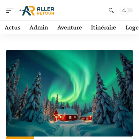
Actus
Admin
Aventure
Itinéraire
Log