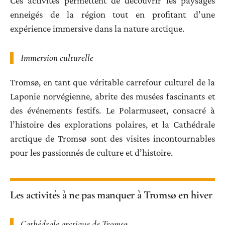
Ces activités permettent de découvrir les paysages
enneigés de la région tout en profitant d’une
expérience immersive dans la nature arctique.
Immersion culturelle
Tromsø, en tant que véritable carrefour culturel de la
Laponie norvégienne, abrite des musées fascinants et
des événements festifs. Le Polarmuseet, consacré à
l’histoire des explorations polaires, et la Cathédrale
arctique de Tromsø sont des visites incontournables
pour les passionnés de culture et d’histoire.
Les activités à ne pas manquer à Tromsø en hiver
Cathédrale arctique de Tromsø