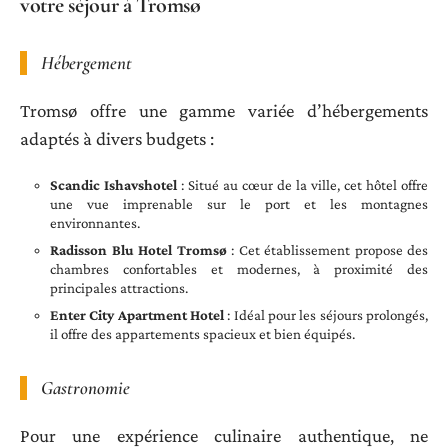
votre séjour à Tromsø
Hébergement
Tromsø offre une gamme variée d’hébergements
adaptés à divers budgets :
Scandic Ishavshotel
: Situé au cœur de la ville, cet hôtel offre
une vue imprenable sur le port et les montagnes
environnantes.
Radisson Blu Hotel Tromsø
: Cet établissement propose des
chambres confortables et modernes, à proximité des
principales attractions.
Enter City Apartment Hotel
: Idéal pour les séjours prolongés,
il offre des appartements spacieux et bien équipés.
Gastronomie
Pour une expérience culinaire authentique, ne