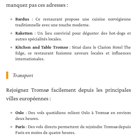
manquez pas ces adresses :
Bardus
: Ce restaurant propose une cuisine norvégienne
traditionnelle avec une touche moderne.
Raketten
: Un lieu convivial pour déguster des hot-dogs et
autres spécialités locales.
Kitchen and Table Tromso
: Situé dans le Clarion Hotel The
Edge, ce restaurant fusionne saveurs locales et influences
internationales.
Transport
Rejoignez Tromsø facilement depuis les principales
villes européennes :
Oslo
: Des vols quotidiens relient Oslo à Tromsø en environ
deux heures.
Paris
: Des vols directs permettent de rejoindre Tromsø depuis
Paris en moins de quatre heures.