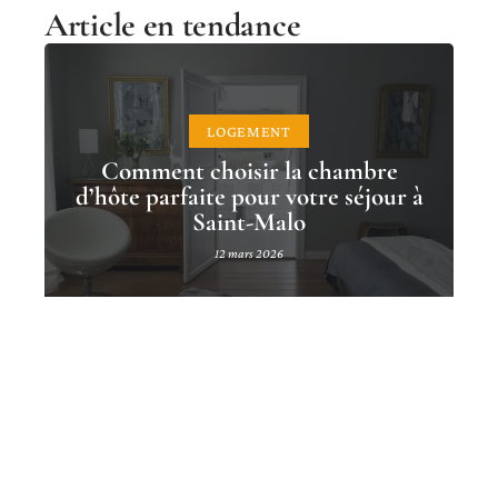
Article en tendance
LOGEMENT
Comment choisir la chambre
d’hôte parfaite pour votre séjour à
Saint-Malo
12 mars 2026