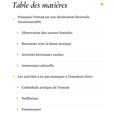
Table des matières
Pourquoi Tromsø est une destination hivernale
incontournable
Observation des aurores boréales
Rencontre avec la faune arctique
Activités hivernales variées
Immersion culturelle
Les activités à ne pas manquer à Tromsø en hiver
Cathédrale arctique de Tromsø
Fjellheisen
Polarmuseet