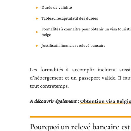
Durée de validité
Tableau récapitulatif des durées
Formalités à connaître pour obtenir un visa tourist
belge
Justificatif financier : relevé bancaire
Les formalités à accomplir incluent auss
d’hébergement et un passeport valide. Il fa
tout contretemps.
A découvrir également :
Obtention visa Belgi
Pourquoi un relevé bancaire est