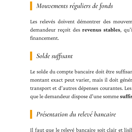
Mouvements réguliers de fonds
Les relevés doivent démontrer des mouvemen
demandeur reçoit des
revenus stables
, qu’
financement.
Solde suffisant
Le solde du compte bancaire doit être suffisa
montant exact peut varier, mais il doit génér
transport et d’autres dépenses courantes. Les 
que le demandeur dispose d’une somme
suffi
Présentation du relevé bancaire
Il faut que le relevé bancaire soit clair et li