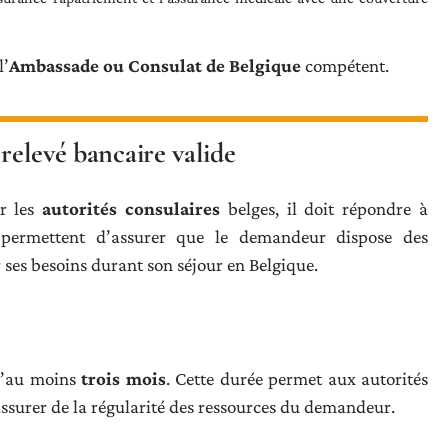
l’
Ambassade ou Consulat de Belgique
compétent.
 relevé bancaire valide
ar les
autorités consulaires
belges, il doit répondre à
es permettent d’assurer que le demandeur dispose des
r ses besoins durant son séjour en Belgique.
 d’au moins
trois mois
. Cette durée permet aux autorités
assurer de la régularité des ressources du demandeur.