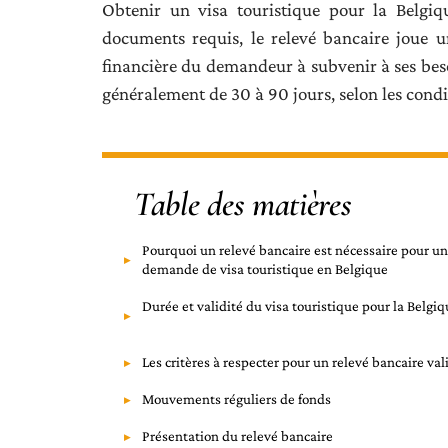
Obtenir un visa touristique pour la Belgiq
documents requis, le relevé bancaire joue u
financière du demandeur à subvenir à ses beso
généralement de 30 à 90 jours, selon les condit
Table des matières
Pourquoi un relevé bancaire est nécessaire pour u
demande de visa touristique en Belgique
Durée et validité du visa touristique pour la Belgi
Les critères à respecter pour un relevé bancaire val
Mouvements réguliers de fonds
Présentation du relevé bancaire