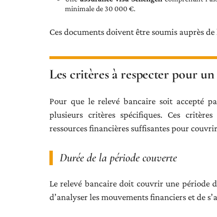
minimale de 30 000 €.
Ces documents doivent être soumis auprès de 
Les critères à respecter pour un
Pour que le relevé bancaire soit accepté p
plusieurs critères spécifiques. Ces critèr
ressources financières suffisantes pour couvri
Durée de la période couverte
Le relevé bancaire doit couvrir une période
d’analyser les mouvements financiers et de s’