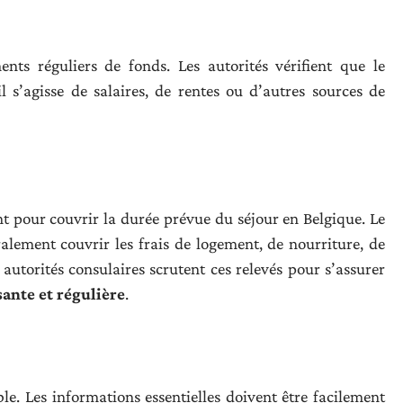
ts réguliers de fonds. Les autorités vérifient que le
il s’agisse de salaires, de rentes ou d’autres sources de
nt pour couvrir la durée prévue du séjour en Belgique. Le
alement couvrir les frais de logement, de nourriture, de
autorités consulaires scrutent ces relevés pour s’assurer
sante et régulière
.
sible. Les informations essentielles doivent être facilement