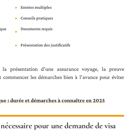
Entrées multiples
Conseils pratiques
ique
Documents requis
Présentation des justificatifs
i la présentation d’une assurance voyage, la preuve
ut commencer les démarches bien à l’avance pour éviter
que : durée et démarches à connaître en 2025
 nécessaire pour une demande de visa