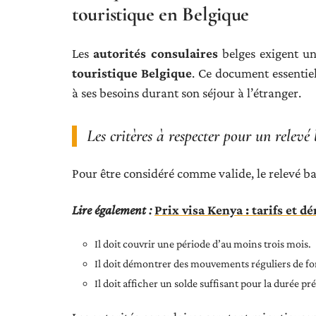
touristique en Belgique
Les
autorités consulaires
belges exigent u
touristique Belgique
. Ce document essentie
à ses besoins durant son séjour à l’étranger.
Les critères à respecter pour un relevé
Pour être considéré comme valide, le relevé ban
Lire également :
Prix visa Kenya : tarifs et d
Il doit couvrir une période d’au moins trois mois.
Il doit démontrer des mouvements réguliers de fo
Il doit afficher un solde suffisant pour la durée pr