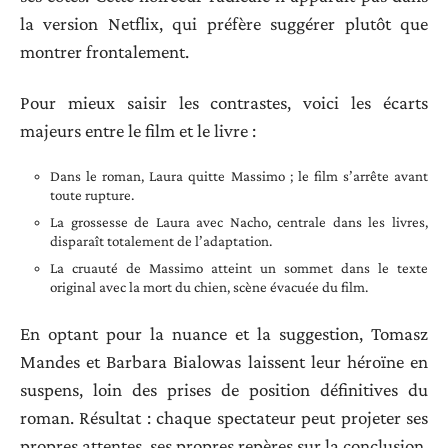
la version Netflix, qui préfère suggérer plutôt que
montrer frontalement.
Pour mieux saisir les contrastes, voici les écarts
majeurs entre le film et le livre :
Dans le roman, Laura quitte Massimo ; le film s’arrête avant
toute rupture.
La grossesse de Laura avec Nacho, centrale dans les livres,
disparaît totalement de l’adaptation.
La cruauté de Massimo atteint un sommet dans le texte
original avec la mort du chien, scène évacuée du film.
En optant pour la nuance et la suggestion, Tomasz
Mandes et Barbara Bialowas laissent leur héroïne en
suspens, loin des prises de position définitives du
roman. Résultat : chaque spectateur peut projeter ses
propres attentes, ses propres repères sur la conclusion,