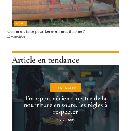
ACTUS
Comment faire pour louer un mobil home ?
12 mars 2026
Article en tendance
ITINÉRAIRE
Transport aérien : mettre de la
nourriture en soute, les règles à
respecter
12 mars 2026