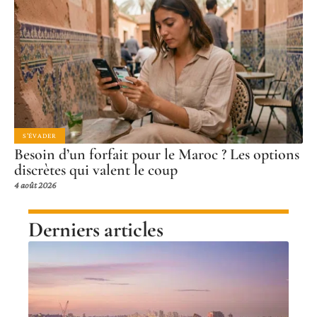
S'ÉVADER
Besoin d’un forfait pour le Maroc ? Les options
discrètes qui valent le coup
4 août 2026
Derniers articles