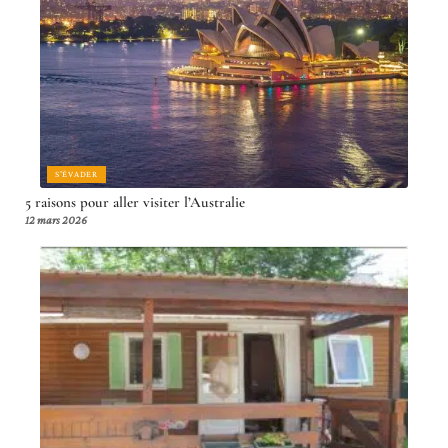
S'ÉVADER
5 raisons pour aller visiter l’Australie
12 mars 2026