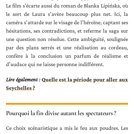
Le film s’écarte aussi du roman de Blanka Lipińska, où
le sort de Laura s’avère beaucoup plus net. Ici, la
caméra s’attarde sur le visage de l’héroïne, captant ses
hésitations, ses contradictions, et referme la saga sur
une question non résolue. Cette ambiguïté, soulignée
par des plans serrés et une réalisation au cordeau,
confère à la conclusion un parfum de réalisme et
d’audace qui ne laisse personne indifférent.
Lire également :
Quelle est la période pour aller aux
Seychelles ?
Pourquoi la fin divise autant les spectateurs ?
Ce choix scénaristique a mis le feu aux poudres. Les