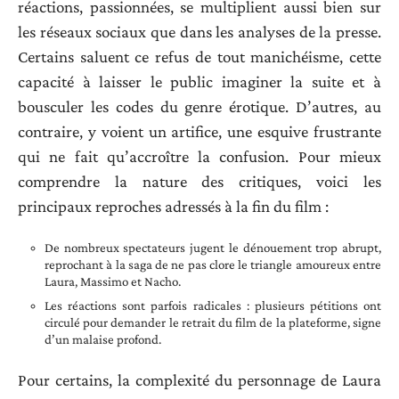
réactions, passionnées, se multiplient aussi bien sur
les réseaux sociaux que dans les analyses de la presse.
Certains saluent ce refus de tout manichéisme, cette
capacité à laisser le public imaginer la suite et à
bousculer les codes du genre érotique. D’autres, au
contraire, y voient un artifice, une esquive frustrante
qui ne fait qu’accroître la confusion. Pour mieux
comprendre la nature des critiques, voici les
principaux reproches adressés à la fin du film :
De nombreux spectateurs jugent le dénouement trop abrupt,
reprochant à la saga de ne pas clore le triangle amoureux entre
Laura, Massimo et Nacho.
Les réactions sont parfois radicales : plusieurs pétitions ont
circulé pour demander le retrait du film de la plateforme, signe
d’un malaise profond.
Pour certains, la complexité du personnage de Laura