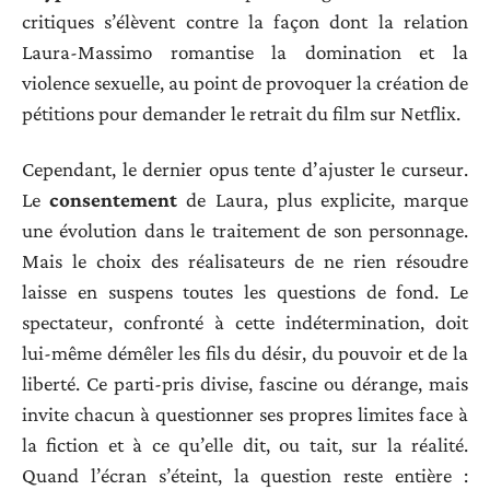
critiques s’élèvent contre la façon dont la relation
Laura-Massimo romantise la domination et la
violence sexuelle, au point de provoquer la création de
pétitions pour demander le retrait du film sur Netflix.
Cependant, le dernier opus tente d’ajuster le curseur.
Le
consentement
de Laura, plus explicite, marque
une évolution dans le traitement de son personnage.
Mais le choix des réalisateurs de ne rien résoudre
laisse en suspens toutes les questions de fond. Le
spectateur, confronté à cette indétermination, doit
lui-même démêler les fils du désir, du pouvoir et de la
liberté. Ce parti-pris divise, fascine ou dérange, mais
invite chacun à questionner ses propres limites face à
la fiction et à ce qu’elle dit, ou tait, sur la réalité.
Quand l’écran s’éteint, la question reste entière :