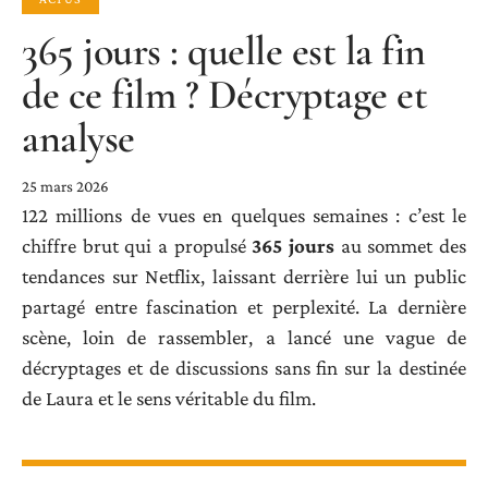
365 jours : quelle est la fin
de ce film ? Décryptage et
analyse
25 mars 2026
122 millions de vues en quelques semaines : c’est le
chiffre brut qui a propulsé
365 jours
au sommet des
tendances sur Netflix, laissant derrière lui un public
partagé entre fascination et perplexité. La dernière
scène, loin de rassembler, a lancé une vague de
décryptages et de discussions sans fin sur la destinée
de Laura et le sens véritable du film.