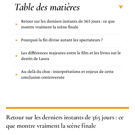
Table des matières
Retour sur les derniers instants de 365 jours : ce que
montre vraiment la scène finale
Pourquoi la fin divise autant les spectateurs ?
Les différences majeures entre le film et les livres sur le
destin de Laura
Au-delà du choc : interprétations et enjeux de cette
conclusion controversée
Retour sur les derniers instants de 365 jours : ce
que montre vraiment la scène finale