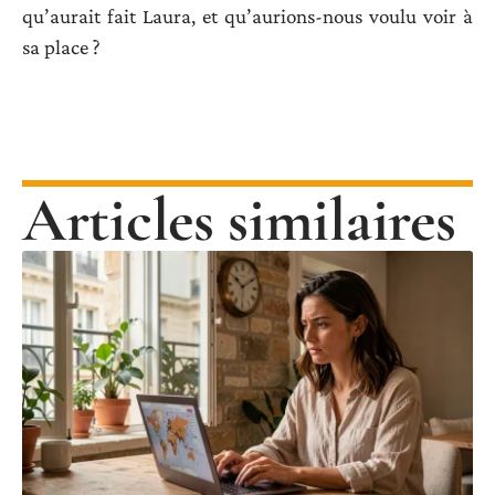
qu’aurait fait Laura, et qu’aurions-nous voulu voir à
sa place ?
Articles similaires