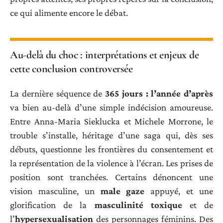
ce qui alimente encore le débat.
Au-delà du choc : interprétations et enjeux de
cette conclusion controversée
La dernière séquence de
365 jours : l’année d’après
va bien au-delà d’une simple indécision amoureuse.
Entre Anna-Maria Sieklucka et Michele Morrone, le
trouble s’installe, héritage d’une saga qui, dès ses
débuts, questionne les frontières du consentement et
la représentation de la violence à l’écran. Les prises de
position sont tranchées. Certains dénoncent une
vision masculine, un
male gaze
appuyé, et une
glorification de la
masculinité toxique
et de
l’
hypersexualisation
des personnages féminins. Des