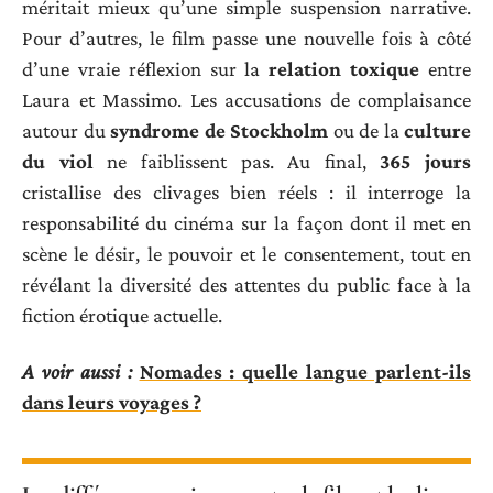
méritait mieux qu’une simple suspension narrative.
Pour d’autres, le film passe une nouvelle fois à côté
d’une vraie réflexion sur la
relation toxique
entre
Laura et Massimo. Les accusations de complaisance
autour du
syndrome de Stockholm
ou de la
culture
du viol
ne faiblissent pas. Au final,
365 jours
cristallise des clivages bien réels : il interroge la
responsabilité du cinéma sur la façon dont il met en
scène le désir, le pouvoir et le consentement, tout en
révélant la diversité des attentes du public face à la
fiction érotique actuelle.
A voir aussi :
Nomades : quelle langue parlent-ils
dans leurs voyages ?