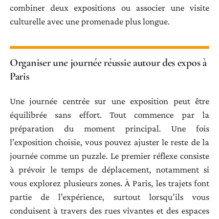
combiner deux expositions ou associer une visite
culturelle avec une promenade plus longue.
Organiser une journée réussie autour des expos à
Paris
Une journée centrée sur une exposition peut être
équilibrée sans effort. Tout commence par la
préparation du moment principal. Une fois
l’exposition choisie, vous pouvez ajuster le reste de la
journée comme un puzzle. Le premier réflexe consiste
à prévoir le temps de déplacement, notamment si
vous explorez plusieurs zones. À Paris, les trajets font
partie de l’expérience, surtout lorsqu’ils vous
conduisent à travers des rues vivantes et des espaces