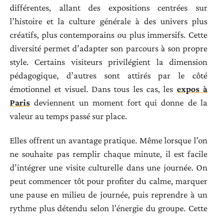
différentes, allant des expositions centrées sur
l’histoire et la culture générale à des univers plus
créatifs, plus contemporains ou plus immersifs. Cette
diversité permet d’adapter son parcours à son propre
style. Certains visiteurs privilégient la dimension
pédagogique, d’autres sont attirés par le côté
émotionnel et visuel. Dans tous les cas, les
expos à
Paris
deviennent un moment fort qui donne de la
valeur au temps passé sur place.
Elles offrent un avantage pratique. Même lorsque l’on
ne souhaite pas remplir chaque minute, il est facile
d’intégrer une visite culturelle dans une journée. On
peut commencer tôt pour profiter du calme, marquer
une pause en milieu de journée, puis reprendre à un
rythme plus détendu selon l’énergie du groupe. Cette