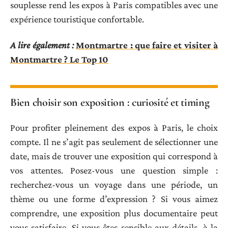
souplesse rend les expos à Paris compatibles avec une
expérience touristique confortable.
A lire également :
Montmartre : que faire et visiter à
Montmartre ? Le Top 10
Bien choisir son exposition : curiosité et timing
Pour profiter pleinement des expos à Paris, le choix
compte. Il ne s’agit pas seulement de sélectionner une
date, mais de trouver une exposition qui correspond à
vos attentes. Posez-vous une question simple :
recherchez-vous un voyage dans une période, un
thème ou une forme d’expression ? Si vous aimez
comprendre, une exposition plus documentaire peut
vous satisfaire. Si vous êtes sensible aux détails, à la