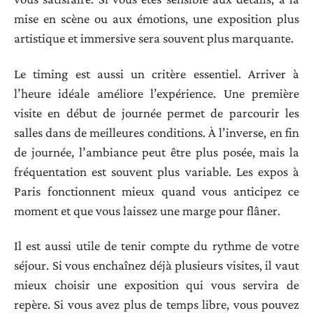
mise en scène ou aux émotions, une exposition plus
artistique et immersive sera souvent plus marquante.
Le timing est aussi un critère essentiel. Arriver à
l’heure idéale améliore l’expérience. Une première
visite en début de journée permet de parcourir les
salles dans de meilleures conditions. À l’inverse, en fin
de journée, l’ambiance peut être plus posée, mais la
fréquentation est souvent plus variable. Les expos à
Paris fonctionnent mieux quand vous anticipez ce
moment et que vous laissez une marge pour flâner.
Il est aussi utile de tenir compte du rythme de votre
séjour. Si vous enchaînez déjà plusieurs visites, il vaut
mieux choisir une exposition qui vous servira de
repère. Si vous avez plus de temps libre, vous pouvez