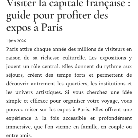
Visiter la capitale française :
guide pour profiter des
expos à Paris
1 juin 2026
Paris attire chaque année des millions de visiteurs en
raison de sa richesse culturelle. Les expositions y
jouent un rôle central. Elles donnent du rythme aux
séjours, créent des temps forts et permettent de
découvrir autrement les quartiers, les institutions et
les univers artistiques. Si vous cherchez une idée
simple et efficace pour organiser votre voyage, vous
pouvez miser sur les expos à Paris. Elles offrent une
expérience à la fois accessible et profondément
immersive, que l’on vienne en famille, en couple ou
entre amis.