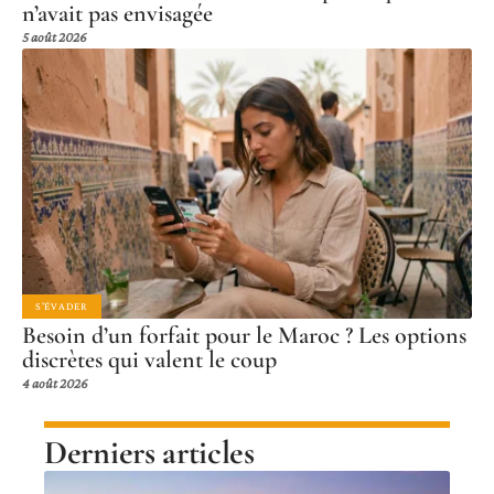
n’avait pas envisagée
5 août 2026
S'ÉVADER
Besoin d’un forfait pour le Maroc ? Les options
discrètes qui valent le coup
4 août 2026
Derniers articles