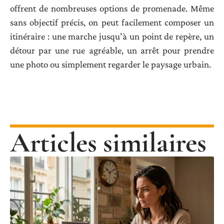
offrent de nombreuses options de promenade. Même
sans objectif précis, on peut facilement composer un
itinéraire : une marche jusqu’à un point de repère, un
détour par une rue agréable, un arrêt pour prendre
une photo ou simplement regarder le paysage urbain.
Articles similaires