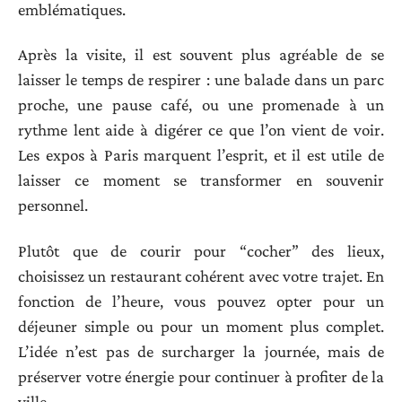
emblématiques.
Après la visite, il est souvent plus agréable de se
laisser le temps de respirer : une balade dans un parc
proche, une pause café, ou une promenade à un
rythme lent aide à digérer ce que l’on vient de voir.
Les expos à Paris marquent l’esprit, et il est utile de
laisser ce moment se transformer en souvenir
personnel.
Plutôt que de courir pour “cocher” des lieux,
choisissez un restaurant cohérent avec votre trajet. En
fonction de l’heure, vous pouvez opter pour un
déjeuner simple ou pour un moment plus complet.
L’idée n’est pas de surcharger la journée, mais de
préserver votre énergie pour continuer à profiter de la
ville.