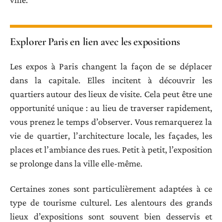
Explorer Paris en lien avec les expositions
Les expos à Paris changent la façon de se déplacer
dans la capitale. Elles incitent à découvrir les
quartiers autour des lieux de visite. Cela peut être une
opportunité unique : au lieu de traverser rapidement,
vous prenez le temps d’observer. Vous remarquerez la
vie de quartier, l’architecture locale, les façades, les
places et l’ambiance des rues. Petit à petit, l’exposition
se prolonge dans la ville elle-même.
Certaines zones sont particulièrement adaptées à ce
type de tourisme culturel. Les alentours des grands
lieux d’expositions sont souvent bien desservis et