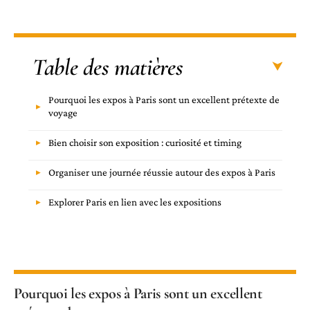
Table des matières
Pourquoi les expos à Paris sont un excellent prétexte de
voyage
Bien choisir son exposition : curiosité et timing
Organiser une journée réussie autour des expos à Paris
Explorer Paris en lien avec les expositions
Pourquoi les expos à Paris sont un excellent