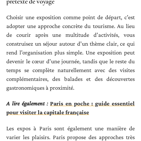
prétexte de voyage
Choisir une exposition comme point de départ, c’est
adopter une approche concrète du tourisme. Au lieu
de courir après une multitude d’activités, vous
construisez un séjour autour d’un thème clair, ce qui
rend l’organisation plus simple. Une exposition peut
devenir le cœur d’une journée, tandis que le reste du
temps se complète naturellement avec des visites
complémentaires, des balades et des découvertes
gastronomiques à proximité.
A lire également :
Paris en poche : guide essentiel
pour visiter la capitale française
Les expos à Paris sont également une manière de
varier les plaisirs. Paris propose des approches très