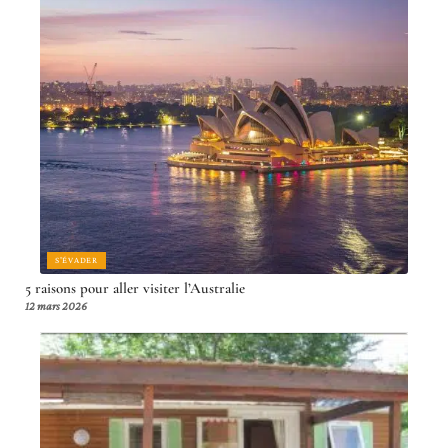
S'ÉVADER
5 raisons pour aller visiter l’Australie
12 mars 2026