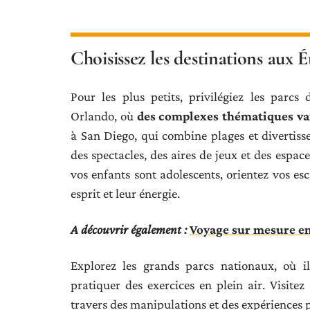
Choisissez les destinations aux É
Pour les plus petits, privilégiez les parcs
Orlando, où
des complexes thématiques va
à San Diego, qui combine plages et divertiss
des spectacles, des aires de jeux et des espac
vos enfants sont adolescents, orientez vos esc
esprit et leur énergie.
A découvrir également :
Voyage sur mesure en 
Explorez les grands parcs nationaux, où i
pratiquer des exercices en plein air. Visitez
travers des manipulations et des expériences p