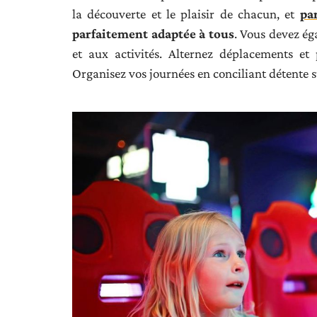
la découverte et le plaisir de chacun, et
pa
parfaitement adaptée à tous
. Vous devez ég
et aux activités. Alternez déplacements et
Organisez vos journées en conciliant détente 