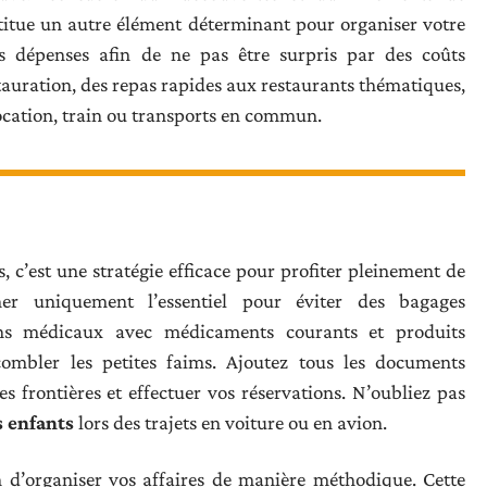
itue un autre élément déterminant pour organiser votre
les dépenses afin de ne pas être surpris par des coûts
auration, des repas rapides aux restaurants thématiques,
location, train ou transports en commun.
 c’est une stratégie efficace pour profiter pleinement de
er uniquement l’essentiel pour éviter des bagages
ins médicaux avec médicaments courants et produits
 combler les petites faims. Ajoutez tous les documents
s frontières et effectuer vos réservations. N’oubliez pas
s enfants
lors des trajets en voiture ou en avion.
 d’organiser vos affaires de manière méthodique. Cette