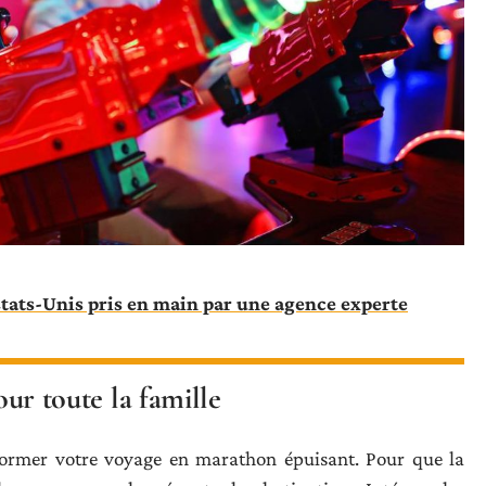
tats-Unis pris en main par une agence experte
pour toute la famille
sformer votre voyage en marathon épuisant. Pour que la