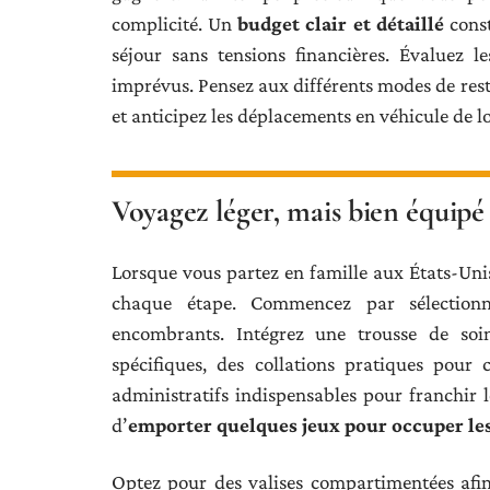
complicité. Un
budget clair et détaillé
const
séjour sans tensions financières. Évaluez 
imprévus. Pensez aux différents modes de rest
et anticipez les déplacements en véhicule de 
Voyagez léger, mais bien équipé
Lorsque vous partez en famille aux États-Unis,
chaque étape. Commencez par sélectionn
encombrants. Intégrez une trousse de so
spécifiques, des collations pratiques pour
administratifs indispensables pour franchir le
d’
emporter quelques jeux pour occuper le
Optez pour des valises compartimentées afin