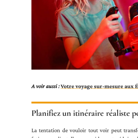
A voir aussi :
Votre voyage sur-mesure aux É
Planifiez un itinéraire réaliste 
La tentation de vouloir tout voir peut tran