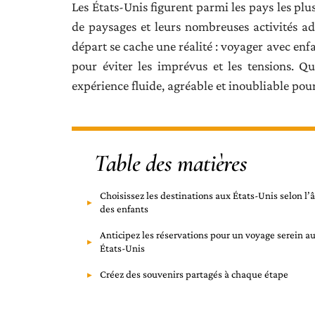
Les États-Unis figurent parmi les pays les plus
de paysages et leurs nombreuses activités ada
départ se cache une réalité : voyager avec en
pour éviter les imprévus et les tensions. Q
expérience fluide, agréable et inoubliable pour
Table des matières
Choisissez les destinations aux États-Unis selon l’
des enfants
Anticipez les réservations pour un voyage serein a
États-Unis
Créez des souvenirs partagés à chaque étape