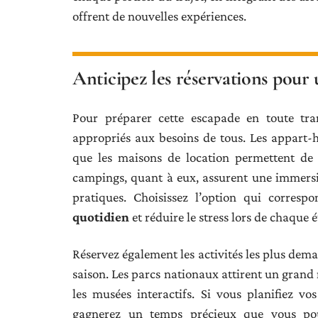
offrent de nouvelles expériences.
Anticipez les réservations pour 
Pour préparer cette escapade en toute tra
appropriés aux besoins de tous. Les appart-h
que les maisons de location permettent de p
campings, quant à eux, assurent une immersi
pratiques. Choisissez l’option qui corres
quotidien
et réduire le stress lors de chaque 
Réservez également les activités les plus dema
saison. Les parcs nationaux attirent un grand
les musées interactifs. Si vous planifiez vos
gagnerez un temps précieux que vous po