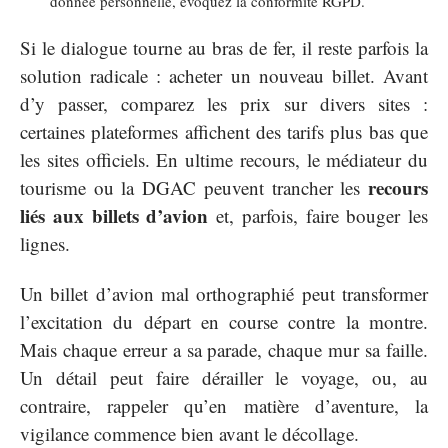
donnée personnelle, évoquez la conformité RGPD.
Si le dialogue tourne au bras de fer, il reste parfois la
solution radicale : acheter un nouveau billet. Avant
d’y passer, comparez les prix sur divers sites :
certaines plateformes affichent des tarifs plus bas que
les sites officiels. En ultime recours, le médiateur du
recours
tourisme ou la DGAC peuvent trancher les
liés aux billets d’avion
et, parfois, faire bouger les
lignes.
Un billet d’avion mal orthographié peut transformer
l’excitation du départ en course contre la montre.
Mais chaque erreur a sa parade, chaque mur sa faille.
Un détail peut faire dérailler le voyage, ou, au
contraire, rappeler qu’en matière d’aventure, la
vigilance commence bien avant le décollage.