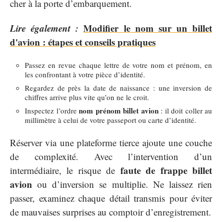
cher à la porte d’embarquement.
Lire également :
Modifier le nom sur un billet
d'avion : étapes et conseils pratiques
Passez en revue chaque lettre de votre nom et prénom, en
les confrontant à votre pièce d’identité.
Regardez de près la date de naissance : une inversion de
chiffres arrive plus vite qu’on ne le croit.
nom prénom billet avion
Inspectez l’ordre
: il doit coller au
millimètre à celui de votre passeport ou carte d’identité.
Réserver via une plateforme tierce ajoute une couche
de complexité. Avec l’intervention d’un
faute de frappe billet
intermédiaire, le risque de
avion
ou d’inversion se multiplie. Ne laissez rien
passer, examinez chaque détail transmis pour éviter
de mauvaises surprises au comptoir d’enregistrement.