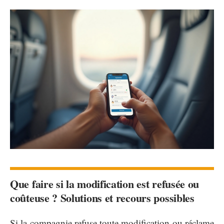
Que faire si la modification est refusée ou
coûteuse ? Solutions et recours possibles
Si la compagnie refuse toute modification ou réclame