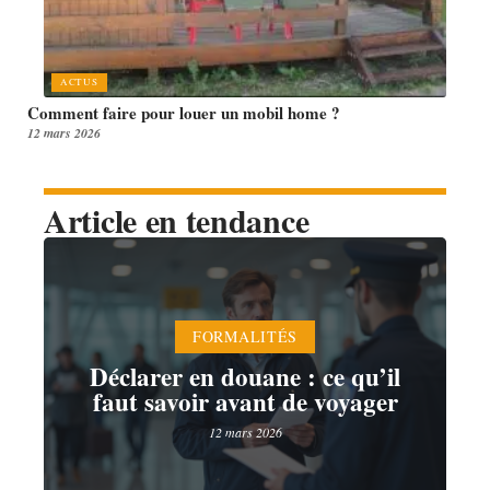
ACTUS
Comment faire pour louer un mobil home ?
12 mars 2026
Article en tendance
FORMALITÉS
Déclarer en douane : ce qu’il
faut savoir avant de voyager
12 mars 2026