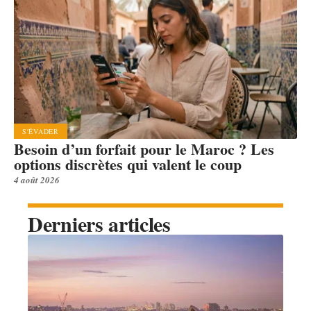
S'ÉVADER
Besoin d’un forfait pour le Maroc ? Les
options discrètes qui valent le coup
4 août 2026
Derniers articles