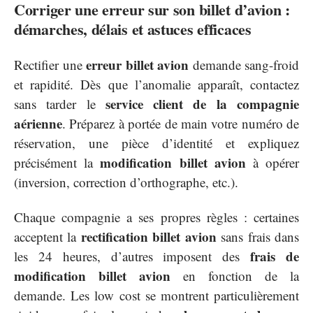
Corriger une erreur sur son billet d’avion :
démarches, délais et astuces efficaces
erreur billet avion
Rectifier une
demande sang-froid
et rapidité. Dès que l’anomalie apparaît, contactez
service client de la compagnie
sans tarder le
aérienne
. Préparez à portée de main votre numéro de
réservation, une pièce d’identité et expliquez
modification billet avion
précisément la
à opérer
(inversion, correction d’orthographe, etc.).
Chaque compagnie a ses propres règles : certaines
rectification billet avion
acceptent la
sans frais dans
frais de
les 24 heures, d’autres imposent des
modification billet avion
en fonction de la
demande. Les low cost se montrent particulièrement