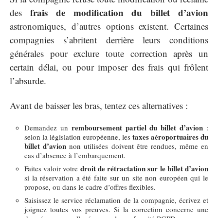
frais de modification du billet d’avion
des
astronomiques, d’autres options existent. Certaines
compagnies s’abritent derrière leurs conditions
générales pour exclure toute correction après un
certain délai, ou pour imposer des frais qui frôlent
l’absurde.
Avant de baisser les bras, tentez ces alternatives :
remboursement partiel du billet d’avion
Demandez un
:
taxes aéroportuaires du
selon la législation européenne, les
billet d’avion
non utilisées doivent être rendues, même en
cas d’absence à l’embarquement.
droit de rétractation sur le billet d’avion
Faites valoir votre
si la réservation a été faite sur un site non européen qui le
propose, ou dans le cadre d’offres flexibles.
Saisissez le service réclamation de la compagnie, écrivez et
joignez toutes vos preuves. Si la correction concerne une