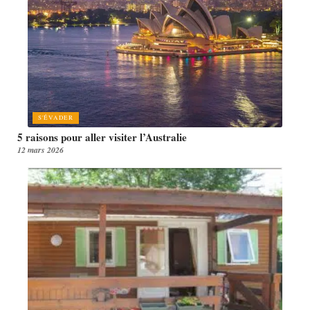
S'ÉVADER
5 raisons pour aller visiter l’Australie
12 mars 2026