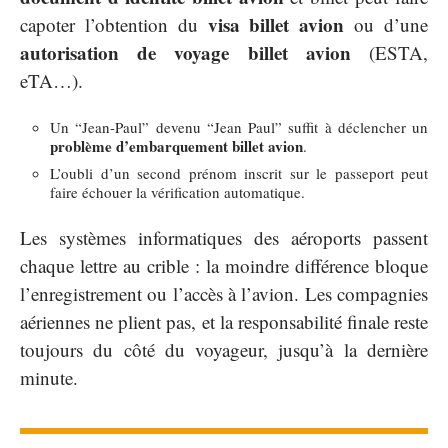
visa billet avion
capoter l’obtention du
ou d’une
autorisation de voyage billet avion
(ESTA,
eTA…).
Un “Jean-Paul” devenu “Jean Paul” suffit à déclencher un
problème d’embarquement billet avion
.
L’oubli d’un second prénom inscrit sur le passeport peut
faire échouer la vérification automatique.
Les systèmes informatiques des aéroports passent
chaque lettre au crible : la moindre différence bloque
l’enregistrement ou l’accès à l’avion. Les compagnies
aériennes ne plient pas, et la responsabilité finale reste
toujours du côté du voyageur, jusqu’à la dernière
minute.