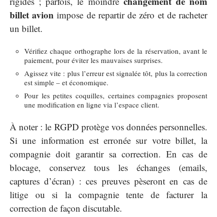
changement de nom
rigides ; parfois, le moindre
billet avion
impose de repartir de zéro et de racheter
un billet.
Vérifiez chaque orthographe lors de la réservation, avant le
paiement, pour éviter les mauvaises surprises.
Agissez vite : plus l’erreur est signalée tôt, plus la correction
est simple – et économique.
Pour les petites coquilles, certaines compagnies proposent
une modification en ligne via l’espace client.
À noter : le RGPD protège vos données personnelles.
Si une information est erronée sur votre billet, la
compagnie doit garantir sa correction. En cas de
blocage, conservez tous les échanges (emails,
captures d’écran) : ces preuves pèseront en cas de
litige ou si la compagnie tente de facturer la
correction de façon discutable.