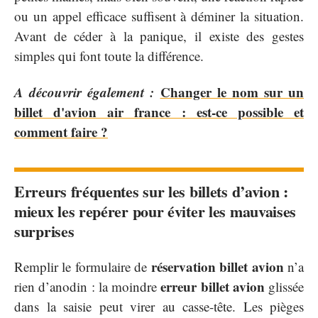
ou un appel efficace suffisent à déminer la situation.
Avant de céder à la panique, il existe des gestes
simples qui font toute la différence.
A découvrir également :
Changer le nom sur un
billet d'avion air france : est-ce possible et
comment faire ?
Erreurs fréquentes sur les billets d’avion :
mieux les repérer pour éviter les mauvaises
surprises
réservation billet avion
Remplir le formulaire de
n’a
erreur billet avion
rien d’anodin : la moindre
glissée
dans la saisie peut virer au casse-tête. Les pièges