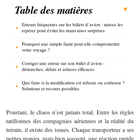
Table des matières
Erreurs fréquentes sur les billets d’avion : mieux les
repérer pour éviter les mauvaises surprises
Pourquoi une simple faute peut-elle compromettre
votre voyage ?
Corriger une erreur sur son billet d’avion :
démarches, délais et astuces efficaces
Que faire si la modification est refusée ou coûteuse ?
Solutions et recours possibles
Pourtant, le chaos n’est jamais total. Entre les règles
tatillonnes des compagnies aériennes et la réalité du
terrain, il existe des issues. Chaque transporteur a ses
petites manies, mais bien souvent, une réaction rapide