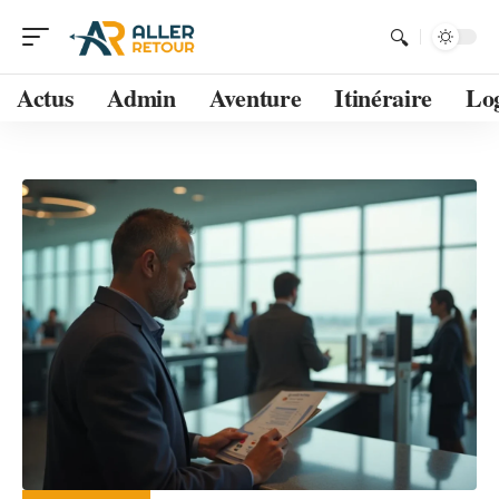
Actus
Admin
Aventure
Itinéraire
Lo