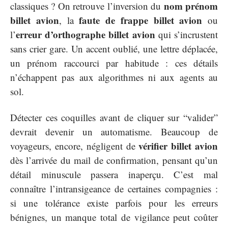
nom prénom
classiques ? On retrouve l’inversion du
billet avion
faute de frappe billet avion
, la
ou
erreur d’orthographe billet avion
l’
qui s’incrustent
sans crier gare. Un accent oublié, une lettre déplacée,
un prénom raccourci par habitude : ces détails
n’échappent pas aux algorithmes ni aux agents au
sol.
Détecter ces coquilles avant de cliquer sur “valider”
devrait devenir un automatisme. Beaucoup de
vérifier billet avion
voyageurs, encore, négligent de
dès l’arrivée du mail de confirmation, pensant qu’un
détail minuscule passera inaperçu. C’est mal
connaître l’intransigeance de certaines compagnies :
si une tolérance existe parfois pour les erreurs
bénignes, un manque total de vigilance peut coûter