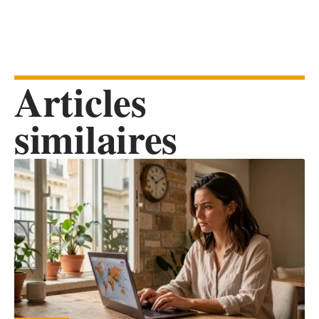
Articles
similaires