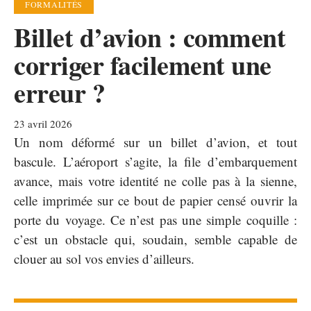
FORMALITÉS
Billet d’avion : comment
corriger facilement une
erreur ?
23 avril 2026
Un nom déformé sur un billet d’avion, et tout
bascule. L’aéroport s’agite, la file d’embarquement
avance, mais votre identité ne colle pas à la sienne,
celle imprimée sur ce bout de papier censé ouvrir la
porte du voyage. Ce n’est pas une simple coquille :
c’est un obstacle qui, soudain, semble capable de
clouer au sol vos envies d’ailleurs.