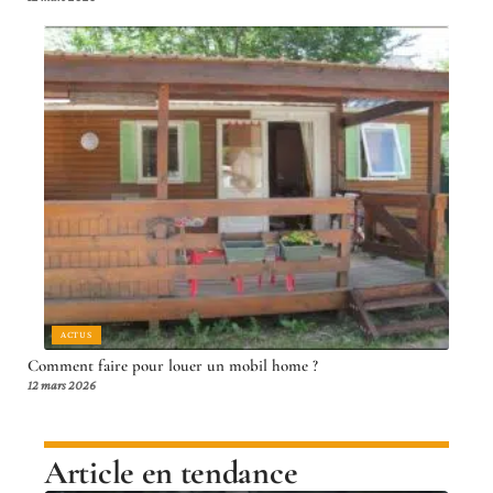
ACTUS
Comment faire pour louer un mobil home ?
12 mars 2026
Article en tendance