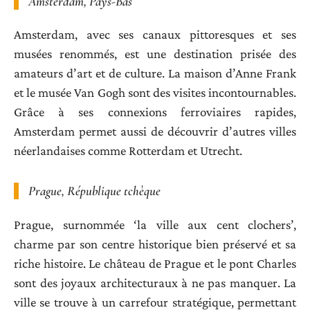
Amsterdam, Pays-Bas
Amsterdam, avec ses canaux pittoresques et ses
musées renommés, est une destination prisée des
amateurs d’art et de culture. La maison d’Anne Frank
et le musée Van Gogh sont des visites incontournables.
Grâce à ses connexions ferroviaires rapides,
Amsterdam permet aussi de découvrir d’autres villes
néerlandaises comme Rotterdam et Utrecht.
Prague, République tchèque
Prague, surnommée ‘la ville aux cent clochers’,
charme par son centre historique bien préservé et sa
riche histoire. Le château de Prague et le pont Charles
sont des joyaux architecturaux à ne pas manquer. La
ville se trouve à un carrefour stratégique, permettant