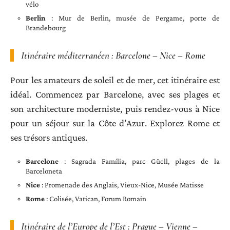
vélo
Berlin
: Mur de Berlin, musée de Pergame, porte de
Brandebourg
Itinéraire méditerranéen : Barcelone – Nice – Rome
Pour les amateurs de soleil et de mer, cet itinéraire est
idéal. Commencez par Barcelone, avec ses plages et
son architecture moderniste, puis rendez-vous à Nice
pour un séjour sur la Côte d’Azur. Explorez Rome et
ses trésors antiques.
Barcelone
: Sagrada Família, parc Güell, plages de la
Barceloneta
Nice
: Promenade des Anglais, Vieux-Nice, Musée Matisse
Rome
: Colisée, Vatican, Forum Romain
Itinéraire de l’Europe de l’Est : Prague – Vienne –