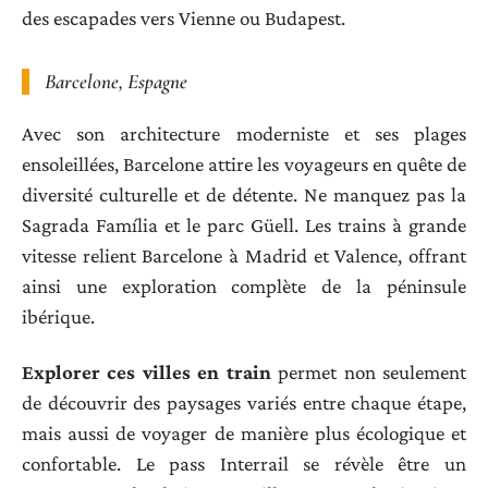
des escapades vers Vienne ou Budapest.
Barcelone, Espagne
Avec son architecture moderniste et ses plages
ensoleillées, Barcelone attire les voyageurs en quête de
diversité culturelle et de détente. Ne manquez pas la
Sagrada Família et le parc Güell. Les trains à grande
vitesse relient Barcelone à Madrid et Valence, offrant
ainsi une exploration complète de la péninsule
ibérique.
Explorer ces villes en train
permet non seulement
de découvrir des paysages variés entre chaque étape,
mais aussi de voyager de manière plus écologique et
confortable. Le pass Interrail se révèle être un