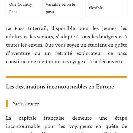
One Country
Variable selon le
Flexible
Pass
pays
Le Pass Interrail, disponible pour les jeunes, les
adultes et les seniors, s’adapte à tous les budgets et à
toutes les envies. Que vous soyez un étudiant en quête
d’aventure ou un retraité explorateur, ce pass
constitue une invitation au voyage et à la découverte.
Les destinations incontournables en Europe
Paris, France
La capitale française demeure une étape
incontournable pour les voyageurs en quête de