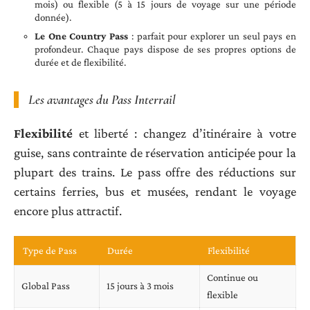
mois) ou flexible (5 à 15 jours de voyage sur une période
donnée).
Le One Country Pass
: parfait pour explorer un seul pays en
profondeur. Chaque pays dispose de ses propres options de
durée et de flexibilité.
Les avantages du Pass Interrail
Flexibilité
et liberté : changez d’itinéraire à votre
guise, sans contrainte de réservation anticipée pour la
plupart des trains. Le pass offre des réductions sur
certains ferries, bus et musées, rendant le voyage
encore plus attractif.
Type de Pass
Durée
Flexibilité
Continue ou
Global Pass
15 jours à 3 mois
flexible