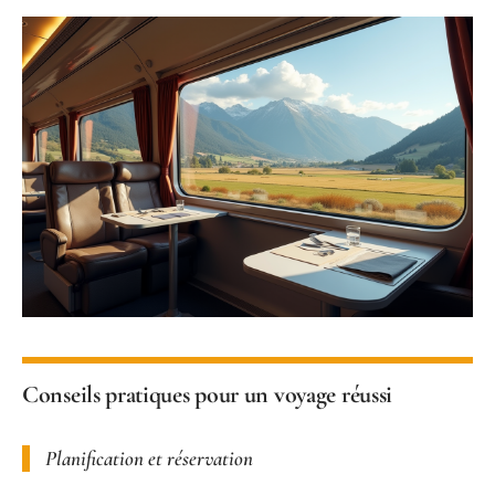
Conseils pratiques pour un voyage réussi
Planification et réservation