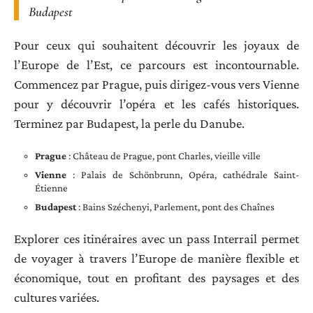
Budapest
Pour ceux qui souhaitent découvrir les joyaux de
l’Europe de l’Est, ce parcours est incontournable.
Commencez par Prague, puis dirigez-vous vers Vienne
pour y découvrir l’opéra et les cafés historiques.
Terminez par Budapest, la perle du Danube.
Prague
: Château de Prague, pont Charles, vieille ville
Vienne
: Palais de Schönbrunn, Opéra, cathédrale Saint-
Étienne
Budapest
: Bains Széchenyi, Parlement, pont des Chaînes
Explorer ces itinéraires avec un pass Interrail permet
de voyager à travers l’Europe de manière flexible et
économique, tout en profitant des paysages et des
cultures variées.