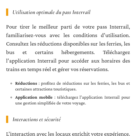
Utilisation optimale du pass Interrail
Pour tirer le meilleur parti de votre pass Interrail,
familiarisez-vous avec les conditions d’utilisation.
Consultez les réductions disponibles sur les ferries, les
bus et certains hébergements. Téléchargez
l’application Interrail pour accéder aux horaires des
trains en temps réel et gérer vos réservations.
Réductions
: profitez de réductions sur les ferries, les bus et
certaines attractions touristiques.
Application mobile
: téléchargez l’application Interrail pour
une gestion simplifiée de votre voyage.
Interactions et sécurité
L’interaction avec les locaux enrichit votre expérience.