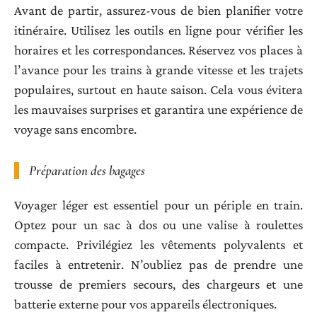
Avant de partir, assurez-vous de bien planifier votre
itinéraire. Utilisez les outils en ligne pour vérifier les
horaires et les correspondances. Réservez vos places à
l’avance pour les trains à grande vitesse et les trajets
populaires, surtout en haute saison. Cela vous évitera
les mauvaises surprises et garantira une expérience de
voyage sans encombre.
Préparation des bagages
Voyager léger est essentiel pour un périple en train.
Optez pour un sac à dos ou une valise à roulettes
compacte. Privilégiez les vêtements polyvalents et
faciles à entretenir. N’oubliez pas de prendre une
trousse de premiers secours, des chargeurs et une
batterie externe pour vos appareils électroniques.