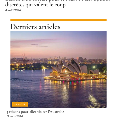
discrètes qui valent le coup
4 août 2026
Derniers articles
S'ÉVADER
5 raisons pour aller visiter l’Australie
12 mars 2026