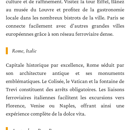
culture et de raffinement. Visitez la tour Eiffel, flânez
au musée du Louvre et profitez de la gastronomie
locale dans les nombreux bistrots de la ville. Paris se
connecte facilement avec d’autres grandes villes
européennes grâce à son réseau ferroviaire dense.
Rome, Italie
Capitale historique par excellence, Rome séduit par
son architecture antique et ses monuments
emblématiques. Le Colisée, le Vatican et la fontaine de
Trevi constituent des arrêts obligatoires. Les liaisons
ferroviaires italiennes facilitent les excursions vers
Florence, Venise ou Naples, offrant ainsi une
expérience complète de la dolce vita.