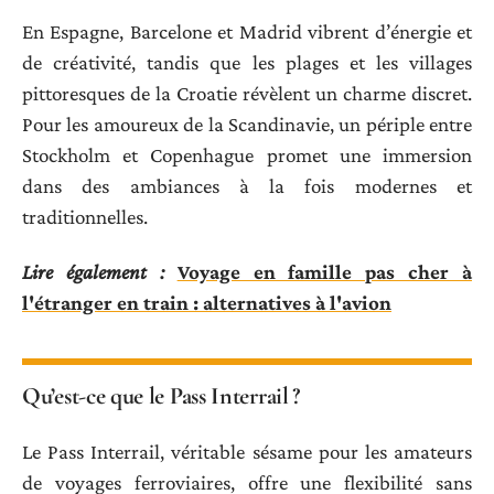
En Espagne, Barcelone et Madrid vibrent d’énergie et
de créativité, tandis que les plages et les villages
pittoresques de la Croatie révèlent un charme discret.
Pour les amoureux de la Scandinavie, un périple entre
Stockholm et Copenhague promet une immersion
dans des ambiances à la fois modernes et
traditionnelles.
Lire également :
Voyage en famille pas cher à
l'étranger en train : alternatives à l'avion
Qu’est-ce que le Pass Interrail ?
Le Pass Interrail, véritable sésame pour les amateurs
de voyages ferroviaires, offre une flexibilité sans