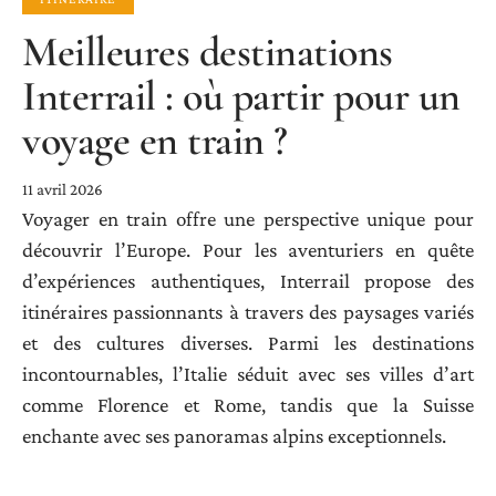
Meilleures destinations
Interrail : où partir pour un
voyage en train ?
11 avril 2026
Voyager en train offre une perspective unique pour
découvrir l’Europe. Pour les aventuriers en quête
d’expériences authentiques, Interrail propose des
itinéraires passionnants à travers des paysages variés
et des cultures diverses. Parmi les destinations
incontournables, l’Italie séduit avec ses villes d’art
comme Florence et Rome, tandis que la Suisse
enchante avec ses panoramas alpins exceptionnels.