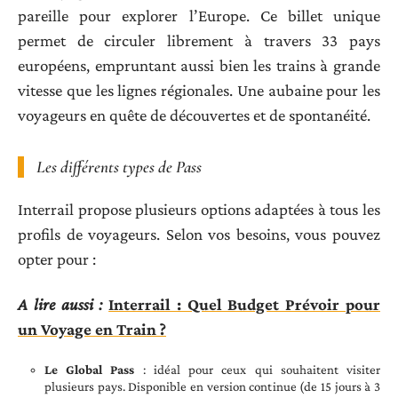
pareille pour explorer l’Europe. Ce billet unique
permet de circuler librement à travers 33 pays
européens, empruntant aussi bien les trains à grande
vitesse que les lignes régionales. Une aubaine pour les
voyageurs en quête de découvertes et de spontanéité.
Les différents types de Pass
Interrail propose plusieurs options adaptées à tous les
profils de voyageurs. Selon vos besoins, vous pouvez
opter pour :
A lire aussi :
Interrail : Quel Budget Prévoir pour
un Voyage en Train ?
Le Global Pass
: idéal pour ceux qui souhaitent visiter
plusieurs pays. Disponible en version continue (de 15 jours à 3