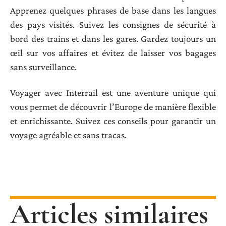
Apprenez quelques phrases de base dans les langues
des pays visités. Suivez les consignes de sécurité à
bord des trains et dans les gares. Gardez toujours un
œil sur vos affaires et évitez de laisser vos bagages
sans surveillance.
Voyager avec Interrail est une aventure unique qui
vous permet de découvrir l’Europe de manière flexible
et enrichissante. Suivez ces conseils pour garantir un
voyage agréable et sans tracas.
Articles similaires