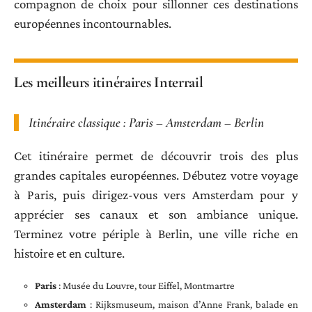
compagnon de choix pour sillonner ces destinations
européennes incontournables.
Les meilleurs itinéraires Interrail
Itinéraire classique : Paris – Amsterdam – Berlin
Cet itinéraire permet de découvrir trois des plus
grandes capitales européennes. Débutez votre voyage
à Paris, puis dirigez-vous vers Amsterdam pour y
apprécier ses canaux et son ambiance unique.
Terminez votre périple à Berlin, une ville riche en
histoire et en culture.
Paris
: Musée du Louvre, tour Eiffel, Montmartre
Amsterdam
: Rijksmuseum, maison d’Anne Frank, balade en