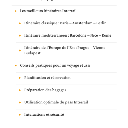
Les meilleurs itinéraires Interrail
Itinéraire classique : Paris – Amsterdam – Berlin
Itinéraire méditerranéen : Barcelone – Nice – Rome
Itinéraire de l’Europe de l’Est : Prague – Vienne –
Budapest
Conseils pratiques pour un voyage réussi
Planification et réservation
Préparation des bagages
Utilisation optimale du pass Interrail
Interactions et sécurité