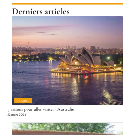
Derniers articles
S'ÉVADER
5 raisons pour aller visiter l’Australie
12 mars 2026