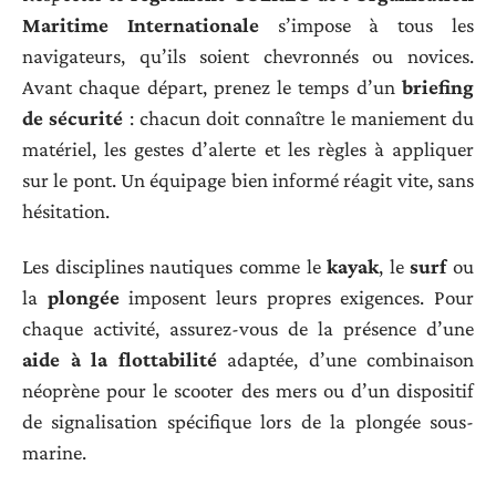
Maritime Internationale
s’impose à tous les
navigateurs, qu’ils soient chevronnés ou novices.
Avant chaque départ, prenez le temps d’un
briefing
de sécurité
: chacun doit connaître le maniement du
matériel, les gestes d’alerte et les règles à appliquer
sur le pont. Un équipage bien informé réagit vite, sans
hésitation.
Les disciplines nautiques comme le
kayak
, le
surf
ou
la
plongée
imposent leurs propres exigences. Pour
chaque activité, assurez-vous de la présence d’une
aide à la flottabilité
adaptée, d’une combinaison
néoprène pour le scooter des mers ou d’un dispositif
de signalisation spécifique lors de la plongée sous-
marine.