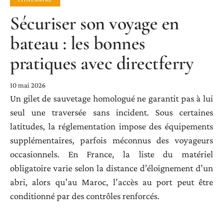
Sécuriser son voyage en
bateau : les bonnes
pratiques avec directferry
10 mai 2026
Un gilet de sauvetage homologué ne garantit pas à lui
seul une traversée sans incident. Sous certaines
latitudes, la réglementation impose des équipements
supplémentaires, parfois méconnus des voyageurs
occasionnels. En France, la liste du matériel
obligatoire varie selon la distance d’éloignement d’un
abri, alors qu’au Maroc, l’accès au port peut être
conditionné par des contrôles renforcés.