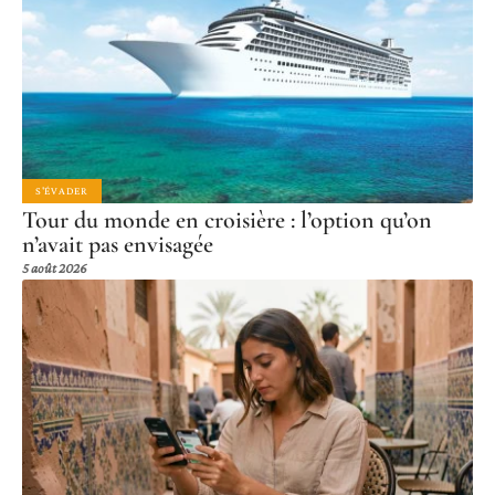
S'ÉVADER
Tour du monde en croisière : l’option qu’on
n’avait pas envisagée
5 août 2026