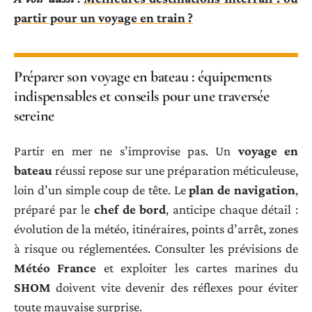
partir pour un voyage en train ?
Préparer son voyage en bateau : équipements
indispensables et conseils pour une traversée
sereine
Partir en mer ne s’improvise pas. Un
voyage en
bateau
réussi repose sur une préparation méticuleuse,
loin d’un simple coup de tête. Le
plan de navigation
,
préparé par le
chef de bord
, anticipe chaque détail :
évolution de la météo, itinéraires, points d’arrêt, zones
à risque ou réglementées. Consulter les prévisions de
Météo France
et exploiter les cartes marines du
SHOM
doivent vite devenir des réflexes pour éviter
toute mauvaise surprise.