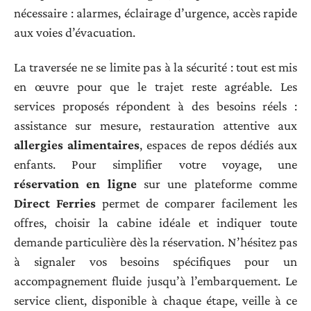
nécessaire : alarmes, éclairage d’urgence, accès rapide
aux voies d’évacuation.
La traversée ne se limite pas à la sécurité : tout est mis
en œuvre pour que le trajet reste agréable. Les
services proposés répondent à des besoins réels :
assistance sur mesure, restauration attentive aux
allergies alimentaires
, espaces de repos dédiés aux
enfants. Pour simplifier votre voyage, une
réservation en ligne
sur une plateforme comme
Direct Ferries
permet de comparer facilement les
offres, choisir la cabine idéale et indiquer toute
demande particulière dès la réservation. N’hésitez pas
à signaler vos besoins spécifiques pour un
accompagnement fluide jusqu’à l’embarquement. Le
service client, disponible à chaque étape, veille à ce