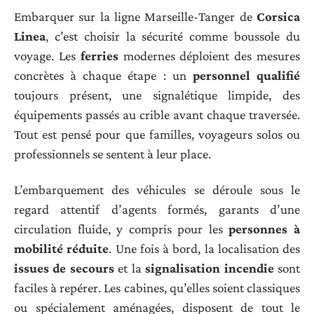
Embarquer sur la ligne Marseille-Tanger de
Corsica
Linea
, c’est choisir la sécurité comme boussole du
voyage. Les
ferries
modernes déploient des mesures
concrètes à chaque étape : un
personnel qualifié
toujours présent, une signalétique limpide, des
équipements passés au crible avant chaque traversée.
Tout est pensé pour que familles, voyageurs solos ou
professionnels se sentent à leur place.
L’embarquement des véhicules se déroule sous le
regard attentif d’agents formés, garants d’une
circulation fluide, y compris pour les
personnes à
mobilité réduite
. Une fois à bord, la localisation des
issues de secours
et la
signalisation incendie
sont
faciles à repérer. Les cabines, qu’elles soient classiques
ou spécialement aménagées, disposent de tout le