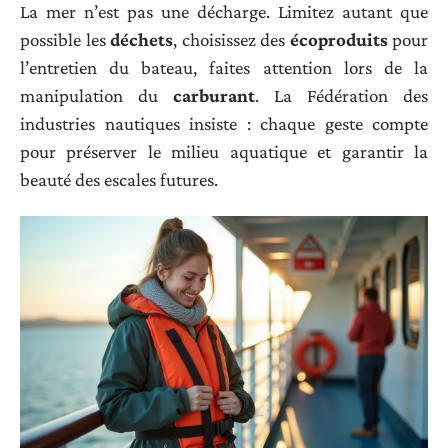
La mer n’est pas une décharge. Limitez autant que
possible les
déchets
, choisissez des
écoproduits
pour
l’entretien du bateau, faites attention lors de la
manipulation du
carburant
. La Fédération des
industries nautiques insiste : chaque geste compte
pour préserver le milieu aquatique et garantir la
beauté des escales futures.