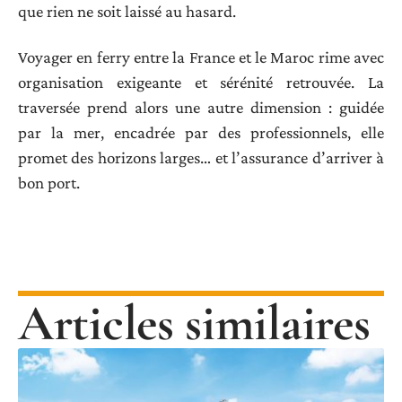
que rien ne soit laissé au hasard.
Voyager en ferry entre la France et le Maroc rime avec
organisation exigeante et sérénité retrouvée. La
traversée prend alors une autre dimension : guidée
par la mer, encadrée par des professionnels, elle
promet des horizons larges… et l’assurance d’arriver à
bon port.
Articles similaires