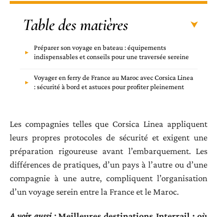
Table des matières
Préparer son voyage en bateau : équipements
indispensables et conseils pour une traversée sereine
Voyager en ferry de France au Maroc avec Corsica Linea
: sécurité à bord et astuces pour profiter pleinement
Les compagnies telles que Corsica Linea appliquent
leurs propres protocoles de sécurité et exigent une
préparation rigoureuse avant l’embarquement. Les
différences de pratiques, d’un pays à l’autre ou d’une
compagnie à une autre, compliquent l’organisation
d’un voyage serein entre la France et le Maroc.
A voir aussi :
Meilleures destinations Interrail : où