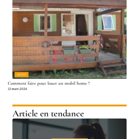
ACTUS
Comment faire pour louer un mobil home ?
12 mars 2026
Article en tendance