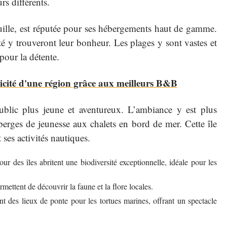
rs différents.
quille, est réputée pour ses hébergements haut de gamme.
té y trouveront leur bonheur. Les plages y sont vastes et
pour la détente.
icité d'une région grâce aux meilleurs B&B
public plus jeune et aventureux. L’ambiance y est plus
erges de jeunesse aux chalets en bord de mer. Cette île
 ses activités nautiques.
our des îles abritent une biodiversité exceptionnelle, idéale pour les
rmettent de découvrir la faune et la flore locales.
nt des lieux de ponte pour les tortues marines, offrant un spectacle