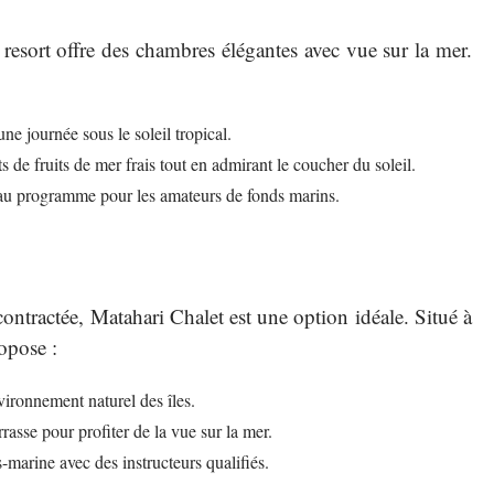
resort offre des chambres élégantes avec vue sur la mer.
ne journée sous le soleil tropical.
 de fruits de mer frais tout en admirant le coucher du soleil.
au programme pour les amateurs de fonds marins.
ntractée, Matahari Chalet est une option idéale. Situé à
opose :
ironnement naturel des îles.
asse pour profiter de la vue sur la mer.
-marine avec des instructeurs qualifiés.