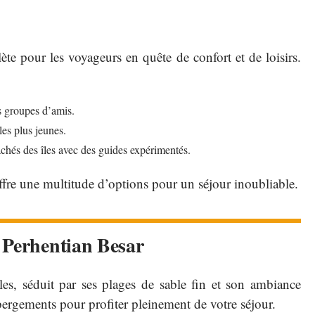
ète pour les voyageurs en quête de confort et de loisirs.
s groupes d’amis.
les plus jeunes.
chés des îles avec des guides expérimentés.
ffre une multitude d’options pour un séjour inoubliable.
 Perhentian Besar
les, séduit par ses plages de sable fin et son ambiance
ébergements pour profiter pleinement de votre séjour.