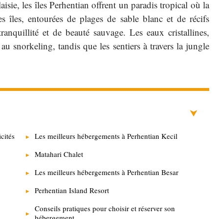
isie, les îles Perhentian offrent un paradis tropical où la
s îles, entourées de plages de sable blanc et de récifs
tranquillité et de beauté sauvage. Les eaux cristallines,
 au snorkeling, tandis que les sentiers à travers la jungle
icités
Les meilleurs hébergements à Perhentian Kecil
Matahari Chalet
Les meilleurs hébergements à Perhentian Besar
Perhentian Island Resort
Conseils pratiques pour choisir et réserver son
hébergement