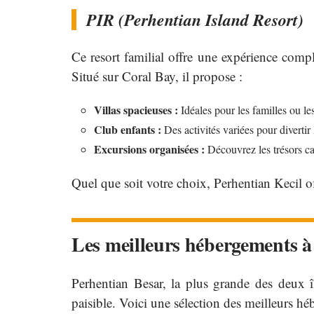
PIR (Perhentian Island Resort)
Ce resort familial offre une expérience compl
Situé sur Coral Bay, il propose :
Villas spacieuses :
Idéales pour les familles ou le
Club enfants :
Des activités variées pour divertir 
Excursions organisées :
Découvrez les trésors ca
Quel que soit votre choix, Perhentian Kecil o
Les meilleurs hébergements à
Perhentian Besar, la plus grande des deux î
paisible. Voici une sélection des meilleurs h