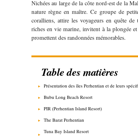
Nichées au large de la côte nord-est de la Mala
nature règne en maître. Ce groupe de petite
coralliens, attire les voyageurs en quête de 
riches en vie marine, invitent à la plongée et
promettent des randonnées mémorables.
Table des matières
Présentation des îles Perhentian et de leurs spécif
Bubu Long Beach Resort
PIR (Perhentian Island Resort)
The Barat Perhentian
Tuna Bay Island Resort