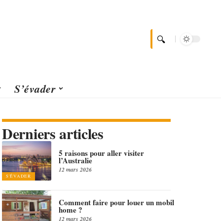
S’évader
Derniers articles
5 raisons pour aller visiter
l’Australie
12 mars 2026
S'ÉVADER
Comment faire pour louer un mobil
home ?
12 mars 2026