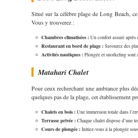
Situé sur la célèbre plage de Long Beach, ce 
Vous y trouverez :
Chambres climatisées :
Un confort assuré après u
Restaurant en bord de plage :
Savourez des plats
Activités nautiques :
Plongée et snorkeling sont 
Matahari Chalet
Pour ceux recherchant une ambiance plus déco
quelques pas de la plage, cet établissement pr
Chalets en bois :
Une immersion totale dans l’env
Terrasse privée :
Chaque chalet dispose d’une terr
Cours de plongée :
Initiez-vous à la plongée sous