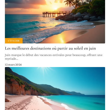
S'ÉVADER
Les meilleures destinations où partir au soleil en juin
Juin marque le début des vacances estivales pour beaucoup, offrant une
myriade
…
12 mars 2026