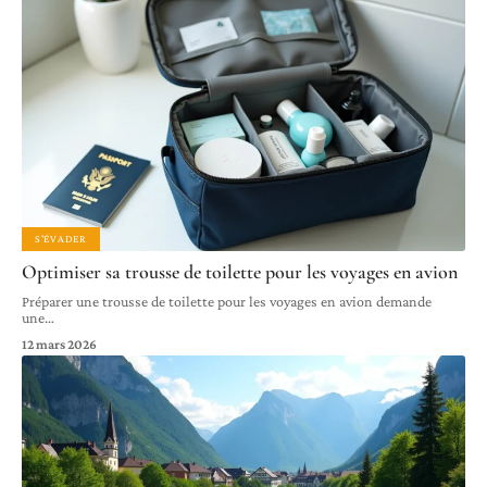
S'ÉVADER
Optimiser sa trousse de toilette pour les voyages en avion
Préparer une trousse de toilette pour les voyages en avion demande
une
…
12 mars 2026