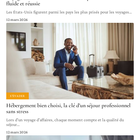
fluide et réussie
Les États-Unis figurent parmi les pays les plus prisés pour les voyages
…
12 mars 2026
S'ÉVADER
Hébergement bien choisi, la clé d’un séjour professionnel
sans stress
Lors d'un voyage d'affaires, chaque moment compte et la qualité du
séjour
…
12 mars 2026