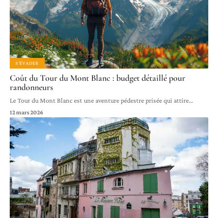
S'ÉVADER
Coût du Tour du Mont Blanc : budget détaillé pour
randonneurs
Le Tour du Mont Blanc est une aventure pédestre prisée qui attire
…
12 mars 2026